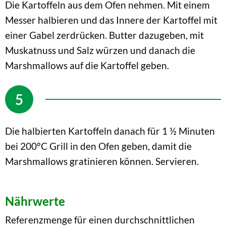
Die Kartoffeln aus dem Ofen nehmen. Mit einem
Messer halbieren und das Innere der Kartoffel mit
einer Gabel zerdrücken. Butter dazugeben, mit
Muskatnuss und Salz würzen und danach die
Marshmallows auf die Kartoffel geben.
Die halbierten Kartoffeln danach für 1 ½ Minuten
bei 200°C Grill in den Ofen geben, damit die
Marshmallows gratinieren können. Servieren.
Nährwerte
Referenzmenge für einen durchschnittlichen