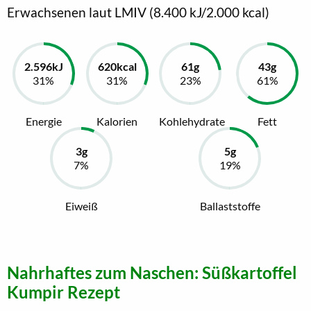
Erwachsenen laut LMIV (8.400 kJ/2.000 kcal)
Energie
Kalorien
Kohlehydrate
Fett
Eiweiß
Ballaststoffe
Nahrhaftes zum Naschen: Süßkartoffel
Kumpir Rezept