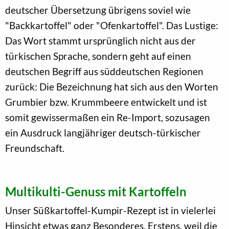
deutscher Übersetzung übrigens soviel wie
"Backkartoffel" oder "Ofenkartoffel". Das Lustige:
Das Wort stammt ursprünglich nicht aus der
türkischen Sprache, sondern geht auf einen
deutschen Begriff aus süddeutschen Regionen
zurück: Die Bezeichnung hat sich aus den Worten
Grumbier bzw. Krummbeere entwickelt und ist
somit gewissermaßen ein Re-Import, sozusagen
ein Ausdruck langjähriger deutsch-türkischer
Freundschaft.
Multikulti-Genuss mit Kartoffeln
Unser Süßkartoffel-Kumpir-Rezept ist in vielerlei
Hinsicht etwas ganz Besonderes. Erstens, weil die