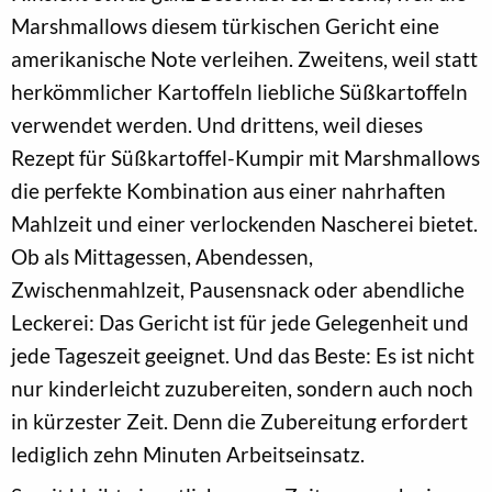
Marshmallows diesem türkischen Gericht eine
amerikanische Note verleihen. Zweitens, weil statt
herkömmlicher Kartoffeln liebliche Süßkartoffeln
verwendet werden. Und drittens, weil dieses
Rezept für Süßkartoffel-Kumpir mit Marshmallows
die perfekte Kombination aus einer nahrhaften
Mahlzeit und einer verlockenden Nascherei bietet.
Ob als Mittagessen, Abendessen,
Zwischenmahlzeit, Pausensnack oder abendliche
Leckerei: Das Gericht ist für jede Gelegenheit und
jede Tageszeit geeignet. Und das Beste: Es ist nicht
nur kinderleicht zuzubereiten, sondern auch noch
in kürzester Zeit. Denn die Zubereitung erfordert
lediglich zehn Minuten Arbeitseinsatz.