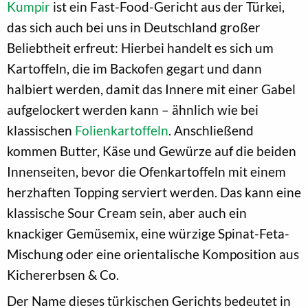
Kumpir
ist ein Fast-Food-Gericht aus der Türkei,
das sich auch bei uns in Deutschland großer
Beliebtheit erfreut: Hierbei handelt es sich um
Kartoffeln, die im Backofen gegart und dann
halbiert werden, damit das Innere mit einer Gabel
aufgelockert werden kann – ähnlich wie bei
klassischen
Folienkartoffeln
. Anschließend
kommen Butter, Käse und Gewürze auf die beiden
Innenseiten, bevor die Ofenkartoffeln mit einem
herzhaften Topping serviert werden. Das kann eine
klassische Sour Cream sein, aber auch ein
knackiger Gemüsemix, eine würzige Spinat-Feta-
Mischung oder eine orientalische Komposition aus
Kichererbsen & Co.
Der Name dieses türkischen Gerichts bedeutet in