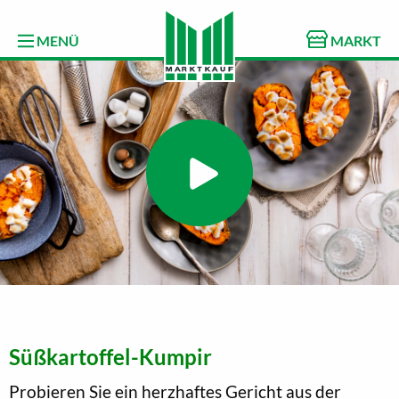
MENÜ
MARKT
Süßkartoffel-Kumpir
Probieren Sie ein herzhaftes Gericht aus der