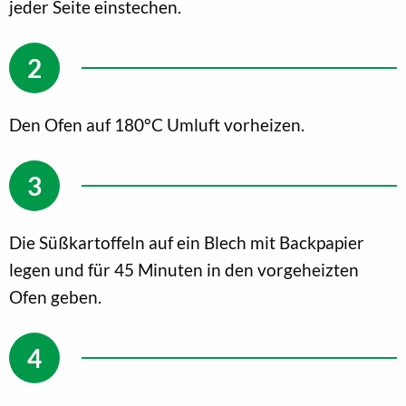
jeder Seite einstechen.
Den Ofen auf 180°C Umluft vorheizen.
Die Süßkartoffeln auf ein Blech mit Backpapier
legen und für 45 Minuten in den vorgeheizten
Ofen geben.