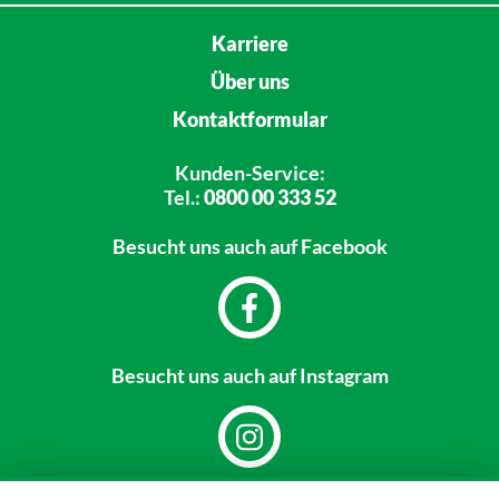
Karriere
Über uns
Kontaktformular
Kunden-Service:
Tel.:
0800 00 333 52
Besucht uns
auch auf Facebook
Besucht uns
auch auf Instagram