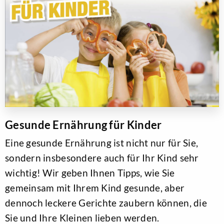
Gesunde Ernährung für Kinder
Eine gesunde Ernährung ist nicht nur für Sie,
sondern insbesondere auch für Ihr Kind sehr
wichtig! Wir geben Ihnen Tipps, wie Sie
gemeinsam mit Ihrem Kind gesunde, aber
dennoch leckere Gerichte zaubern können, die
Sie und Ihre Kleinen lieben werden.