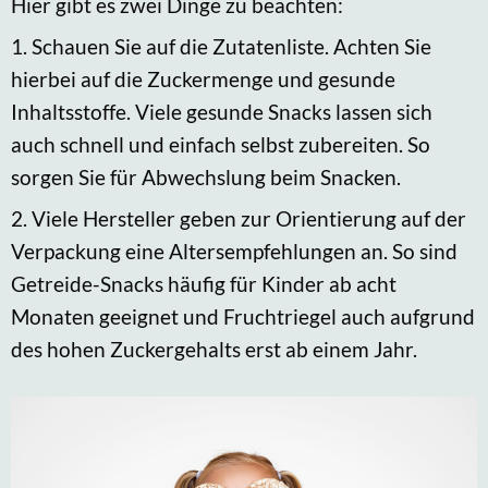
Hier gibt es zwei Dinge zu beachten:
1. Schauen Sie auf die Zutatenliste. Achten Sie
hierbei auf die Zuckermenge und gesunde
Inhaltsstoffe. Viele gesunde Snacks lassen sich
auch schnell und einfach selbst zubereiten. So
sorgen Sie für Abwechslung beim Snacken.
2. Viele Hersteller geben zur Orientierung auf der
Verpackung eine Altersempfehlungen an. So sind
Getreide-Snacks häufig für Kinder ab acht
Monaten geeignet und Fruchtriegel auch aufgrund
des hohen Zuckergehalts erst ab einem Jahr.