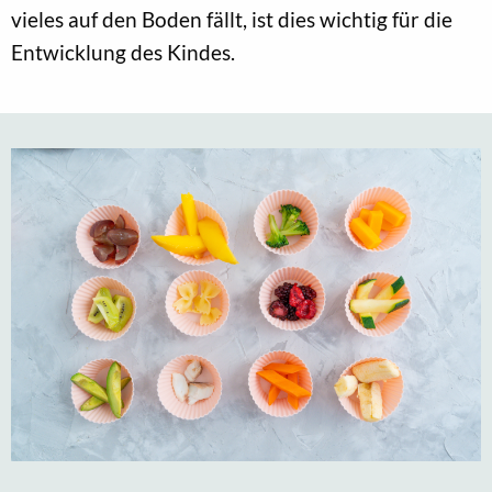
vieles auf den Boden fällt, ist dies wichtig für die
Entwicklung des Kindes.