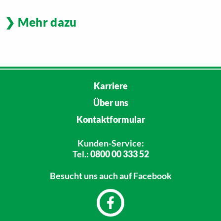
Mehr dazu
Karriere
Über uns
Kontaktformular
Kunden-Service:
Tel.:
0800 00 333 52
Besucht uns
auch auf Facebook