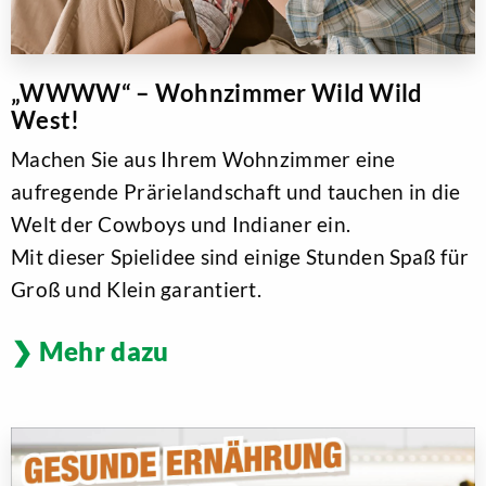
„WWWW“ – Wohnzimmer Wild Wild
West!
Machen Sie aus Ihrem Wohnzimmer eine
aufregende Prärielandschaft und tauchen in die
Welt der Cowboys und Indianer ein.
Mit dieser Spielidee sind einige Stunden Spaß für
Groß und Klein garantiert.
Mehr dazu