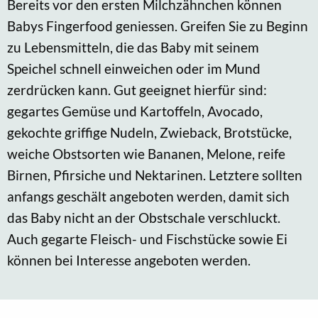
Bereits vor den ersten Milchzähnchen können
Babys Fingerfood geniessen. Greifen Sie zu Beginn
zu Lebensmitteln, die das Baby mit seinem
Speichel schnell einweichen oder im Mund
zerdrücken kann. Gut geeignet hierfür sind:
gegartes Gemüse und Kartoffeln, Avocado,
gekochte griffige Nudeln, Zwieback, Brotstücke,
weiche Obstsorten wie Bananen, Melone, reife
Birnen, Pfirsiche und Nektarinen. Letztere sollten
anfangs geschält angeboten werden, damit sich
das Baby nicht an der Obstschale verschluckt.
Auch gegarte Fleisch- und Fischstücke sowie Ei
können bei Interesse angeboten werden.