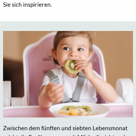
Sie sich inspirieren.
Zwischen dem fünften und siebten Lebensmonat