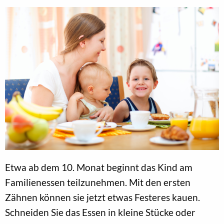
Etwa ab dem 10. Monat beginnt das Kind am
Familienessen teilzunehmen. Mit den ersten
Zähnen können sie jetzt etwas Festeres kauen.
Schneiden Sie das Essen in kleine Stücke oder