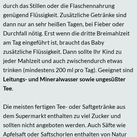
durch das Stillen oder die Flaschennahrung
genügend Flüssigkeit. Zusätzliche Getränke sind
dann nur an sehr heißen Tagen, bei Fieber oder
Durchfall nötig. Erst wenn die dritte Breimahlzeit
am Tag eingeführt ist, braucht das Baby
zusätzliche Flüssigkeit. Dann sollte Ihr Kind zu
jeder Mahlzeit und auch zwischendurch etwas
trinken (mindestens 200 ml pro Tag). Geeignet sind
Leitungs- und Mineralwasser sowie ungesüßter
Tee
.
Die meisten fertigen Tee- oder Saftgetränke aus
dem Supermarkt enthalten zu viel Zucker und
sollten nicht angeboten werden. Auch Säfte wie
Apfelsaft oder Saftschorlen enthalten von Natur