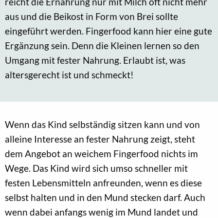
reicht die Ernährung nur mit Milch oft nicht mehr
aus und die Beikost in Form von Brei sollte
eingeführt werden. Fingerfood kann hier eine gute
Ergänzung sein. Denn die Kleinen lernen so den
Umgang mit fester Nahrung. Erlaubt ist, was
altersgerecht ist und schmeckt!
Wenn das Kind selbständig sitzen kann und von
alleine Interesse an fester Nahrung zeigt, steht
dem Angebot an weichem Fingerfood nichts im
Wege. Das Kind wird sich umso schneller mit
festen Lebensmitteln anfreunden, wenn es diese
selbst halten und in den Mund stecken darf. Auch
wenn dabei anfangs wenig im Mund landet und