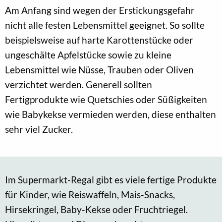
Am Anfang sind wegen der Erstickungsgefahr
nicht alle festen Lebensmittel geeignet. So sollte
beispielsweise auf harte Karottenstücke oder
ungeschälte Apfelstücke sowie zu kleine
Lebensmittel wie Nüsse, Trauben oder Oliven
verzichtet werden. Generell sollten
Fertigprodukte wie Quetschies oder Süßigkeiten
wie Babykekse vermieden werden, diese enthalten
sehr viel Zucker.
Im Supermarkt-Regal gibt es viele fertige Produkte
für Kinder, wie Reiswaffeln, Mais-Snacks,
Hirsekringel, Baby-Kekse oder Fruchtriegel.