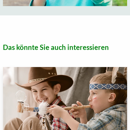
Das könnte Sie auch interessieren