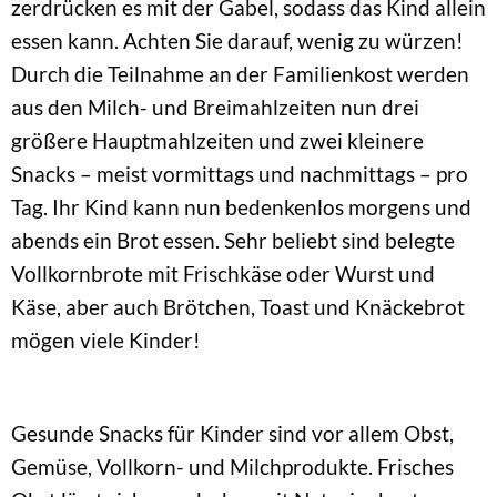
zerdrücken es mit der Gabel, sodass das Kind allein
essen kann. Achten Sie darauf, wenig zu würzen!
Durch die Teilnahme an der Familienkost werden
aus den Milch- und Breimahlzeiten nun drei
größere Hauptmahlzeiten und zwei kleinere
Snacks – meist vormittags und nachmittags – pro
Tag. Ihr Kind kann nun bedenkenlos morgens und
abends ein Brot essen. Sehr beliebt sind belegte
Vollkornbrote mit Frischkäse oder Wurst und
Käse, aber auch Brötchen, Toast und Knäckebrot
mögen viele Kinder!
Gesunde Snacks für Kinder sind vor allem Obst,
Gemüse, Vollkorn- und Milchprodukte. Frisches