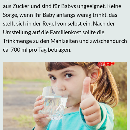
aus Zucker und sind für Babys ungeeignet. Keine
Sorge, wenn Ihr Baby anfangs wenig trinkt, das
stellt sich in der Regel von selbst ein. Nach der
Umstellung auf die Familienkost sollte die
Trinkmenge zu den Mahlzeiten und zwischendurch
ca. 700 ml pro Tag betragen.