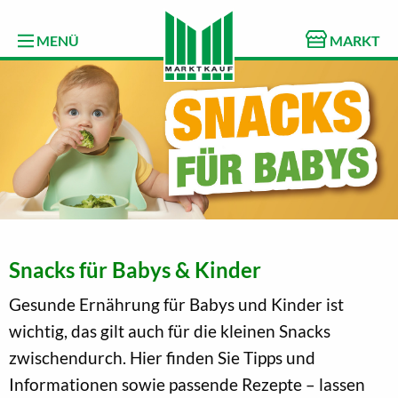
MENÜ
MARKT
Snacks für Babys & Kinder
Gesunde Ernährung für Babys und Kinder ist
wichtig, das gilt auch für die kleinen Snacks
zwischendurch. Hier finden Sie Tipps und
Informationen sowie passende Rezepte – lassen