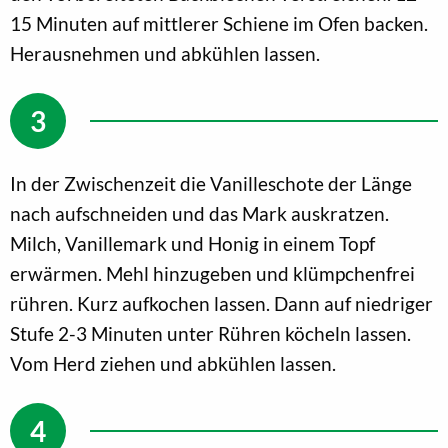
15 Minuten auf mittlerer Schiene im Ofen backen.
Herausnehmen und abkühlen lassen.
In der Zwischenzeit die Vanilleschote der Länge
nach aufschneiden und das Mark auskratzen.
Milch, Vanillemark und Honig in einem Topf
erwärmen. Mehl hinzugeben und klümpchenfrei
rühren. Kurz aufkochen lassen. Dann auf niedriger
Stufe 2-3 Minuten unter Rühren köcheln lassen.
Vom Herd ziehen und abkühlen lassen.