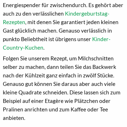
Energiespender für zwischendurch. Es gehört aber
auch zu den verlässlichen
Kindergeburtstag-
Rezepten
, mit denen Sie garantiert jeden kleinen
Gast glücklich machen. Genauso verlässlich in
punkto Beliebtheit ist übrigens unser
Kinder-
Country-Kuchen
.
Folgen Sie unserem Rezept, um Milchschnitten
selber zu machen, dann teilen Sie das Backwerk
nach der Kühlzeit ganz einfach in zwölf Stücke.
Genauso gut können Sie daraus aber auch viele
kleine Quadrate schneiden. Diese lassen sich zum
Beispiel auf einer Etagère wie Plätzchen oder
Pralinen anrichten und zum Kaffee oder Tee
anbieten.