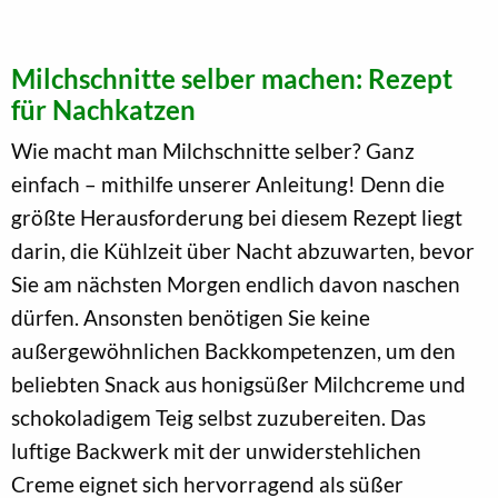
Milchschnitte selber machen: Rezept
für Nachkatzen
Wie macht man Milchschnitte selber? Ganz
einfach – mithilfe unserer Anleitung! Denn die
größte Herausforderung bei diesem Rezept liegt
darin, die Kühlzeit über Nacht abzuwarten, bevor
Sie am nächsten Morgen endlich davon naschen
dürfen. Ansonsten benötigen Sie keine
außergewöhnlichen Backkompetenzen, um den
beliebten Snack aus honigsüßer Milchcreme und
schokoladigem Teig selbst zuzubereiten. Das
luftige Backwerk mit der unwiderstehlichen
Creme eignet sich hervorragend als süßer