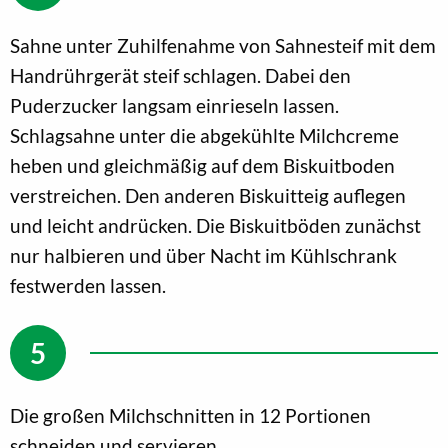
Sahne unter Zuhilfenahme von Sahnesteif mit dem
Handrührgerät steif schlagen. Dabei den
Puderzucker langsam einrieseln lassen.
Schlagsahne unter die abgekühlte Milchcreme
heben und gleichmäßig auf dem Biskuitboden
verstreichen. Den anderen Biskuitteig auflegen
und leicht andrücken. Die Biskuitböden zunächst
nur halbieren und über Nacht im Kühlschrank
festwerden lassen.
Die großen Milchschnitten in 12 Portionen
schneiden und servieren.