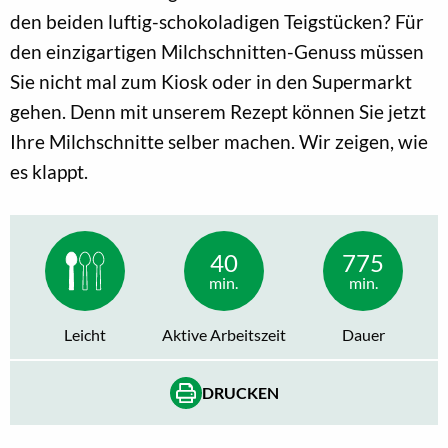
den beiden luftig-schokoladigen Teigstücken? Für
den einzigartigen Milchschnitten-Genuss müssen
Sie nicht mal zum Kiosk oder in den Supermarkt
gehen. Denn mit unserem Rezept können Sie jetzt
Ihre Milchschnitte selber machen. Wir zeigen, wie
es klappt.
40
775
min.
min.
Leicht
Aktive Arbeitszeit
Dauer
DRUCKEN