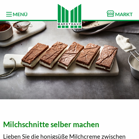
MENÜ
MARKT
Milchschnitte selber machen
Lieben Sie die honigsüße Milchcreme zwischen