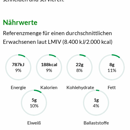
Nährwerte
Referenzmenge für einen durchschnittlichen
Erwachsenen laut LMIV (8.400 kJ/2.000 kcal)
Energie
Kalorien
Kohlehydrate
Fett
Eiweiß
Ballaststoffe