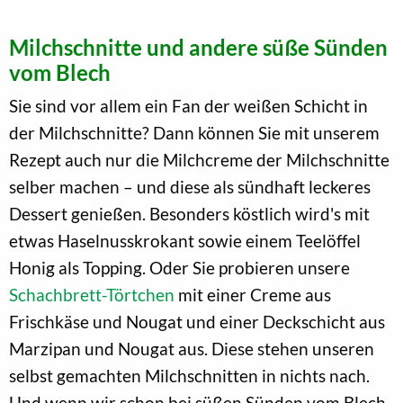
Milchschnitte und andere süße Sünden
vom Blech
Sie sind vor allem ein Fan der weißen Schicht in
der Milchschnitte? Dann können Sie mit unserem
Rezept auch nur die Milchcreme der Milchschnitte
selber machen – und diese als sündhaft leckeres
Dessert genießen. Besonders köstlich wird's mit
etwas Haselnusskrokant sowie einem Teelöffel
Honig als Topping. Oder Sie probieren unsere
Schachbrett-Törtchen
mit einer Creme aus
Frischkäse und Nougat und einer Deckschicht aus
Marzipan und Nougat aus. Diese stehen unseren
selbst gemachten Milchschnitten in nichts nach.
Und wenn wir schon bei süßen Sünden vom Blech