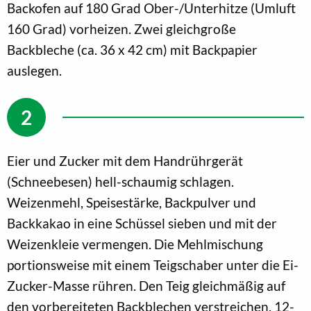
Backofen auf 180 Grad Ober-/Unterhitze (Umluft
160 Grad) vorheizen. Zwei gleichgroße
Backbleche (ca. 36 x 42 cm) mit Backpapier
auslegen.
Eier und Zucker mit dem Handrührgerät
(Schneebesen) hell-schaumig schlagen.
Weizenmehl, Speisestärke, Backpulver und
Backkakao in eine Schüssel sieben und mit der
Weizenkleie vermengen. Die Mehlmischung
portionsweise mit einem Teigschaber unter die Ei-
Zucker-Masse rühren. Den Teig gleichmäßig auf
den vorbereiteten Backblechen verstreichen. 12-