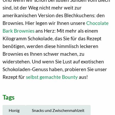
sind, ist der Weg nicht mehr weit zur
amerikanischen Version des Blechkuchens: den
Brownies. Hier legen wir Ihnen unsere
Chocolate
Bark Brownies
ans Herz: Mit mehr als einem
Kilogramm Schokolade, das Sie für das Rezept
benötigen, werden diese himmlisch leckeren
Brownies es Ihnen schwer machen, zu
widerstehen. Und wenn Sie Lust auf exotischen
Schokoladen-Genuss haben, probieren Sie unser
Rezept für
selbst gemachte Bounty
aus!
Tags
Honig
Snacks und Zwischenmahlzeit