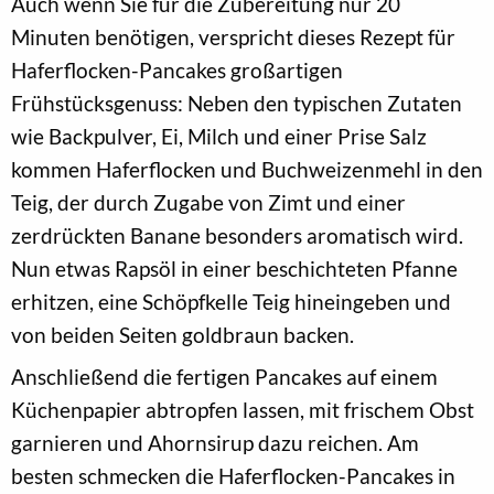
Auch wenn Sie für die Zubereitung nur 20
Minuten benötigen, verspricht dieses Rezept für
Haferflocken-Pancakes großartigen
Frühstücksgenuss: Neben den typischen Zutaten
wie Backpulver, Ei, Milch und einer Prise Salz
kommen Haferflocken und Buchweizenmehl in den
Teig, der durch Zugabe von Zimt und einer
zerdrückten Banane besonders aromatisch wird.
Nun etwas Rapsöl in einer beschichteten Pfanne
erhitzen, eine Schöpfkelle Teig hineingeben und
von beiden Seiten goldbraun backen.
Anschließend die fertigen Pancakes auf einem
Küchenpapier abtropfen lassen, mit frischem Obst
garnieren und Ahornsirup dazu reichen. Am
besten schmecken die Haferflocken-Pancakes in