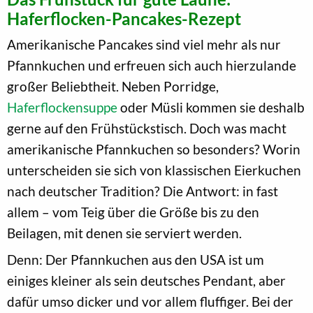
Haferflocken-Pancakes-Rezept
Amerikanische Pancakes sind viel mehr als nur
Pfannkuchen und erfreuen sich auch hierzulande
großer Beliebtheit. Neben Porridge,
Haferflockensuppe
oder Müsli kommen sie deshalb
gerne auf den Frühstückstisch. Doch was macht
amerikanische Pfannkuchen so besonders? Worin
unterscheiden sie sich von klassischen Eierkuchen
nach deutscher Tradition? Die Antwort: in fast
allem – vom Teig über die Größe bis zu den
Beilagen, mit denen sie serviert werden.
Denn: Der Pfannkuchen aus den USA ist um
einiges kleiner als sein deutsches Pendant, aber
dafür umso dicker und vor allem fluffiger. Bei der