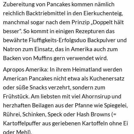
Zubereitung von Pancakes kommen nämlich
reichlich Backtriebmittel in den Eierkuchenteig,
manchmal sogar nach dem Prinzip „Doppelt hält
besser“. So kommt in einigen Rezepturen das
bewährte Fluffigkeits-Erfolgsduo Backpulver und
Natron zum Einsatz, das in Amerika auch zum
Backen von Muffins gern verwendet wird.
Apropos Amerika: In ihrem Heimatland werden
American Pancakes nicht etwa als Kuchenersatz
oder süße Snacks verzehrt, sondern zum
Frühstück. Am liebsten mit viel Ahornsirup und
herzhaften Beilagen aus der Pfanne wie Spiegelei,
Rührei, Schinken, Speck oder Hash Browns (=
Kartoffelpuffer aus geriebenen Kartoffeln ohne Ei
oder Mehl).