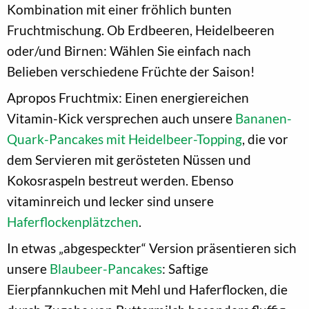
Kombination mit einer fröhlich bunten
Fruchtmischung. Ob Erdbeeren, Heidelbeeren
oder/und Birnen: Wählen Sie einfach nach
Belieben verschiedene Früchte der Saison!
Apropos Fruchtmix: Einen energiereichen
Vitamin-Kick versprechen auch unsere
Bananen-
Quark-Pancakes mit Heidelbeer-Topping
, die vor
dem Servieren mit gerösteten Nüssen und
Kokosraspeln bestreut werden. Ebenso
vitaminreich und lecker sind unsere
Haferflockenplätzchen
.
In etwas „abgespeckter“ Version präsentieren sich
unsere
Blaubeer-Pancakes
: Saftige
Eierpfannkuchen mit Mehl und Haferflocken, die