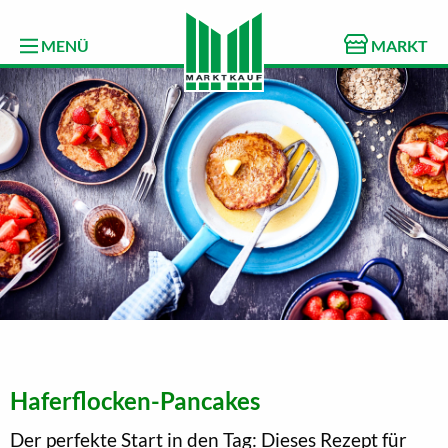
MENÜ
MARKT
Haferflocken-Pancakes
Der perfekte Start in den Tag: Dieses Rezept für