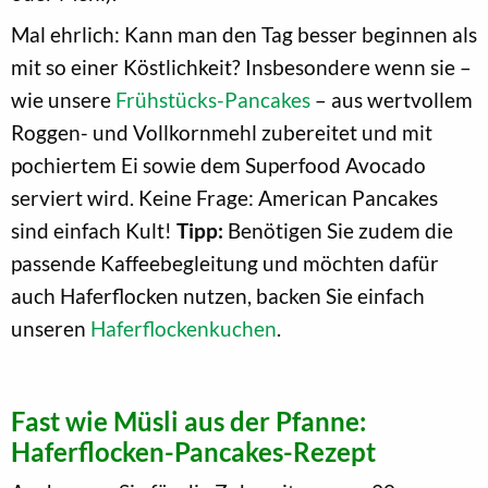
Mal ehrlich: Kann man den Tag besser beginnen als
mit so einer Köstlichkeit? Insbesondere wenn sie –
wie unsere
Frühstücks-Pancakes
– aus wertvollem
Roggen- und Vollkornmehl zubereitet und mit
pochiertem Ei sowie dem Superfood Avocado
serviert wird. Keine Frage: American Pancakes
sind einfach Kult!
Tipp:
Benötigen Sie zudem die
passende Kaffeebegleitung und möchten dafür
auch Haferflocken nutzen, backen Sie einfach
unseren
Haferflockenkuchen
.
Fast wie Müsli aus der Pfanne:
Haferflocken-Pancakes-Rezept