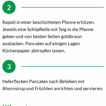
Rapsöl in einer beschichteten Pfanne erhitzen.
Jeweils eine Schöpfkelle mit Teig in die Pfanne
geben und von beiden Seiten goldbraun
ausbacken. Pancakes auf einigen Lagen
Küchenpapier abtropfen lassen.
Haferflocken Pancakes nach Belieben mit
Ahornsirup und Früchten anrichten und servieren.