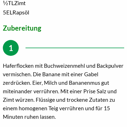
1/2
TL
Zimt
5
EL
Rapsöl
Zubereitung
Haferflocken mit Buchweizenmehl und Backpulver
vermischen. Die Banane mit einer Gabel
zerdrücken. Eier, Milch und Bananenmus gut
miteinander verrühren. Mit einer Prise Salz und
Zimt würzen. Flüssige und trockene Zutaten zu
einem homogenen Teig verrühren und für 15
Minuten ruhen lassen.