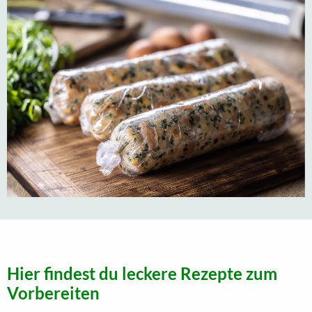
Hier findest du leckere Rezepte zum
Vorbereiten