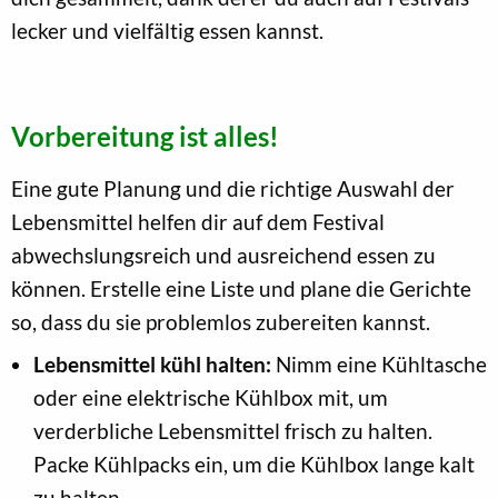
lecker und vielfältig essen kannst.
Vorbereitung ist alles!
Eine gute Planung und die richtige Auswahl der
Lebensmittel helfen dir auf dem Festival
abwechslungsreich und ausreichend essen zu
können. Erstelle eine Liste und plane die Gerichte
so, dass du sie problemlos zubereiten kannst.
Lebensmittel kühl halten:
Nimm eine Kühltasche
oder eine elektrische Kühlbox mit, um
verderbliche Lebensmittel frisch zu halten.
Packe Kühlpacks ein, um die Kühlbox lange kalt
zu halten.