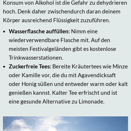
Konsum von Alkohol ist die Gefahr zu dehydrieren
hoch. Denk daher zwischendurch daran deinem
Körper ausreichend Flüssigkeit zuzuführen.
Wasserflasche auffüllen:
Nimm eine
wiederverwendbare Flasche mit. Auf den
meisten Festivalgeländen gibt es kostenlose
Trinkwasserstationen.
Zuckerfreie Tees:
Bereite Kräutertees wie Minze
oder Kamille vor, die du mit Agavendicksaft
oder Honig süßen und entweder warm oder kalt
genießen kannst. Kalter Tee erfrischt und ist
eine gesunde Alternative zu Limonade.