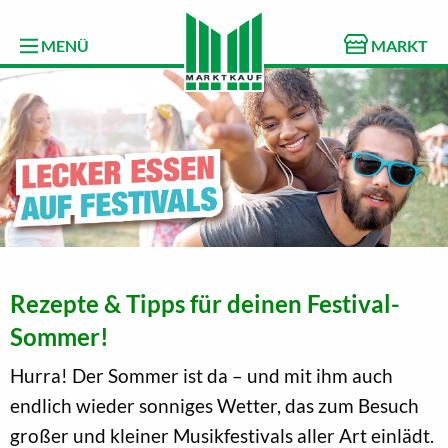
MENÜ
MARKT
Rezepte & Tipps für deinen Festival-
Sommer!
Hurra! Der Sommer ist da – und mit ihm auch
endlich wieder sonniges Wetter, das zum Besuch
großer und kleiner Musikfestivals aller Art einlädt.