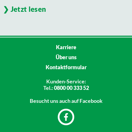
Jetzt lesen
Karriere
Über uns
Kontaktformular
Kunden-Service:
Tel.:
0800 00 333 52
Besucht uns
auch auf Facebook