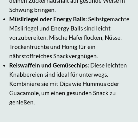
deinen Zuckerhaushalt auf gesunde Weise in
Schwung bringen.
Müsliriegel oder Energy Balls:
Selbstgemachte
Müsliriegel und Energy Balls sind leicht
vorzubereiten. Mische Haferflocken, Nüsse,
Trockenfrüchte und Honig für ein
nährstoffreiches Snackvergnügen.
Reiswaffeln und Gemüsechips:
Diese leichten
Knabbereien sind ideal für unterwegs.
Kombiniere sie mit Dips wie Hummus oder
Guacamole, um einen gesunden Snack zu
genießen.