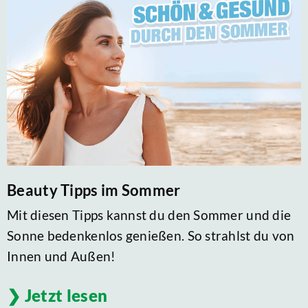
Beauty Tipps im Sommer
Mit diesen Tipps kannst du den Sommer und die
Sonne bedenkenlos genießen. So strahlst du von
Innen und Außen!
Jetzt lesen