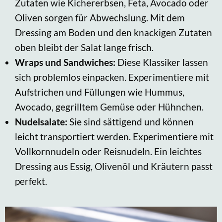
Zutaten wie Kichererbsen, Feta, Avocado oder
Oliven sorgen für Abwechslung. Mit dem
Dressing am Boden und den knackigen Zutaten
oben bleibt der Salat lange frisch.
Wraps und Sandwiches:
Diese Klassiker lassen
sich problemlos einpacken. Experimentiere mit
Aufstrichen und Füllungen wie Hummus,
Avocado, gegrilltem Gemüse oder Hühnchen.
Nudelsalate:
Sie sind sättigend und können
leicht transportiert werden. Experimentiere mit
Vollkornnudeln oder Reisnudeln. Ein leichtes
Dressing aus Essig, Olivenöl und Kräutern passt
perfekt.