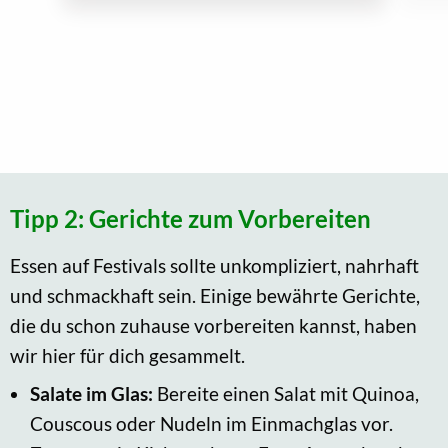
Tipp 2: Gerichte zum Vorbereiten
Essen auf Festivals sollte unkompliziert, nahrhaft
und schmackhaft sein. Einige bewährte Gerichte,
die du schon zuhause vorbereiten kannst, haben
wir hier für dich gesammelt.
Salate im Glas:
Bereite einen Salat mit Quinoa,
Couscous oder Nudeln im Einmachglas vor.