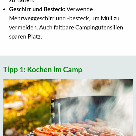
Geschirr und Besteck:
Verwende
Mehrweggeschirr und -besteck, um Müll zu
vermeiden. Auch faltbare Campingutensilien
sparen Platz.
Tipp 1: Kochen im Camp