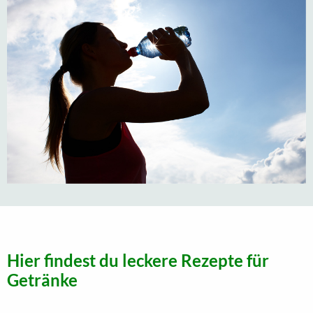
Hier findest du leckere Rezepte für
Getränke