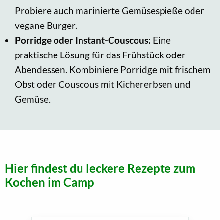
Probiere auch marinierte Gemüsespieße oder
vegane Burger.
Porridge oder Instant-Couscous:
Eine
praktische Lösung für das Frühstück oder
Abendessen. Kombiniere Porridge mit frischem
Obst oder Couscous mit Kichererbsen und
Gemüse.
Hier findest du leckere Rezepte zum
Kochen im Camp