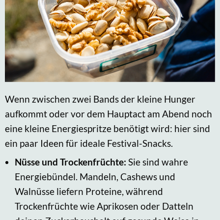
Wenn zwischen zwei Bands der kleine Hunger
aufkommt oder vor dem Hauptact am Abend noch
eine kleine Energiespritze benötigt wird: hier sind
ein paar Ideen für ideale Festival-Snacks.
Nüsse und Trockenfrüchte:
Sie sind wahre
Energiebündel. Mandeln, Cashews und
Walnüsse liefern Proteine, während
Trockenfrüchte wie Aprikosen oder Datteln