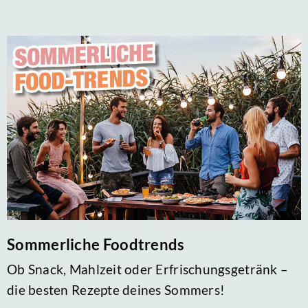
Sommerliche Foodtrends
Ob Snack, Mahlzeit oder Erfrischungsgetränk –
die besten Rezepte deines Sommers!