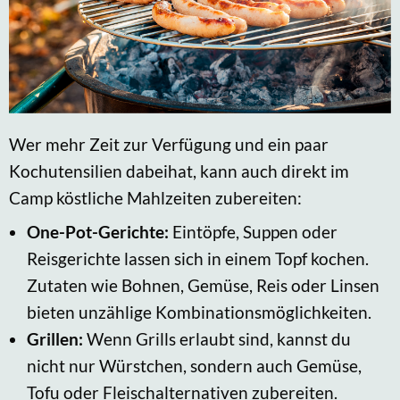
Wer mehr Zeit zur Verfügung und ein paar
Kochutensilien dabeihat, kann auch direkt im
Camp köstliche Mahlzeiten zubereiten:
One-Pot-Gerichte:
Eintöpfe, Suppen oder
Reisgerichte lassen sich in einem Topf kochen.
Zutaten wie Bohnen, Gemüse, Reis oder Linsen
bieten unzählige Kombinationsmöglichkeiten.
Grillen:
Wenn Grills erlaubt sind, kannst du
nicht nur Würstchen, sondern auch Gemüse,
Tofu oder Fleischalternativen zubereiten.