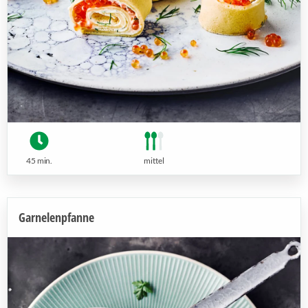
45 min.
mittel
Garnelenpfanne