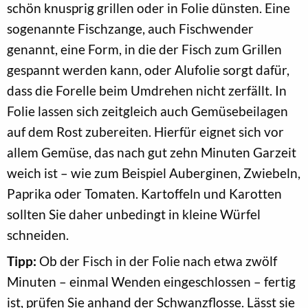
schön knusprig grillen oder in Folie dünsten. Eine
sogenannte Fischzange, auch Fischwender
genannt, eine Form, in die der Fisch zum Grillen
gespannt werden kann, oder Alufolie sorgt dafür,
dass die Forelle beim Umdrehen nicht zerfällt. In
Folie lassen sich zeitgleich auch Gemüsebeilagen
auf dem Rost zubereiten. Hierfür eignet sich vor
allem Gemüse, das nach gut zehn Minuten Garzeit
weich ist – wie zum Beispiel Auberginen, Zwiebeln,
Paprika oder Tomaten. Kartoffeln und Karotten
sollten Sie daher unbedingt in kleine Würfel
schneiden.
Tipp:
Ob der Fisch in der Folie nach etwa zwölf
Minuten – einmal Wenden eingeschlossen – fertig
ist, prüfen Sie anhand der Schwanzflosse. Lässt sie