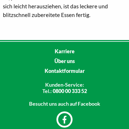
sich leicht herausziehen, ist das leckere und
blitzschnell zubereitete Essen fertig.
Karriere
Über uns
Kontaktformular
Kunden-Service:
Tel.:
0800 00 333 52
Besucht uns
auch auf Facebook