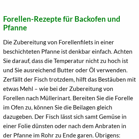
Forellen-Rezepte für Backofen und
Pfanne
Die Zubereitung von Forellenfilets in einer
beschichteten Pfanne ist denkbar einfach. Achten
Sie darauf, dass die Temperatur nicht zu hoch ist
und Sie ausreichend Butter oder Öl verwenden.
Zerfällt der Fisch trotzdem, hilft das Bestäuben mit
etwas Mehl – wie bei der Zubereitung von
Forellen nach Müllerinart. Bereiten Sie die Forelle
im Ofen zu, können Sie die Beilagen gleich
dazugeben. Der Fisch lässt sich samt Gemüse in
einer Folie dünsten oder nach dem Anbraten in
der Pfanne im Rohr zu Ende garen. Übrigens: