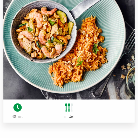
40 min.
mittel