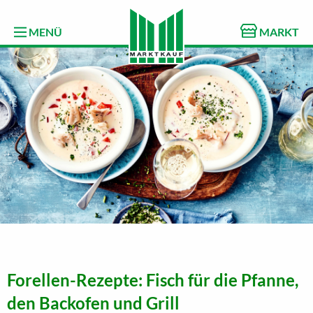
MENÜ
MARKT
Forellen-Rezepte: Fisch für die Pfanne,
den Backofen und Grill