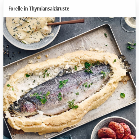
Forelle in Thymiansalzkruste