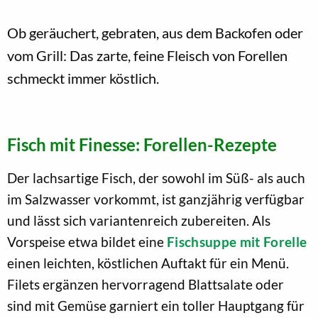
Ob geräuchert, gebraten, aus dem Backofen oder
vom Grill: Das zarte, feine Fleisch von Forellen
schmeckt immer köstlich.
Fisch mit Finesse: Forellen-Rezepte
Der lachsartige Fisch, der sowohl im Süß- als auch
im Salzwasser vorkommt, ist ganzjährig verfügbar
und lässt sich variantenreich zubereiten. Als
Vorspeise etwa bildet eine
Fischsuppe mit Forelle
einen leichten, köstlichen Auftakt für ein Menü.
Filets ergänzen hervorragend Blattsalate oder
sind mit Gemüse garniert ein toller Hauptgang für