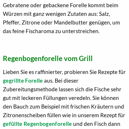
Gebratene oder gebackene Forelle kommt beim
Würzen mit ganz wenigen Zutaten aus: Salz,
Pfeffer, Zitrone oder Mandelbutter genügen, um
das feine Fischaroma zu unterstreichen.
Regenbogenforelle vom Grill
Lieben Sie es raffinierter, probieren Sie Rezepte für
gegrillte Forelle
aus. Bei dieser
Zubereitungsmethode lassen sich die Fische sehr
gut mit leckeren Füllungen veredeln. Sie können
den Bauch zum Beispiel mit frischen Kräutern und
Zitronenscheiben füllen wie in unserem Rezept für
gefüllte Regenbogenforelle
und den Fisch dann