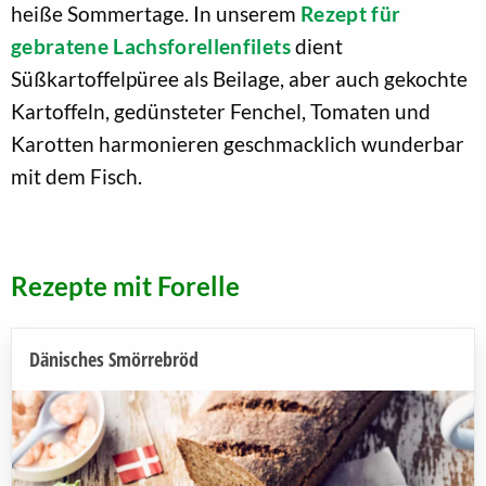
heiße Sommertage. In unserem
Rezept für
gebratene Lachsforellenfilets
dient
Süßkartoffelpüree als Beilage, aber auch gekochte
Kartoffeln, gedünsteter Fenchel, Tomaten und
Karotten harmonieren geschmacklich wunderbar
mit dem Fisch.
Rezepte mit Forelle
Dänisches Smörrebröd