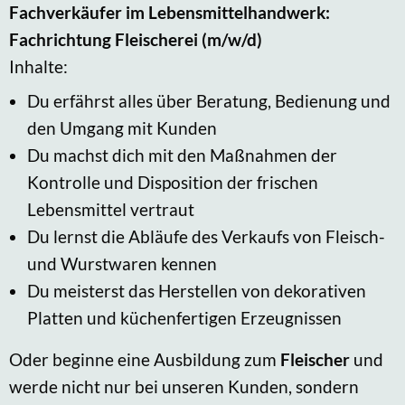
Fachverkäufer im Lebensmittelhandwerk:
Fachrichtung Fleischerei
(m/w/d)
Inhalte:
Du erfährst alles über Beratung, Bedienung und
den Umgang mit Kunden
Du machst dich mit den Maßnahmen der
Kontrolle und Disposition der frischen
Lebensmittel vertraut
Du lernst die Abläufe des Verkaufs von Fleisch-
und Wurstwaren kennen
Du meisterst das Herstellen von dekorativen
Platten und küchenfertigen Erzeugnissen
Oder beginne eine Ausbildung zum
Fleischer
und
werde nicht nur bei unseren Kunden, sondern