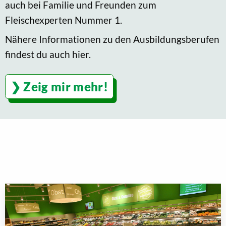
auch bei Familie und Freunden zum
Fleischexperten Nummer 1.
Nähere Informationen zu den Ausbildungsberufen
findest du auch hier.
Zeig mir mehr!