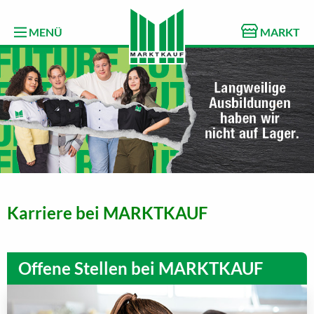
MENÜ
MARKT
Karriere bei MARKTKAUF
Offene Stellen bei MARKTKAUF