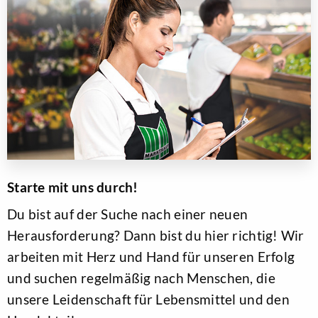
Starte mit uns durch!
Du bist auf der Suche nach einer neuen
Herausforderung? Dann bist du hier richtig! Wir
arbeiten mit Herz und Hand für unseren Erfolg
und suchen regelmäßig nach Menschen, die
unsere Leidenschaft für Lebensmittel und den