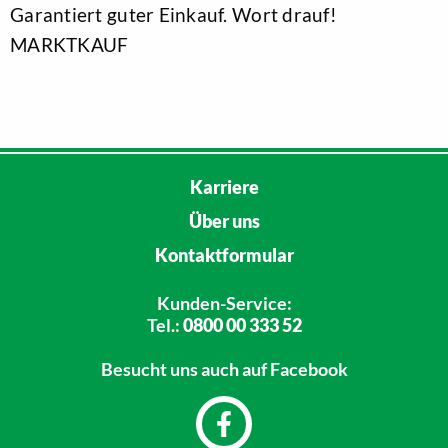
Garantiert guter Einkauf. Wort drauf!
MARKTKAUF
Karriere
Über uns
Kontaktformular
Kunden-Service:
Tel.:
0800 00 333 52
Besucht uns
auch auf Facebook