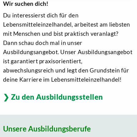
Wir suchen dich!
Du interessierst dich für den
Lebensmitteleinzelhandel, arbeitest am liebsten
mit Menschen und bist praktisch veranlagt?
Dann schau doch mal in unser
Ausbildungsangebot. Unser Ausbildungsangebot
ist garantiert praxisorientiert,
abwechslungsreich und legt den Grundstein für
deine Karriere im Lebensmitteleinzelhandel!
Zu den Ausbildungsstellen
Unsere Ausbildungsberufe