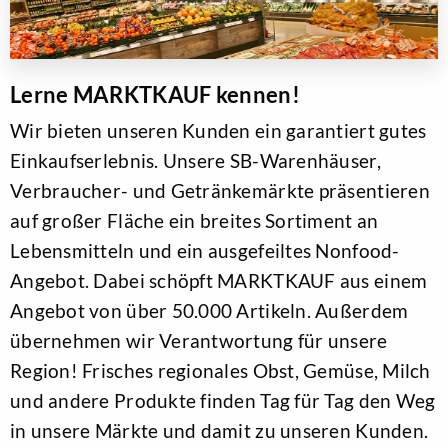
Lerne MARKTKAUF kennen!
Wir bieten unseren Kunden ein garantiert gutes
Einkaufserlebnis. Unsere SB-Warenhäuser,
Verbraucher- und Getränkemärkte präsentieren
auf großer Fläche ein breites Sortiment an
Lebensmitteln und ein ausgefeiltes Nonfood-
Angebot. Dabei schöpft MARKTKAUF aus einem
Angebot von über 50.000 Artikeln. Außerdem
übernehmen wir Verantwortung für unsere
Region! Frisches regionales Obst, Gemüse, Milch
und andere Produkte finden Tag für Tag den Weg
in unsere Märkte und damit zu unseren Kunden.