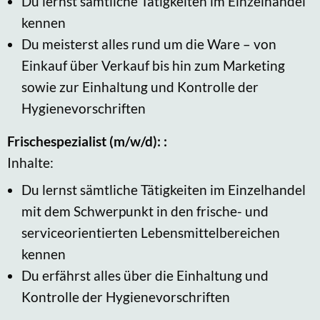
Du lernst sämtliche Tätigkeiten im Einzelhandel
kennen
Du meisterst alles rund um die Ware – von
Einkauf über Verkauf bis hin zum Marketing
sowie zur Einhaltung und Kontrolle der
Hygienevorschriften
Frischespezialist (m/w/d): :
Inhalte:
Du lernst sämtliche Tätigkeiten im Einzelhandel
mit dem Schwerpunkt in den frische- und
serviceorientierten Lebensmittelbereichen
kennen
Du erfährst alles über die Einhaltung und
Kontrolle der Hygienevorschriften