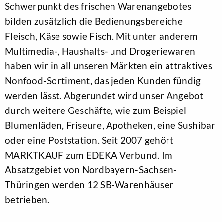
Schwerpunkt des frischen Warenangebotes
bilden zusätzlich die Bedienungsbereiche
Fleisch, Käse sowie Fisch. Mit unter anderem
Multimedia-, Haushalts- und Drogeriewaren
haben wir in all unseren Märkten ein attraktives
Nonfood-Sortiment, das jeden Kunden fündig
werden lässt. Abgerundet wird unser Angebot
durch weitere Geschäfte, wie zum Beispiel
Blumenläden, Friseure, Apotheken, eine Sushibar
oder eine Poststation. Seit 2007 gehört
MARKTKAUF zum EDEKA Verbund. Im
Absatzgebiet von Nordbayern-Sachsen-
Thüringen werden 12 SB-Warenhäuser
betrieben.