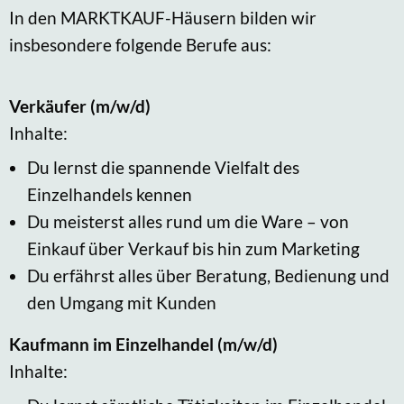
In den MARKTKAUF-Häusern bilden wir
insbesondere folgende Berufe aus:
Verkäufer (m/w/d)
Inhalte:
Du lernst die spannende Vielfalt des
Einzelhandels kennen
Du meisterst alles rund um die Ware – von
Einkauf über Verkauf bis hin zum Marketing
Du erfährst alles über Beratung, Bedienung und
den Umgang mit Kunden
Kaufmann im Einzelhandel
(m/w/d)
Inhalte: