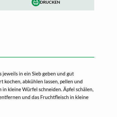
DRUCKEN
 jeweils in ein Sieb geben und gut
rt kochen, abkühlen lassen, pellen und
 in kleine Würfel schneiden. Äpfel schälen,
ntfernen und das Fruchtfleisch in kleine