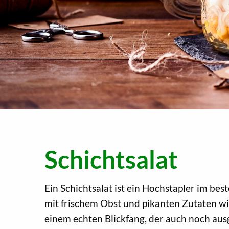
Schichtsalat
Ein Schichtsalat ist ein Hochstapler im b
mit frischem Obst und pikanten Zutaten w
einem echten Blickfang, der auch noch aus