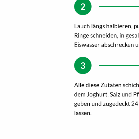
Lauch längs halbieren, p
Ringe schneiden, in gesa
Eiswasser abschrecken u
Alle diese Zutaten schich
dem Joghurt, Salz und Pf
geben und zugedeckt 24
lassen.