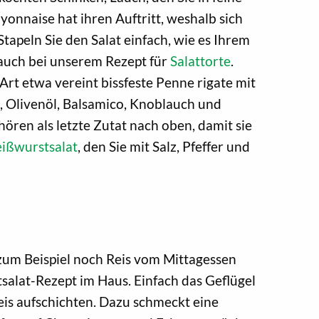
yonnaise hat ihren Auftritt, weshalb sich
Stapeln Sie den Salat einfach, wie es Ihrem
 auch bei unserem Rezept für
Salattorte
.
 Art etwa vereint bissfeste Penne rigate mit
, Olivenöl, Balsamico, Knoblauch und
hören als letzte Zutat nach oben, damit sie
ißwurstsalat
, den Sie mit Salz, Pfeffer und
 zum Beispiel noch Reis vom Mittagessen
tsalat-Rezept im Haus. Einfach das Geflügel
is aufschichten. Dazu schmeckt eine