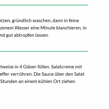
utzen, gründlich waschen, dann in feine
lzenem Wasser eine Minute blanchieren, in
nd gut abtropfen lassen.
tweise in 4 Gläser füllen. Salatcreme mit
effer verrühren. Die Sauce über den Salat
 Stunden an einem kühlen Ort ziehen