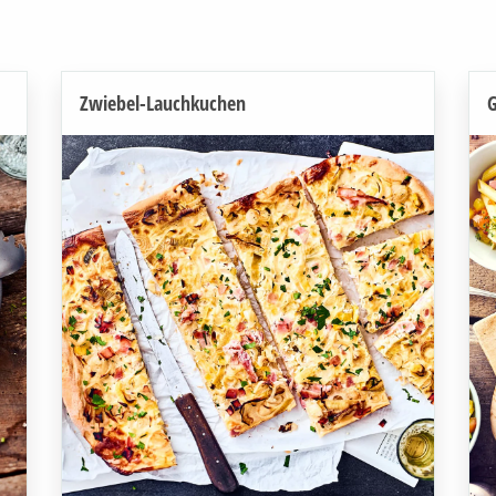
Zwiebel-Lauchkuchen
G