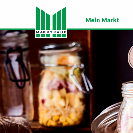
Mein Markt