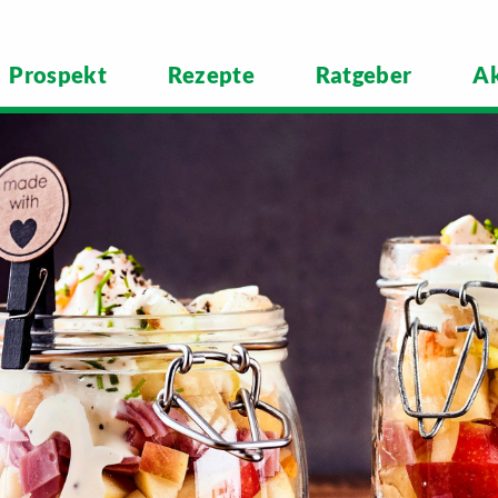
Prospekt
Rezepte
Ratgeber
Ak