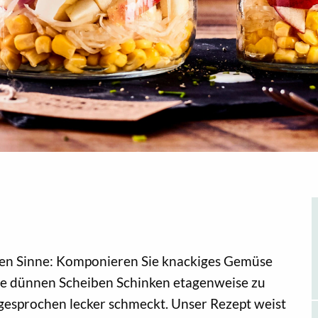
esten Sinne: Komponieren Sie knackiges Gemüse
ie dünnen Scheiben Schinken etagenweise zu
gesprochen lecker schmeckt. Unser Rezept weist