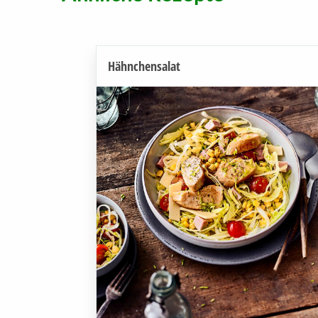
Hähnchensalat