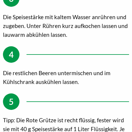
Die Speisestärke mit kaltem Wasser anrühren und
zugeben. Unter Rühren kurz aufkochen lassen und
lauwarm abkühlen lassen.
Die restlichen Beeren untermischen und im
Kühlschrank auskühlen lassen.
Tipp: Die Rote Grütze ist recht flüssig, fester wird
sie mit 40 g Speisestärke auf 1 Liter Flüssigkeit. Je