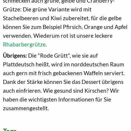
schmecken auch grüne, gelbe und Cranberry-
Grütze: Die grüne Variante wird mit
Stachelbeeren und Kiwi zubereitet, für die gelbe
können Sie zum Beispiel Pfirsich, Orange und Apfel
verwenden. Wiederum rot ist unsere leckere
Rhabarbergrütze
.
Übrigens:
Die "Rode Grütt", wie sie auf
Plattdeutsch heißt, wird im norddeutschen Raum
auch gern mit frisch gebackenen Waffeln serviert.
Dank der Stärke können Sie das Dessert übrigens
auch einfrieren. Wie gesund sind Kirschen? Wir
haben die wichtigsten Informationen für Sie
zusammengestellt.