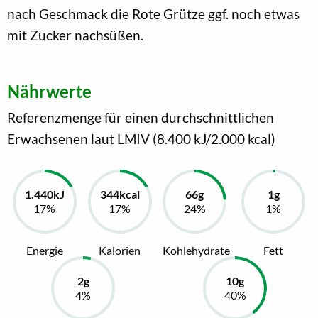
nach Geschmack die Rote Grütze ggf. noch etwas
mit Zucker nachsüßen.
Nährwerte
Referenzmenge für einen durchschnittlichen
Erwachsenen laut LMIV (8.400 kJ/2.000 kcal)
Energie
Kalorien
Kohlehydrate
Fett