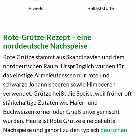
Eiweiß
Ballaststoffe
Rote-Grütze-Rezept – eine
norddeutsche Nachspeise
Rote Grütze stammt aus Skandinavien und dem
norddeutschen Raum. Ursprünglich wurden für
das einstige Armeleuteessen nur rote und
schwarze Johannisbeeren sowie Himbeeren
verwendet. Grütze heißt die Speise, weil früher oft
stärkehaltige Zutaten wie Hafer- und
Buchweizenkörner oder Grieß untergemischt
wurden. Heute ist Rote Grütze eine beliebte
Nachspeise und gehört zu den typisch
deutschen