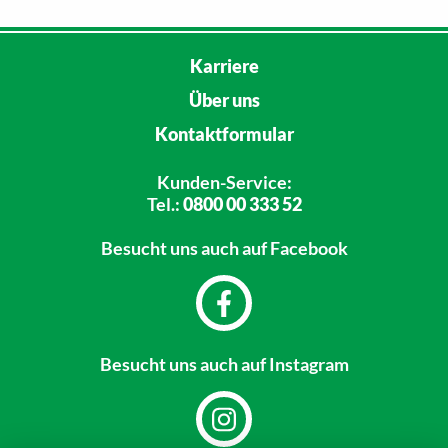
Karriere
Über uns
Kontaktformular
Kunden-Service:
Tel.:
0800 00 333 52
Besucht uns
auch auf Facebook
Besucht uns
auch auf Instagram