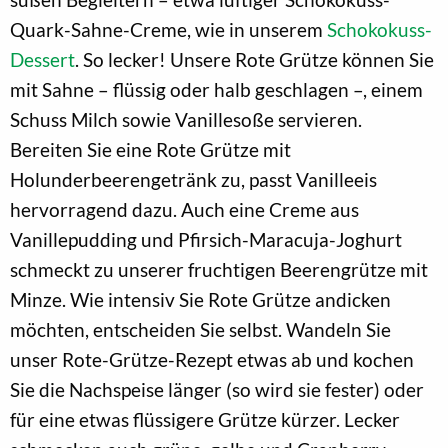
Quark-Sahne-Creme, wie in unserem
Schokokuss-
Dessert
. So lecker! Unsere Rote Grütze können Sie
mit Sahne – flüssig oder halb geschlagen –, einem
Schuss Milch sowie Vanillesoße servieren.
Bereiten Sie eine Rote Grütze mit
Holunderbeerengetränk zu, passt Vanilleeis
hervorragend dazu. Auch eine Creme aus
Vanillepudding und Pfirsich-Maracuja-Joghurt
schmeckt zu unserer fruchtigen Beerengrütze mit
Minze. Wie intensiv Sie Rote Grütze andicken
möchten, entscheiden Sie selbst. Wandeln Sie
unser Rote-Grütze-Rezept etwas ab und kochen
Sie die Nachspeise länger (so wird sie fester) oder
für eine etwas flüssigere Grütze kürzer. Lecker