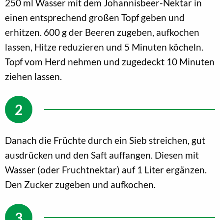
250 ml Wasser mit dem Johannisbeer-Nektar in
einen entsprechend großen Topf geben und
erhitzen. 600 g der Beeren zugeben, aufkochen
lassen, Hitze reduzieren und 5 Minuten köcheln.
Topf vom Herd nehmen und zugedeckt 10 Minuten
ziehen lassen.
Danach die Früchte durch ein Sieb streichen, gut
ausdrücken und den Saft auffangen. Diesen mit
Wasser (oder Fruchtnektar) auf 1 Liter ergänzen.
Den Zucker zugeben und aufkochen.