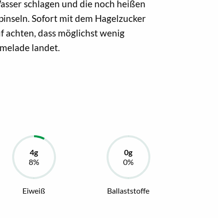
Wasser schlagen und die noch heißen
pinseln. Sofort mit dem Hagelzucker
f achten, dass möglichst wenig
melade landet.
Eiweiß
Ballaststoffe