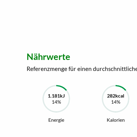
Nährwerte
Referenzmenge für einen durchschnittlich
Energie
Kalorien