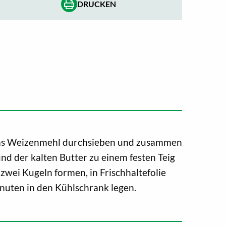
DRUCKEN
das Weizenmehl durchsieben und zusammen
nd der kalten Butter zu einem festen Teig
zwei Kugeln formen, in Frischhaltefolie
inuten in den Kühlschrank legen.