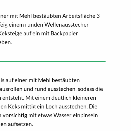
einer mit Mehl bestäubten Arbeitsfläche 3
Teig einem runden Wellenausstecher
eksteige auf ein mit Backpapier
eben.
ls auf einer mit Mehl bestäubten
ausrollen und rund ausstechen, sodass die
entsteht. Mit einem deutlich kleineren
en Keks mittig ein Loch ausstechen. Die
 vorsichtig mit etwas Wasser einpinseln
en aufsetzen.