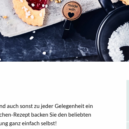
nd auch sonst zu jeder Gelegenheit ein
chen-Rezept backen Sie den beliebten
ng ganz einfach selbst!