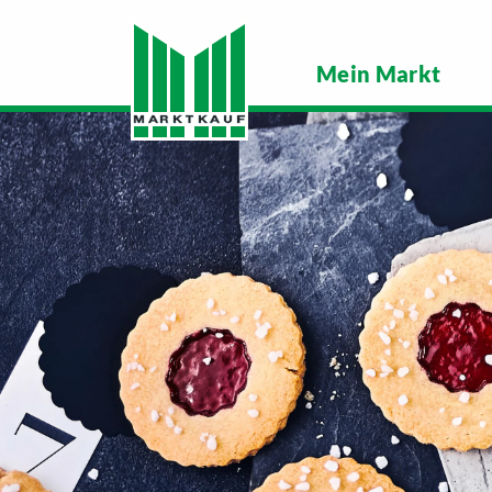
Mein Markt