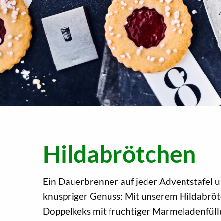
Hildabrötchen
Ein Dauerbrenner auf jeder Adventstafel u
knuspriger Genuss: Mit unserem Hildabröt
Doppelkeks mit fruchtiger Marmeladenfüllu