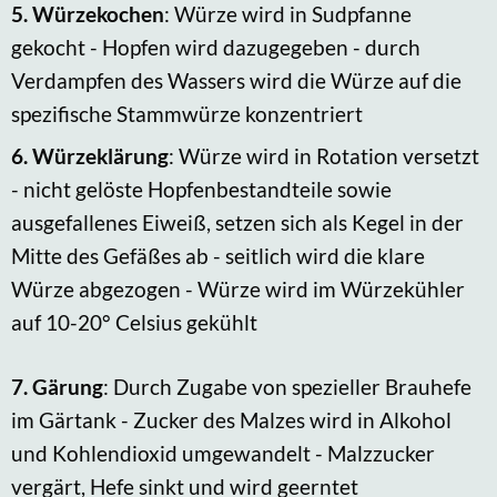
5.
Würzekochen
: Würze wird in Sudpfanne
gekocht - Hopfen wird dazugegeben - durch
Verdampfen des Wassers wird die Würze auf die
spezifische Stammwürze konzentriert
6.
Würzeklärung
: Würze wird in Rotation versetzt
- nicht gelöste Hopfenbestandteile sowie
ausgefallenes Eiweiß, setzen sich als Kegel in der
Mitte des Gefäßes ab - seitlich wird die klare
Würze abgezogen - Würze wird im Würzekühler
auf 10-20° Celsius gekühlt
7.
Gärung
: Durch Zugabe von spezieller Brauhefe
im Gärtank - Zucker des Malzes wird in Alkohol
und Kohlendioxid umgewandelt - Malzzucker
vergärt, Hefe sinkt und wird geerntet