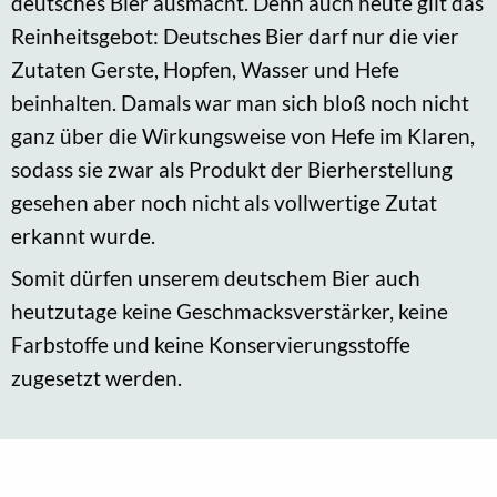
deutsches Bier ausmacht. Denn auch heute gilt das
Reinheitsgebot: Deutsches Bier darf nur die vier
Zutaten Gerste, Hopfen, Wasser und Hefe
beinhalten. Damals war man sich bloß noch nicht
ganz über die Wirkungsweise von Hefe im Klaren,
sodass sie zwar als Produkt der Bierherstellung
gesehen aber noch nicht als vollwertige Zutat
erkannt wurde.
Somit dürfen unserem deutschem Bier auch
heutzutage keine Geschmacksverstärker, keine
Farbstoffe und keine Konservierungsstoffe
zugesetzt werden.