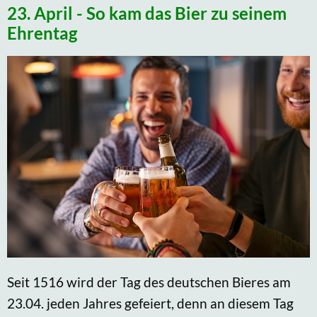
23. April - So kam das Bier zu seinem
Ehrentag
Seit 1516 wird der Tag des deutschen Bieres am
23.04. jeden Jahres gefeiert, denn an diesem Tag