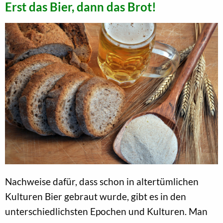
Erst das Bier, dann das Brot!
Nachweise dafür, dass schon in altertümlichen
Kulturen Bier gebraut wurde, gibt es in den
unterschiedlichsten Epochen und Kulturen. Man