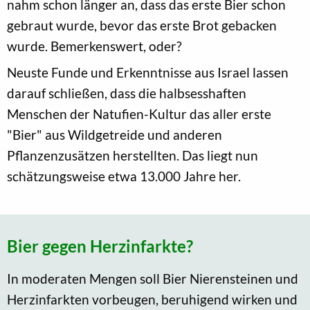
nahm schon länger an, dass das erste Bier schon
gebraut wurde, bevor das erste Brot gebacken
wurde. Bemerkenswert, oder?
Neuste Funde und Erkenntnisse aus Israel lassen
darauf schließen, dass die halbsesshaften
Menschen der Natufien-Kultur das aller erste
"Bier" aus Wildgetreide und anderen
Pflanzenzusätzen herstellten. Das liegt nun
schätzungsweise etwa 13.000 Jahre her.
Bier gegen Herzinfarkte?
In moderaten Mengen soll Bier Nierensteinen und
Herzinfarkten vorbeugen, beruhigend wirken und