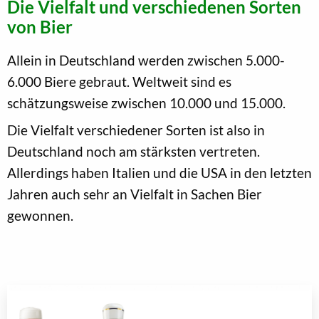
Die Vielfalt und verschiedenen Sorten
von Bier
Allein in Deutschland werden zwischen 5.000-
6.000 Biere gebraut. Weltweit sind es
schätzungsweise zwischen 10.000 und 15.000.
Die Vielfalt verschiedener Sorten ist also in
Deutschland noch am stärksten vertreten.
Allerdings haben Italien und die USA in den letzten
Jahren auch sehr an Vielfalt in Sachen Bier
gewonnen.