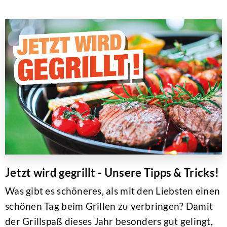
Jetzt wird gegrillt - Unsere Tipps & Tricks!
Was gibt es schöneres, als mit den Liebsten einen
schönen Tag beim Grillen zu verbringen? Damit
der Grillspaß dieses Jahr besonders gut gelingt,