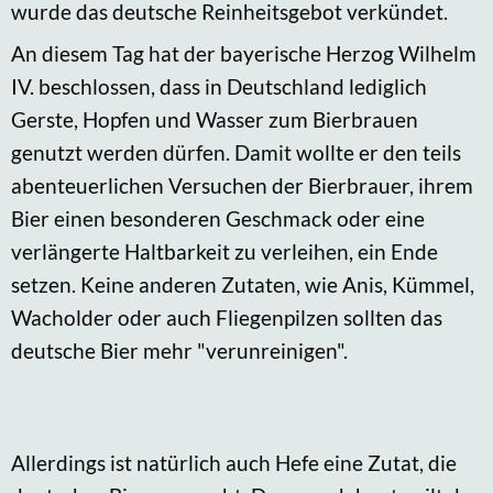
wurde das deutsche Reinheitsgebot verkündet.
An diesem Tag hat der bayerische Herzog Wilhelm
IV. beschlossen, dass in Deutschland lediglich
Gerste, Hopfen und Wasser zum Bierbrauen
genutzt werden dürfen. Damit wollte er den teils
abenteuerlichen Versuchen der Bierbrauer, ihrem
Bier einen besonderen Geschmack oder eine
verlängerte Haltbarkeit zu verleihen, ein Ende
setzen. Keine anderen Zutaten, wie Anis, Kümmel,
Wacholder oder auch Fliegenpilzen sollten das
deutsche Bier mehr "verunreinigen".
Allerdings ist natürlich auch Hefe eine Zutat, die