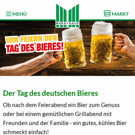
MENÜ
MARKT
Der Tag des deutschen Bieres
Ob nach dem Feierabend ein Bier zum Genuss
oder bei einem gemütlichen Grillabend mit
Freunden und der Familie - ein gutes, kühles Bier
schmeckt einfach!