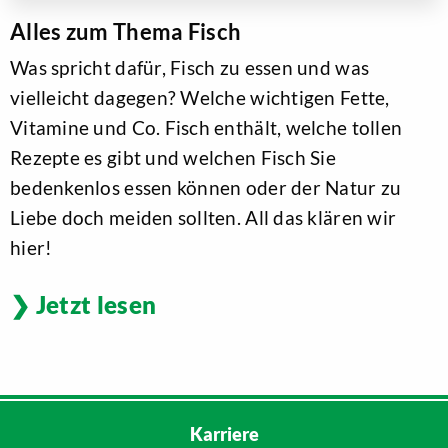
Alles zum Thema Fisch
Was spricht dafür, Fisch zu essen und was
vielleicht dagegen? Welche wichtigen Fette,
Vitamine und Co. Fisch enthält, welche tollen
Rezepte es gibt und welchen Fisch Sie
bedenkenlos essen können oder der Natur zu
Liebe doch meiden sollten. All das klären wir
hier!
Jetzt lesen
Karriere