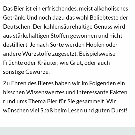
Das Bier ist ein erfrischendes, meist alkoholisches
Getränk. Und noch dazu das wohl Beliebteste der
Deutschen. Der kohlensäurehaltige Genuss wird
aus stärkehaltigen Stoffen gewonnen und nicht
destilliert. Je nach Sorte werden Hopfen oder
andere Würzstoffe zugesetzt. Beispielsweise
Früchte oder Kräuter, wie Grut, oder auch
sonstige Gewürze.
Zu Ehren des Bieres haben wir im Folgenden ein
bisschen Wissenswertes und interessante Fakten
rund ums Thema Bier für Sie gesammelt. Wir
wünschen viel Spaß beim Lesen und guten Durst!