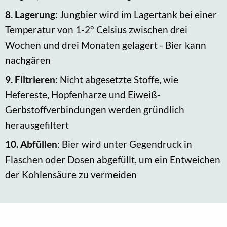
8.
Lagerung
: Jungbier wird im Lagertank bei einer
Temperatur von 1-2° Celsius zwischen drei
Wochen und drei Monaten gelagert - Bier kann
nachgären
9.
Filtrieren
: Nicht abgesetzte Stoffe, wie
Hefereste, Hopfenharze und Eiweiß-
Gerbstoffverbindungen werden gründlich
herausgefiltert
10.
Abfüllen
: Bier wird unter Gegendruck in
Flaschen oder Dosen abgefüllt, um ein Entweichen
der Kohlensäure zu vermeiden