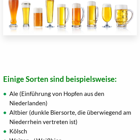
Einige Sorten sind beispielsweise:
Ale (Einführung von Hopfen aus den
Niederlanden)
Altbier (dunkle Biersorte, die überwiegend am
Niederrhein vertreten ist)
Kölsch