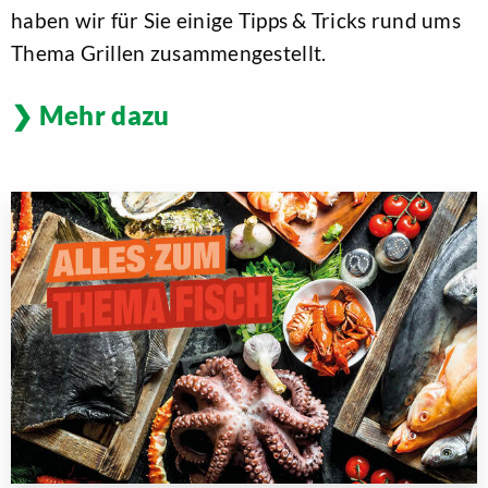
haben wir für Sie einige Tipps & Tricks rund ums
Thema Grillen zusammengestellt.
Mehr dazu