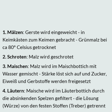
1.
Mälzen
: Gerste wird eingeweicht - in
Keimkästen zum Keimen gebracht - Grünmalz bei
ca 80° Celsius getrocknet
2.
Schroten
: Malz wird geschrotet
3.
Maischen
: Malz wird im Maischbottich mit
Wasser gemischt - Stärke löst sich auf und Zucker,
Eiweiß und Gerbstoffe werden freigesetzt
4.
Läutern
: Maische wird im Läuterbottich durch
die absinkenden Spelzen gefiltert - die Lösung
(Würze) von den festen Stoffen (Treber) getrennt