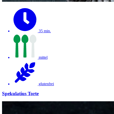
35 min.
mittel
glutenfrei
Spekulatius Torte