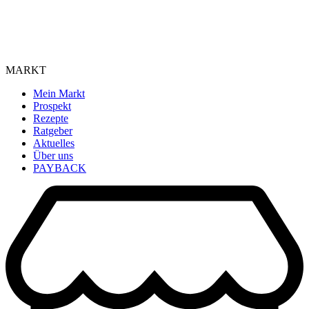
MARKT
Mein Markt
Prospekt
Rezepte
Ratgeber
Aktuelles
Über uns
PAYBACK