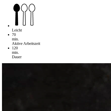
Leicht
70
min.
Aktive Arbeitszeit
120
min.
Dauer