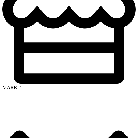
MARKT