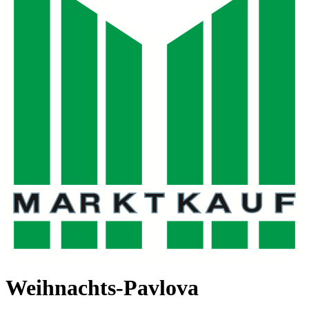
Weihnachts-Pavlova