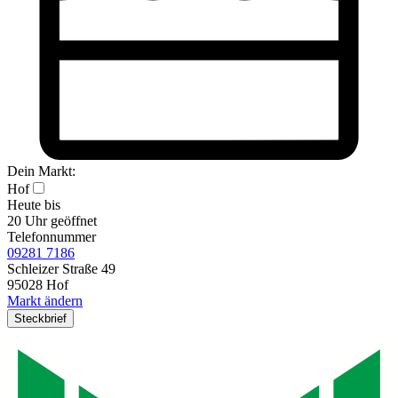
Dein Markt:
Hof
Heute bis
20 Uhr geöffnet
Telefonnummer
09281 7186
Schleizer Straße 49
95028 Hof
Markt ändern
Steckbrief