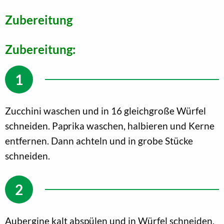
Zubereitung
Zubereitung:
Zucchini waschen und in 16 gleichgroße Würfel
schneiden. Paprika waschen, halbieren und Kerne
entfernen. Dann achteln und in grobe Stücke
schneiden.
Aubergine kalt abspülen und in Würfel schneiden,