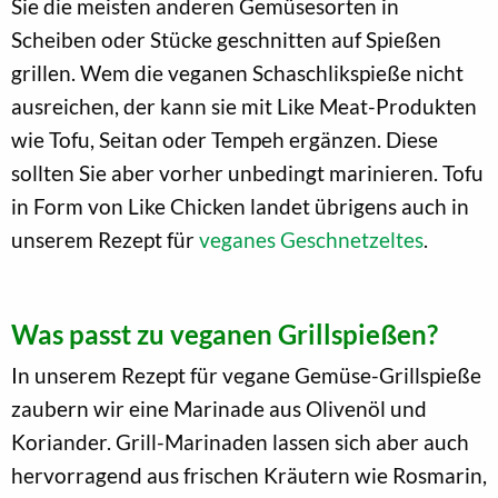
Sie die meisten anderen Gemüsesorten in
Scheiben oder Stücke geschnitten auf Spießen
grillen. Wem die veganen Schaschlikspieße nicht
ausreichen, der kann sie mit Like Meat-Produkten
wie Tofu, Seitan oder Tempeh ergänzen. Diese
sollten Sie aber vorher unbedingt marinieren. Tofu
in Form von Like Chicken landet übrigens auch in
unserem Rezept für
veganes Geschnetzeltes
.
Was passt zu veganen Grillspießen?
In unserem Rezept für vegane Gemüse-Grillspieße
zaubern wir eine Marinade aus Olivenöl und
Koriander. Grill-Marinaden lassen sich aber auch
hervorragend aus frischen Kräutern wie Rosmarin,