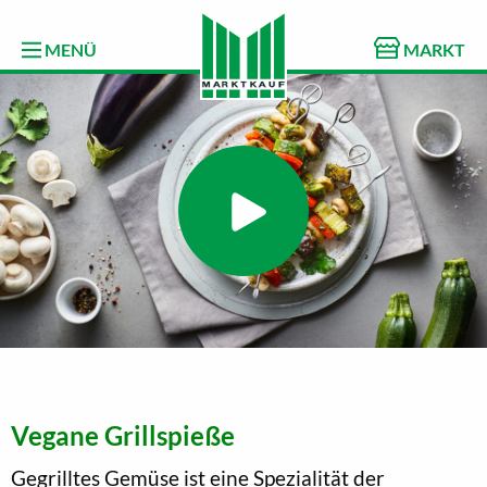
MENÜ
MARKT
Vegane Grillspieße
Gegrilltes Gemüse ist eine Spezialität der