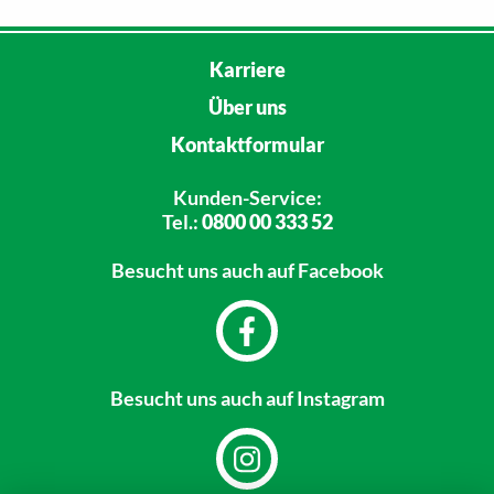
Karriere
Über uns
Kontaktformular
Kunden-Service:
Tel.:
0800 00 333 52
Besucht uns
auch auf Facebook
Besucht uns
auch auf Instagram