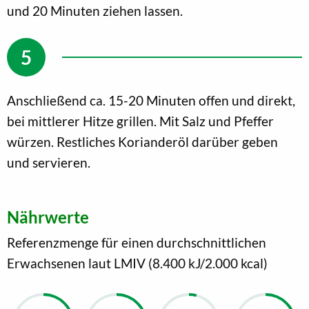
und 20 Minuten ziehen lassen.
Anschließend ca. 15-20 Minuten offen und direkt,
bei mittlerer Hitze grillen. Mit Salz und Pfeffer
würzen. Restliches Korianderöl darüber geben
und servieren.
Nährwerte
Referenzmenge für einen durchschnittlichen
Erwachsenen laut LMIV (8.400 kJ/2.000 kcal)