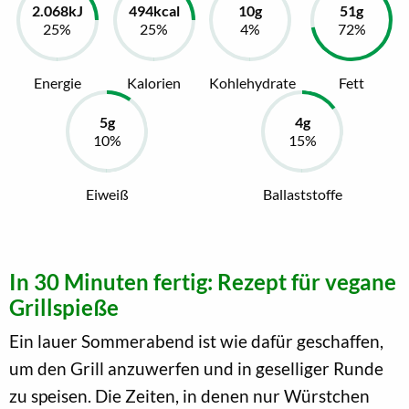
Energie
Kalorien
Kohlehydrate
Fett
Eiweiß
Ballaststoffe
In 30 Minuten fertig: Rezept für vegane
Grillspieße
Ein lauer Sommerabend ist wie dafür geschaffen,
um den Grill anzuwerfen und in geselliger Runde
zu speisen. Die Zeiten, in denen nur Würstchen