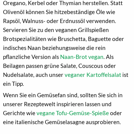
Oregano, Kerbel oder Thymian herstellen. Statt
Olivenöl können Sie hitzebeständige Öle wie
Rapsöl, Walnuss- oder Erdnussöl verwenden.
Servieren Sie zu den veganen Grillspießen
Brotspezialitäten wie Bruschetta, Baguette oder
indisches Naan beziehungsweise die rein
pflanzliche Version als
Naan-Brot vegan
. Als
Beilagen passen grüne Salate, Couscous oder
Nudelsalate, auch unser
veganer Kartoffelsalat
ist
ein Tipp.
Wenn Sie ein Gemüsefan sind, sollten Sie sich in
unserer Rezeptewelt inspirieren lassen und
Gerichte wie
vegane Tofu-Gemüse-Spieße
oder
eine italienische Gemüselasagne ausprobieren.