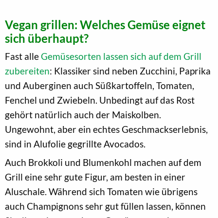
Vegan grillen: Welches Gemüse eignet
sich überhaupt?
Fast alle
Gemüsesorten lassen sich auf dem Grill
zubereiten
: Klassiker sind neben Zucchini, Paprika
und Auberginen auch Süßkartoffeln, Tomaten,
Fenchel und Zwiebeln. Unbedingt auf das Rost
gehört natürlich auch der Maiskolben.
Ungewohnt, aber ein echtes Geschmackserlebnis,
sind in Alufolie gegrillte Avocados.
Auch Brokkoli und Blumenkohl machen auf dem
Grill eine sehr gute Figur, am besten in einer
Aluschale. Während sich Tomaten wie übrigens
auch Champignons sehr gut füllen lassen, können