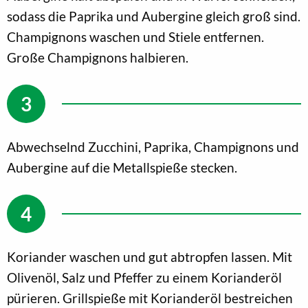
sodass die Paprika und Aubergine gleich groß sind.
Champignons waschen und Stiele entfernen.
Große Champignons halbieren.
Abwechselnd Zucchini, Paprika, Champignons und
Aubergine auf die Metallspieße stecken.
Koriander waschen und gut abtropfen lassen. Mit
Olivenöl, Salz und Pfeffer zu einem Korianderöl
pürieren. Grillspieße mit Korianderöl bestreichen