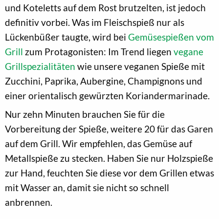
und Koteletts auf dem Rost brutzelten, ist jedoch
definitiv vorbei. Was im Fleischspieß nur als
Lückenbüßer taugte, wird bei
Gemüsespießen vom
Grill
zum Protagonisten: Im Trend liegen
vegane
Grillspezialitäten
wie unsere veganen Spieße mit
Zucchini, Paprika, Aubergine, Champignons und
einer orientalisch gewürzten Koriandermarinade.
Nur zehn Minuten brauchen Sie für die
Vorbereitung der Spieße, weitere 20 für das Garen
auf dem Grill. Wir empfehlen, das Gemüse auf
Metallspieße zu stecken. Haben Sie nur Holzspieße
zur Hand, feuchten Sie diese vor dem Grillen etwas
mit Wasser an, damit sie nicht so schnell
anbrennen.