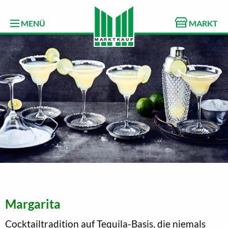
MENÜ
MARKT
Margarita
Cocktailtradition auf Tequila-Basis, die niemals