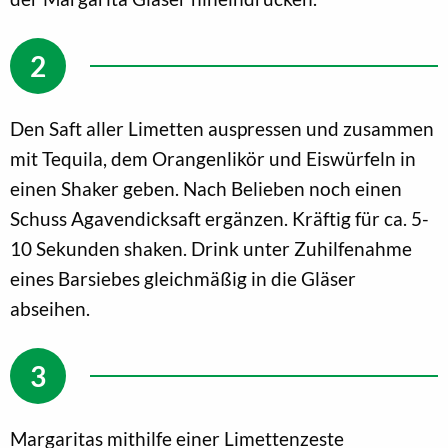
Den Saft aller Limetten auspressen und zusammen
mit Tequila, dem Orangenlikör und Eiswürfeln in
einen Shaker geben. Nach Belieben noch einen
Schuss Agavendicksaft ergänzen. Kräftig für ca. 5-
10 Sekunden shaken. Drink unter Zuhilfenahme
eines Barsiebes gleichmäßig in die Gläser
abseihen.
Margaritas mithilfe einer Limettenzeste