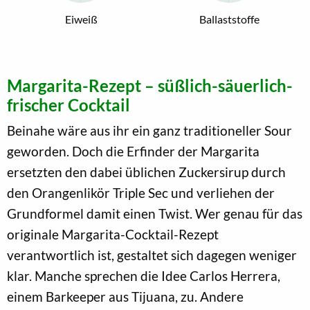
Eiweiß
Ballaststoffe
Margarita-Rezept – süßlich-säuerlich-
frischer Cocktail
Beinahe wäre aus ihr ein ganz traditioneller Sour
geworden. Doch die Erfinder der Margarita
ersetzten den dabei üblichen Zuckersirup durch
den Orangenlikör Triple Sec und verliehen der
Grundformel damit einen Twist. Wer genau für das
originale Margarita-Cocktail-Rezept
verantwortlich ist, gestaltet sich dagegen weniger
klar. Manche sprechen die Idee Carlos Herrera,
einem Barkeeper aus Tijuana, zu. Andere