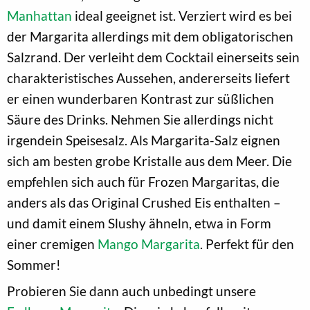
Manhattan
ideal geeignet ist. Verziert wird es bei
der Margarita allerdings mit dem obligatorischen
Salzrand. Der verleiht dem Cocktail einerseits sein
charakteristisches Aussehen, andererseits liefert
er einen wunderbaren Kontrast zur süßlichen
Säure des Drinks. Nehmen Sie allerdings nicht
irgendein Speisesalz. Als Margarita-Salz eignen
sich am besten grobe Kristalle aus dem Meer. Die
empfehlen sich auch für Frozen Margaritas, die
anders als das Original Crushed Eis enthalten –
und damit einem Slushy ähneln, etwa in Form
einer cremigen
Mango Margarita
. Perfekt für den
Sommer!
Probieren Sie dann auch unbedingt unsere