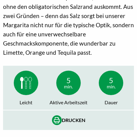
ohne den obligatorischen Salzrand auskommt. Aus
zwei Gründen – denn das Salz sorgt bei unserer
Margarita nicht nur für die typische Optik, sondern
auch für eine unverwechselbare
Geschmackskomponente, die wunderbar zu
Limette, Orange und Tequila passt.
5
5
min.
min.
Leicht
Aktive Arbeitszeit
Dauer
DRUCKEN