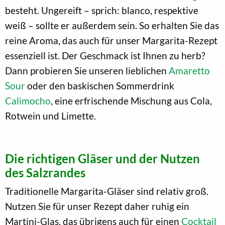
besteht. Ungereift – sprich: blanco, respektive
weiß – sollte er außerdem sein. So erhalten Sie das
reine Aroma, das auch für unser Margarita-Rezept
essenziell ist. Der Geschmack ist Ihnen zu herb?
Dann probieren Sie unseren lieblichen
Amaretto
Sour
oder den baskischen Sommerdrink
Calimocho
, eine erfrischende Mischung aus Cola,
Rotwein und Limette.
Die richtigen Gläser und der Nutzen
des Salzrandes
Traditionelle Margarita-Gläser sind relativ groß.
Nutzen Sie für unser Rezept daher ruhig ein
Martini-Glas, das übrigens auch für einen
Cocktail