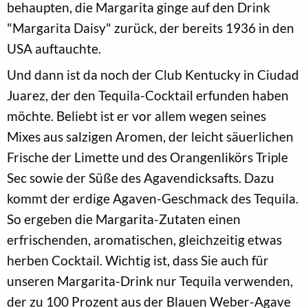
behaupten, die Margarita ginge auf den Drink
"Margarita Daisy" zurück, der bereits 1936 in den
USA auftauchte.
Und dann ist da noch der Club Kentucky in Ciudad
Juarez, der den Tequila-Cocktail erfunden haben
möchte. Beliebt ist er vor allem wegen seines
Mixes aus salzigen Aromen, der leicht säuerlichen
Frische der Limette und des Orangenlikörs Triple
Sec sowie der Süße des Agavendicksafts. Dazu
kommt der erdige Agaven-Geschmack des Tequila.
So ergeben die Margarita-Zutaten einen
erfrischenden, aromatischen, gleichzeitig etwas
herben Cocktail. Wichtig ist, dass Sie auch für
unseren Margarita-Drink nur Tequila verwenden,
der zu 100 Prozent aus der Blauen Weber-Agave