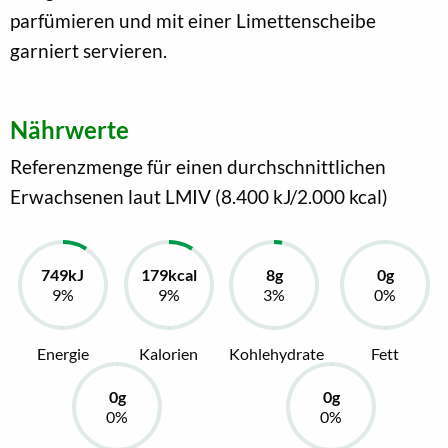
parfümieren und mit einer Limettenscheibe
garniert servieren.
Nährwerte
Referenzmenge für einen durchschnittlichen
Erwachsenen laut LMIV (8.400 kJ/2.000 kcal)
Energie
Kalorien
Kohlehydrate
Fett