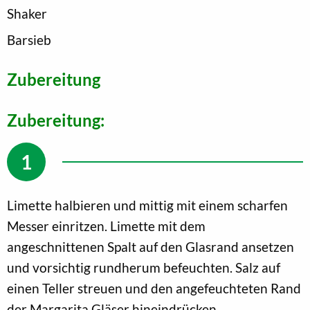
Shaker
Barsieb
Zubereitung
Zubereitung:
Limette halbieren und mittig mit einem scharfen
Messer einritzen. Limette mit dem
angeschnittenen Spalt auf den Glasrand ansetzen
und vorsichtig rundherum befeuchten. Salz auf
einen Teller streuen und den angefeuchteten Rand
der Margarita Gläser hineindrücken.