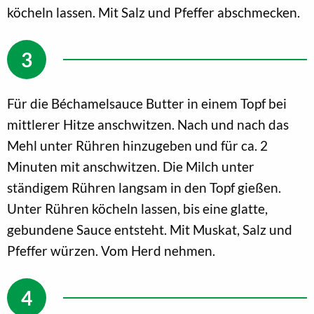
köcheln lassen. Mit Salz und Pfeffer abschmecken.
Für die Béchamelsauce Butter in einem Topf bei
mittlerer Hitze anschwitzen. Nach und nach das
Mehl unter Rühren hinzugeben und für ca. 2
Minuten mit anschwitzen. Die Milch unter
ständigem Rühren langsam in den Topf gießen.
Unter Rühren köcheln lassen, bis eine glatte,
gebundene Sauce entsteht. Mit Muskat, Salz und
Pfeffer würzen. Vom Herd nehmen.