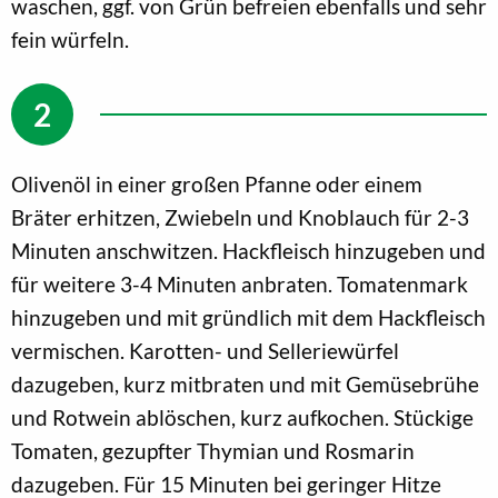
waschen, ggf. von Grün befreien ebenfalls und sehr
fein würfeln.
Olivenöl in einer großen Pfanne oder einem
Bräter erhitzen, Zwiebeln und Knoblauch für 2-3
Minuten anschwitzen. Hackfleisch hinzugeben und
für weitere 3-4 Minuten anbraten. Tomatenmark
hinzugeben und mit gründlich mit dem Hackfleisch
vermischen. Karotten- und Selleriewürfel
dazugeben, kurz mitbraten und mit Gemüsebrühe
und Rotwein ablöschen, kurz aufkochen. Stückige
Tomaten, gezupfter Thymian und Rosmarin
dazugeben. Für 15 Minuten bei geringer Hitze