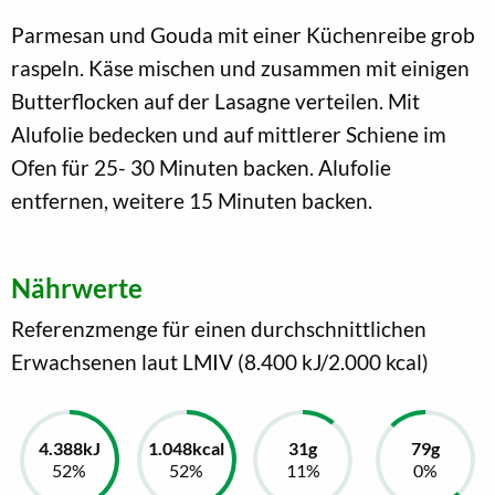
Parmesan und Gouda mit einer Küchenreibe grob
raspeln. Käse mischen und zusammen mit einigen
Butterflocken auf der Lasagne verteilen. Mit
Alufolie bedecken und auf mittlerer Schiene im
Ofen für 25- 30 Minuten backen. Alufolie
entfernen, weitere 15 Minuten backen.
Nährwerte
Referenzmenge für einen durchschnittlichen
Erwachsenen laut LMIV (8.400 kJ/2.000 kcal)