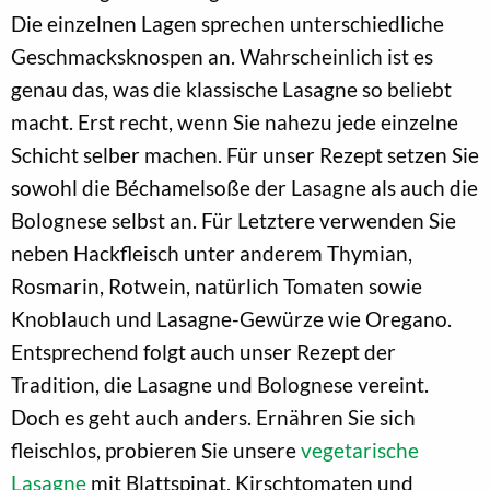
Die einzelnen Lagen sprechen unterschiedliche
Geschmacksknospen an. Wahrscheinlich ist es
genau das, was die klassische Lasagne so beliebt
macht. Erst recht, wenn Sie nahezu jede einzelne
Schicht selber machen. Für unser Rezept setzen Sie
sowohl die Béchamelsoße der Lasagne als auch die
Bolognese selbst an. Für Letztere verwenden Sie
neben Hackfleisch unter anderem Thymian,
Rosmarin, Rotwein, natürlich Tomaten sowie
Knoblauch und Lasagne-Gewürze wie Oregano.
Entsprechend folgt auch unser Rezept der
Tradition, die Lasagne und Bolognese vereint.
Doch es geht auch anders. Ernähren Sie sich
fleischlos, probieren Sie unsere
vegetarische
Lasagne
mit Blattspinat, Kirschtomaten und