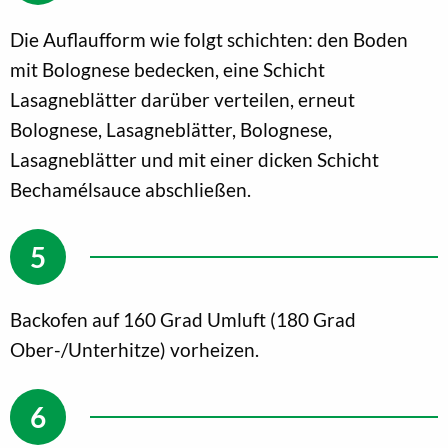
Die Auflaufform wie folgt schichten: den Boden
mit Bolognese bedecken, eine Schicht
Lasagneblätter darüber verteilen, erneut
Bolognese, Lasagneblätter, Bolognese,
Lasagneblätter und mit einer dicken Schicht
Bechamélsauce abschließen.
Backofen auf 160 Grad Umluft (180 Grad
Ober-/Unterhitze) vorheizen.