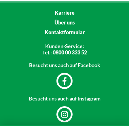
Karriere
Über uns
Kontaktformular
Kunden-Service:
Tel.:
0800 00 333 52
Besucht uns
auch auf Facebook
Besucht uns
auch auf Instagram