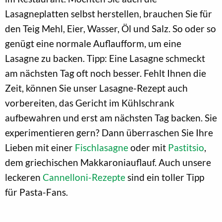
Lasagneplatten selbst herstellen, brauchen Sie für
den Teig Mehl, Eier, Wasser, Öl und Salz. So oder so
genügt eine normale Auflaufform, um eine
Lasagne zu backen. Tipp: Eine Lasagne schmeckt
am nächsten Tag oft noch besser. Fehlt Ihnen die
Zeit, können Sie unser Lasagne-Rezept auch
vorbereiten, das Gericht im Kühlschrank
aufbewahren und erst am nächsten Tag backen. Sie
experimentieren gern? Dann überraschen Sie Ihre
Lieben mit einer
Fischlasagne
oder mit
Pastitsio
,
dem griechischen Makkaroniauflauf. Auch unsere
leckeren
Cannelloni-Rezepte
sind ein toller Tipp
für Pasta-Fans.