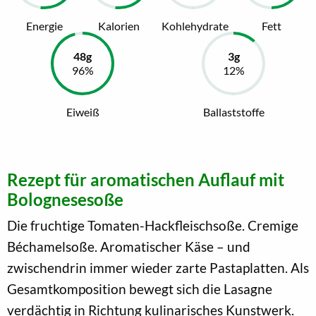
Energie
Kalorien
Kohlehydrate
Fett
Eiweiß
Ballaststoffe
Rezept für aromatischen Auflauf mit
Bolognesesoße
Die fruchtige Tomaten-Hackfleischsoße. Cremige
Béchamelsoße. Aromatischer Käse – und
zwischendrin immer wieder zarte Pastaplatten. Als
Gesamtkomposition bewegt sich die Lasagne
verdächtig in Richtung kulinarisches Kunstwerk.