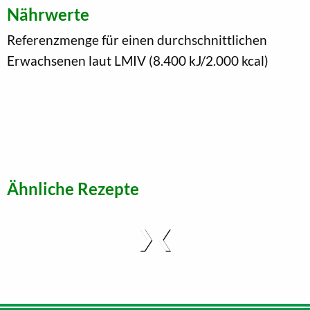
Nährwerte
Referenzmenge für einen durchschnittlichen
Erwachsenen laut LMIV (8.400 kJ/2.000 kcal)
Ähnliche Rezepte