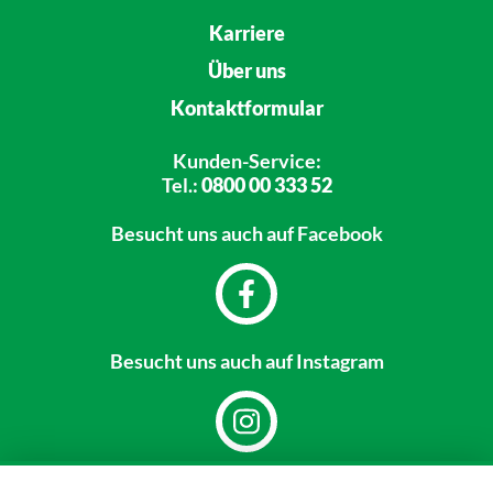
Karriere
Über uns
Kontaktformular
Kunden-Service:
Tel.:
0800 00 333 52
Besucht uns
auch auf Facebook
Besucht uns
auch auf Instagram
Dein Markt: