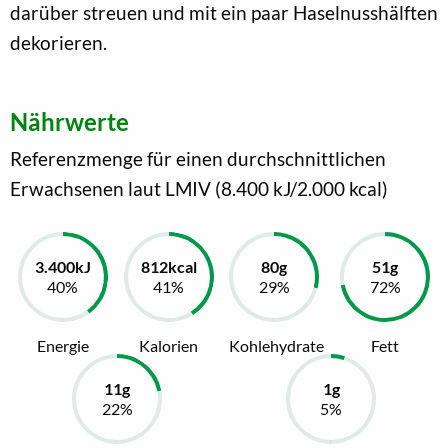
darüber streuen und mit ein paar Haselnusshälften
dekorieren.
Nährwerte
Referenzmenge für einen durchschnittlichen
Erwachsenen laut LMIV (8.400 kJ/2.000 kcal)
Energie
Kalorien
Kohlehydrate
Fett