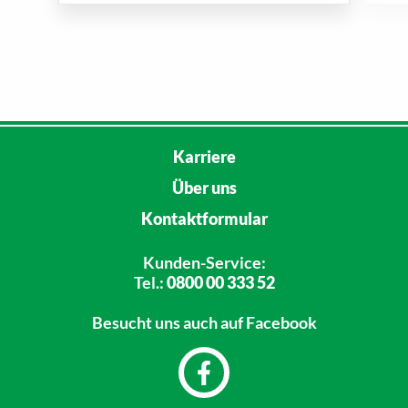
Karriere
Über uns
Kontaktformular
Kunden-Service:
Tel.:
0800 00 333 52
Besucht uns
auch auf Facebook