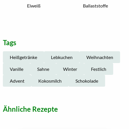
Eiweiß
Ballaststoffe
Tags
Heißgetränke
Lebkuchen
Weihnachten
Vanille
Sahne
Winter
Festlich
Advent
Kokosmilch
Schokolade
Ähnliche Rezepte