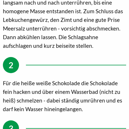
langsam nach und nach unterrühren, bis eine
homogene Masse entstanden ist. Zum Schluss das
Lebkuchengewürz, den Zimt und eine gute Prise
Meersalz unterrühren - vorsichtig abschmecken.
Dann abkühlen lassen. Die Schlagsahne
aufschlagen und kurz beiseite stellen.
Für die heiße weiße Schokolade die Schokolade
fein hacken und über einem Wasserbad (nicht zu
heiß) schmelzen - dabei ständig umrühren und es
darf kein Wasser hineingelangen.