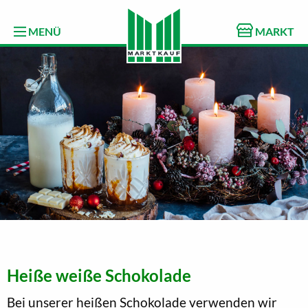
MENÜ
MARKT
Heiße weiße Schokolade
Bei unserer heißen Schokolade verwenden wir