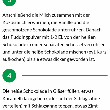
Anschließend die Milch zusammen mit der
Kokosmilch erwärmen, die Vanille und die
geschmolzene Schokolade unterrühren. Danach
das Puddingpulver mit 1-2 EL von der heißen
Schokolade in einer separaten Schüssel verrühren
und unter die heiße Schokolade mischen (evt. kurz
aufkochen) bis sie etwas dicker geworden ist.
Die heiße Schokolade in Gläser füllen, etwas
Karamell dazugeben (oder auf der Schlagsahne
verteilen) mit Schlagsahne toppen, etwas Zimt