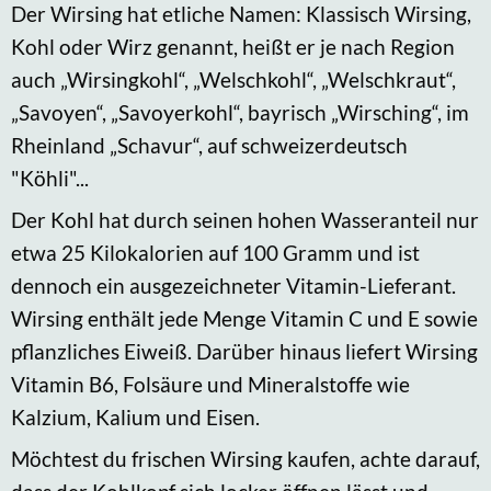
Der Wirsing hat etliche Namen: Klassisch Wirsing,
Kohl oder Wirz genannt, heißt er je nach Region
auch „Wirsingkohl“, „Welschkohl“, „Welschkraut“,
„Savoyen“, „Savoyerkohl“, bayrisch „Wirsching“, im
Rheinland „Schavur“, auf schweizerdeutsch
"Köhli"...
Der Kohl hat durch seinen hohen Wasseranteil nur
etwa 25 Kilokalorien auf 100 Gramm und ist
dennoch ein ausgezeichneter Vitamin-Lieferant.
Wirsing enthält jede Menge Vitamin C und E sowie
pflanzliches Eiweiß. Darüber hinaus liefert Wirsing
Vitamin B6, Folsäure und Mineralstoffe wie
Kalzium, Kalium und Eisen.
Möchtest du frischen Wirsing kaufen, achte darauf,