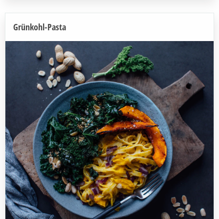
Grünkohl-Pasta