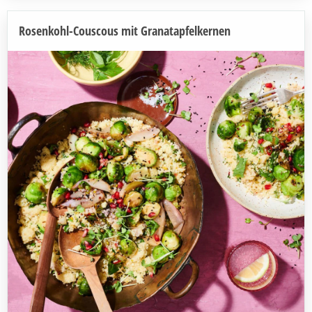
Rosenkohl-Couscous mit Granatapfelkernen