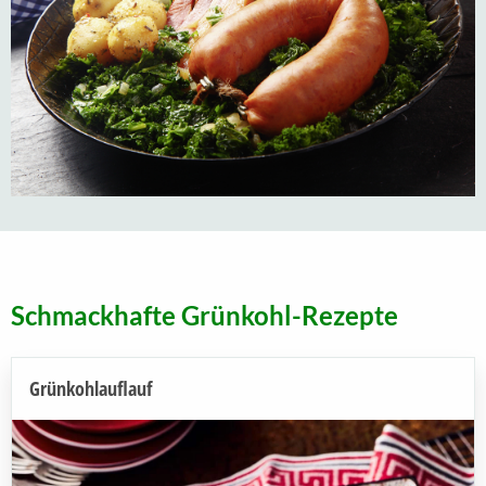
Schmackhafte Grünkohl-Rezepte
Grünkohlauflauf