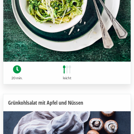
20 min.
leicht
Grünkohlsalat mit Apfel und Nüssen