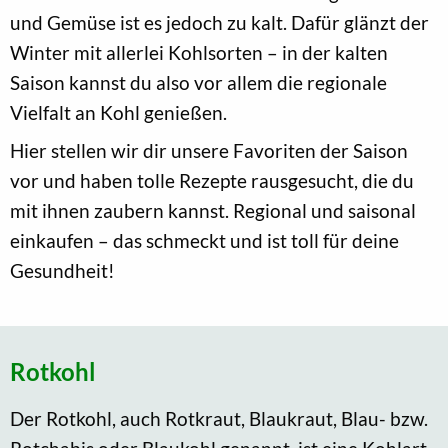
und Gemüse ist es jedoch zu kalt. Dafür glänzt der
Winter mit allerlei Kohlsorten – in der kalten
Saison kannst du also vor allem die regionale
Vielfalt an Kohl genießen.
Hier stellen wir dir unsere Favoriten der Saison
vor und haben tolle Rezepte rausgesucht, die du
mit ihnen zaubern kannst. Regional und saisonal
einkaufen – das schmeckt und ist toll für deine
Gesundheit!
Rotkohl
Der Rotkohl, auch Rotkraut, Blaukraut, Blau- bzw.