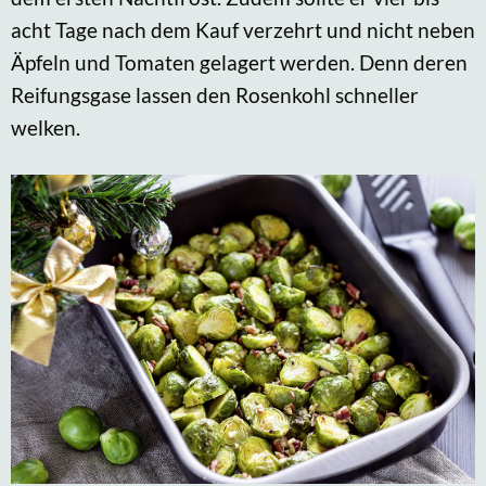
acht Tage nach dem Kauf verzehrt und nicht neben
Äpfeln und Tomaten gelagert werden. Denn deren
Reifungsgase lassen den Rosenkohl schneller
welken.