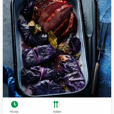
90 min.
mittel