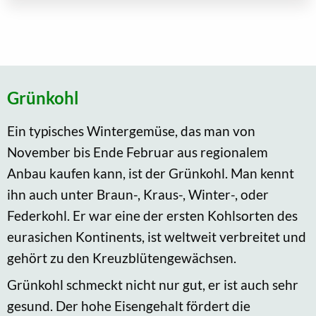
Grünkohl
Ein typisches Wintergemüse, das man von
November bis Ende Februar aus regionalem
Anbau kaufen kann, ist der Grünkohl. Man kennt
ihn auch unter Braun-, Kraus-, Winter-, oder
Federkohl. Er war eine der ersten Kohlsorten des
eurasichen Kontinents, ist weltweit verbreitet und
gehört zu den Kreuzblütengewächsen.
Grünkohl schmeckt nicht nur gut, er ist auch sehr
gesund. Der hohe Eisengehalt fördert die