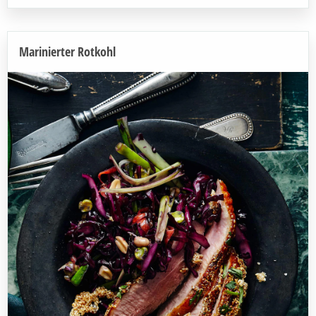
Marinierter Rotkohl