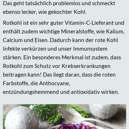
Das geht tatsächlich problemlos und schmeckt
ebenso lecker, wie gekochter Kohl.
Rotkohl ist ein sehr guter Vitamin-C-Lieferant und
enthält zudem wichtige Mineralstoffe, wie Kalium,
Calcium und Eisen. Dadurch kann der rote Kohl
Infekte verkürzen und unser Immunsystem
stärken. Ein besonderes Merkmal ist zudem, dass
Rotkohl zum Schutz vor Krebserkrankungen
beitragen kann! Das liegt daran, dass die roten
Farbstoffe, die Anthocyane,
entzündungshemmend und antioxidativ wirken.