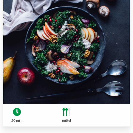
20 min.
mittel