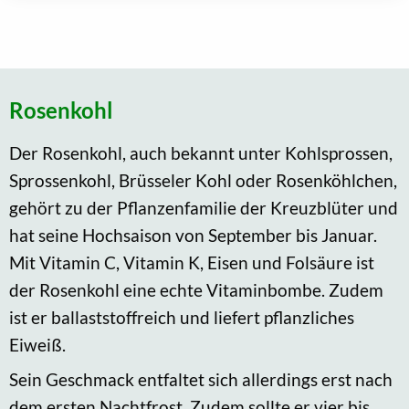
Rosenkohl
Der Rosenkohl, auch bekannt unter Kohlsprossen,
Sprossenkohl, Brüsseler Kohl oder Rosenköhlchen,
gehört zu der Pflanzenfamilie der Kreuzblüter und
hat seine Hochsaison von September bis Januar.
Mit Vitamin C, Vitamin K, Eisen und Folsäure ist
der Rosenkohl eine echte Vitaminbombe. Zudem
ist er ballaststoffreich und liefert pflanzliches
Eiweiß.
Sein Geschmack entfaltet sich allerdings erst nach
dem ersten Nachtfrost. Zudem sollte er vier bis