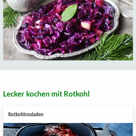
Lecker kochen mit Rotkohl
Rotkohlrouladen