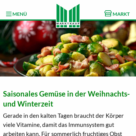
MENÜ
MARKT
Saisonales Gemüse in der Weihnachts-
und Winterzeit
Gerade in den kalten Tagen braucht der Körper
viele Vitamine, damit das Immunsystem gut
arbeiten kann. Für sommerlich fruchtiges Obst