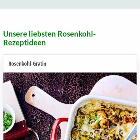
Unsere liebsten Rosenkohl-
Rezeptideen
Rosenkohl-Gratin