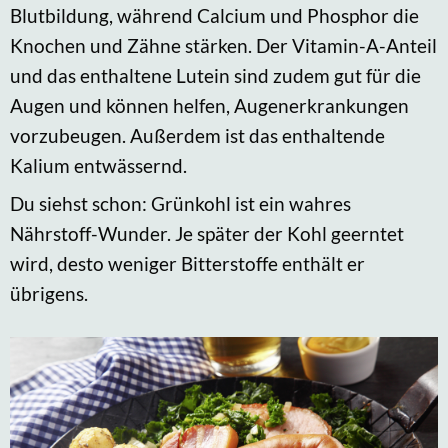
Blutbildung, während Calcium und Phosphor die
Knochen und Zähne stärken. Der Vitamin-A-Anteil
und das enthaltene Lutein sind zudem gut für die
Augen und können helfen, Augenerkrankungen
vorzubeugen. Außerdem ist das enthaltende
Kalium entwässernd.
Du siehst schon: Grünkohl ist ein wahres
Nährstoff-Wunder. Je später der Kohl geerntet
wird, desto weniger Bitterstoffe enthält er
übrigens.