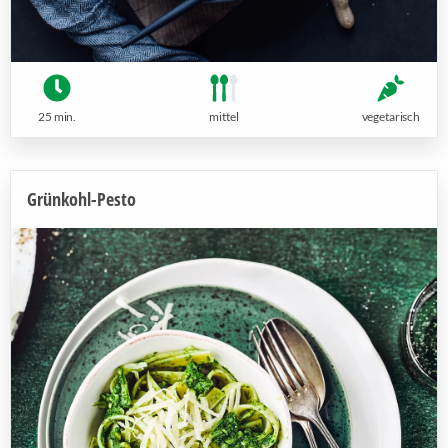
25 min.
mittel
vegetarisch
Grünkohl-Pesto