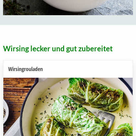
Wirsing lecker und gut zubereitet
Wirsingrouladen