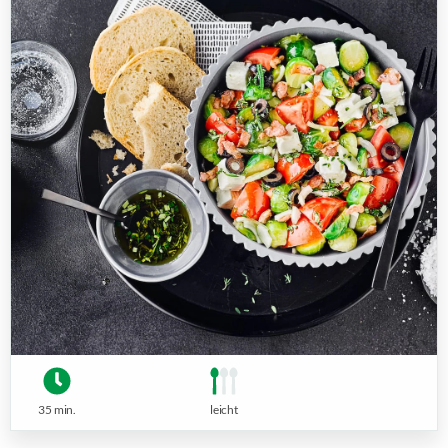
35 min.
leicht