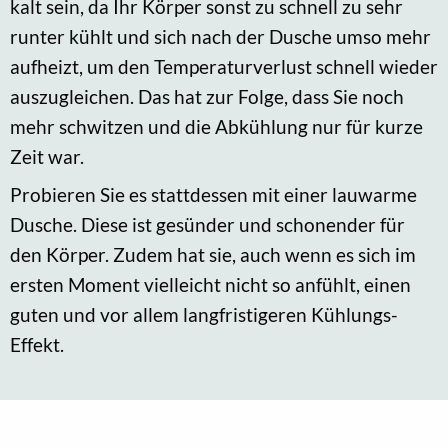
kalt sein, da Ihr Körper sonst zu schnell zu sehr
runter kühlt und sich nach der Dusche umso mehr
aufheizt, um den Temperaturverlust schnell wieder
auszugleichen. Das hat zur Folge, dass Sie noch
mehr schwitzen und die Abkühlung nur für kurze
Zeit war.
Probieren Sie es stattdessen mit einer lauwarme
Dusche. Diese ist gesünder und schonender für
den Körper. Zudem hat sie, auch wenn es sich im
ersten Moment vielleicht nicht so anfühlt, einen
guten und vor allem langfristigeren Kühlungs-
Effekt.