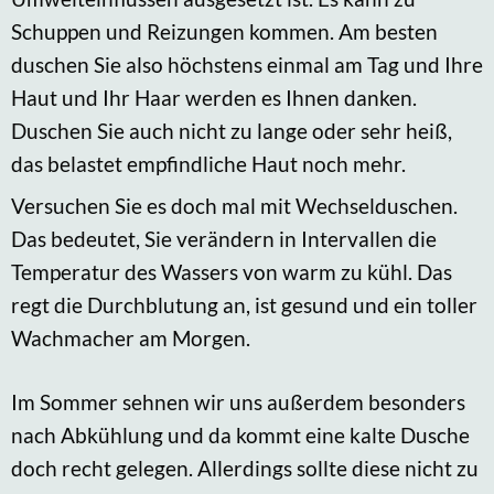
Schuppen und Reizungen kommen. Am besten
duschen Sie also höchstens einmal am Tag und Ihre
Haut und Ihr Haar werden es Ihnen danken.
Duschen Sie auch nicht zu lange oder sehr heiß,
das belastet empfindliche Haut noch mehr.
Versuchen Sie es doch mal mit Wechselduschen.
Das bedeutet, Sie verändern in Intervallen die
Temperatur des Wassers von warm zu kühl. Das
regt die Durchblutung an, ist gesund und ein toller
Wachmacher am Morgen.
Im Sommer sehnen wir uns außerdem besonders
nach Abkühlung und da kommt eine kalte Dusche
doch recht gelegen. Allerdings sollte diese nicht zu