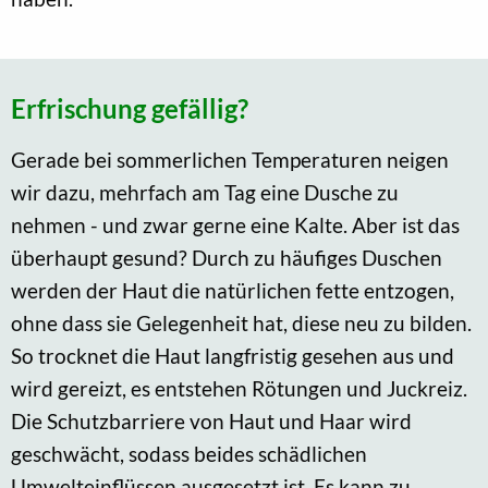
Erfrischung gefällig?
Gerade bei sommerlichen Temperaturen neigen
wir dazu, mehrfach am Tag eine Dusche zu
nehmen - und zwar gerne eine Kalte. Aber ist das
überhaupt gesund? Durch zu häufiges Duschen
werden der Haut die natürlichen fette entzogen,
ohne dass sie Gelegenheit hat, diese neu zu bilden.
So trocknet die Haut langfristig gesehen aus und
wird gereizt, es entstehen Rötungen und Juckreiz.
Die Schutzbarriere von Haut und Haar wird
geschwächt, sodass beides schädlichen
Umwelteinflüssen ausgesetzt ist. Es kann zu