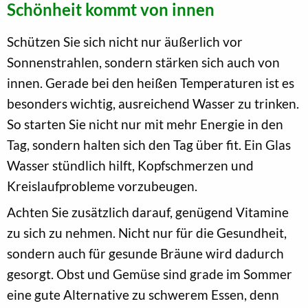
Schönheit kommt von innen
Schützen Sie sich nicht nur äußerlich vor
Sonnenstrahlen, sondern stärken sich auch von
innen. Gerade bei den heißen Temperaturen ist es
besonders wichtig, ausreichend Wasser zu trinken.
So starten Sie nicht nur mit mehr Energie in den
Tag, sondern halten sich den Tag über fit. Ein Glas
Wasser stündlich hilft, Kopfschmerzen und
Kreislaufprobleme vorzubeugen.
Achten Sie zusätzlich darauf, genügend Vitamine
zu sich zu nehmen. Nicht nur für die Gesundheit,
sondern auch für gesunde Bräune wird dadurch
gesorgt. Obst und Gemüse sind grade im Sommer
eine gute Alternative zu schwerem Essen, denn