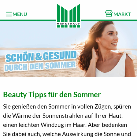
MENÜ
MARKT
Beauty Tipps für den Sommer
Sie genießen den Sommer in vollen Zügen, spüren
die Wärme der Sonnenstrahlen auf Ihrer Haut,
einen leichten Windzug im Haar. Aber bedenken
Sie dabei auch, welche Auswirkung die Sonne und