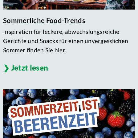
Sommerliche Food-Trends
Inspiration für leckere, abwechslungsreiche
Gerichte und Snacks für einen unvergesslichen
Sommer finden Sie hier.
Jetzt lesen