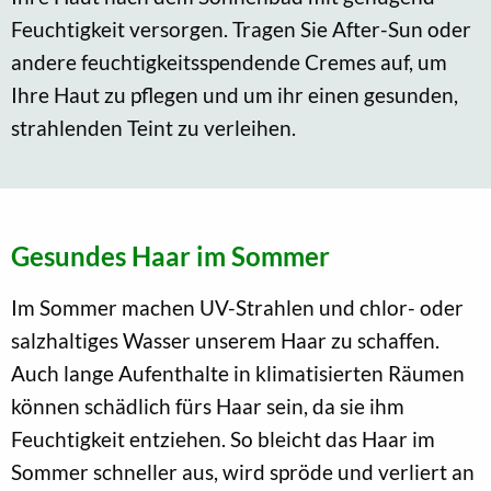
Feuchtigkeit versorgen. Tragen Sie After-Sun oder
andere feuchtigkeitsspendende Cremes auf, um
Ihre Haut zu pflegen und um ihr einen gesunden,
strahlenden Teint zu verleihen.
Gesundes Haar im Sommer
Im Sommer machen UV-Strahlen und chlor- oder
salzhaltiges Wasser unserem Haar zu schaffen.
Auch lange Aufenthalte in klimatisierten Räumen
können schädlich fürs Haar sein, da sie ihm
Feuchtigkeit entziehen. So bleicht das Haar im
Sommer schneller aus, wird spröde und verliert an