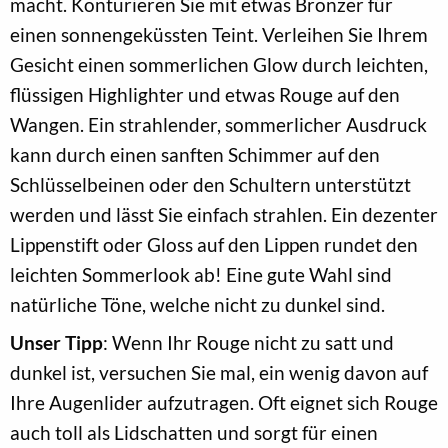
macht. Konturieren Sie mit etwas Bronzer für
einen sonnengeküssten Teint. Verleihen Sie Ihrem
Gesicht einen sommerlichen Glow durch leichten,
flüssigen Highlighter und etwas Rouge auf den
Wangen. Ein strahlender, sommerlicher Ausdruck
kann durch einen sanften Schimmer auf den
Schlüsselbeinen oder den Schultern unterstützt
werden und lässt Sie einfach strahlen. Ein dezenter
Lippenstift oder Gloss auf den Lippen rundet den
leichten Sommerlook ab! Eine gute Wahl sind
natürliche Töne, welche nicht zu dunkel sind.
Unser Tipp
: Wenn Ihr Rouge nicht zu satt und
dunkel ist, versuchen Sie mal, ein wenig davon auf
Ihre Augenlider aufzutragen. Oft eignet sich Rouge
auch toll als Lidschatten und sorgt für einen