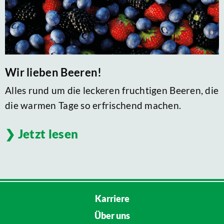
Wir lieben Beeren!
Alles rund um die leckeren fruchtigen Beeren, die
die warmen Tage so erfrischend machen.
Jetzt lesen
Karriere
Über uns