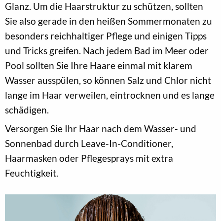
Glanz. Um die Haarstruktur zu schützen, sollten
Sie also gerade in den heißen Sommermonaten zu
besonders reichhaltiger Pflege und einigen Tipps
und Tricks greifen. Nach jedem Bad im Meer oder
Pool sollten Sie Ihre Haare einmal mit klarem
Wasser ausspülen, so können Salz und Chlor nicht
lange im Haar verweilen, eintrocknen und es lange
schädigen.
Versorgen Sie Ihr Haar nach dem Wasser- und
Sonnenbad durch Leave-In-Conditioner,
Haarmasken oder Pflegesprays mit extra
Feuchtigkeit.