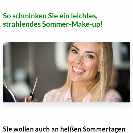
So schminken Sie ein leichtes,
strahlendes Sommer-Make-up!
Sie wollen auch an heißen Sommertagen