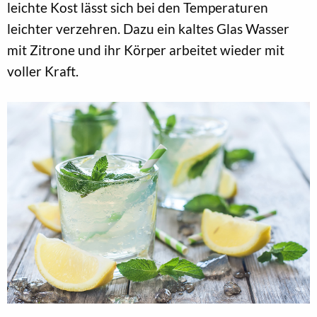
leichte Kost lässt sich bei den Temperaturen
leichter verzehren. Dazu ein kaltes Glas Wasser
mit Zitrone und ihr Körper arbeitet wieder mit
voller Kraft.