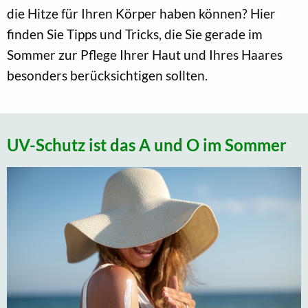
die Hitze für Ihren Körper haben können? Hier
finden Sie Tipps und Tricks, die Sie gerade im
Sommer zur Pflege Ihrer Haut und Ihres Haares
besonders berücksichtigen sollten.
UV-Schutz ist das A und O im Sommer