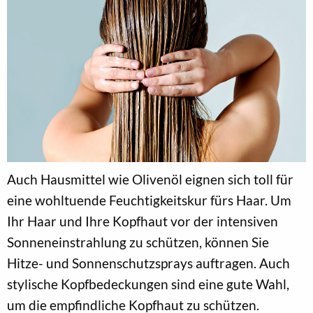
Auch Hausmittel wie Olivenöl eignen sich toll für
eine wohltuende Feuchtigkeitskur fürs Haar. Um
Ihr Haar und Ihre Kopfhaut vor der intensiven
Sonneneinstrahlung zu schützen, können Sie
Hitze- und Sonnenschutzsprays auftragen. Auch
stylische Kopfbedeckungen sind eine gute Wahl,
um die empfindliche Kopfhaut zu schützen.