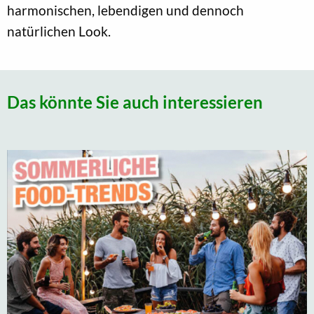
harmonischen, lebendigen und dennoch
natürlichen Look.
Das könnte Sie auch interessieren