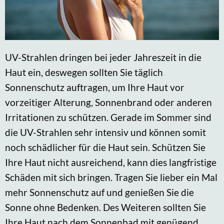
UV-Strahlen dringen bei jeder Jahreszeit in die
Haut ein, deswegen sollten Sie täglich
Sonnenschutz auftragen, um Ihre Haut vor
vorzeitiger Alterung, Sonnenbrand oder anderen
Irritationen zu schützen. Gerade im Sommer sind
die UV-Strahlen sehr intensiv und können somit
noch schädlicher für die Haut sein. Schützen Sie
Ihre Haut nicht ausreichend, kann dies langfristige
Schäden mit sich bringen. Tragen Sie lieber ein Mal
mehr Sonnenschutz auf und genießen Sie die
Sonne ohne Bedenken. Des Weiteren sollten Sie
Ihre Haut nach dem Sonnenbad mit genügend