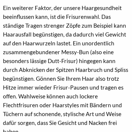
Ein weiterer Faktor, der unsere Haargesundheit
beeinflussen kann, ist die Frisurenwahl. Das
ständige Tragen strenger Zöpfe zum Beispiel kann
Haarausfall begünstigen, da dadurch viel Gewicht
auf den Haarwurzeln lastet. Ein unordentlich
zusammengebundener Messy-Bun (also eine
besonders lässige Dutt-Frisur) hingegen kann
durch Abknicken der Spitzen Haarbruch und Spliss
begünstigen. Gönnen Sie Ihrem Haar also trotz
Hitze immer wieder Frisur-Pausen und tragen es
offen. Wahlweise können auch lockere
Flechtfrisuren oder Haarstyles mit Bändern und
Tüchern auf schonende, stylische Art und Weise
dafür sorgen, dass Sie Gesicht und Nacken frei
haben.