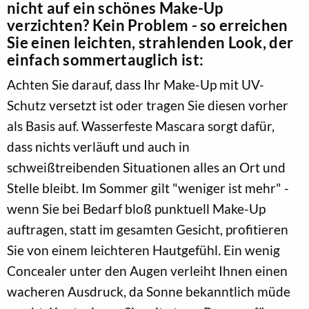
nicht auf ein schönes Make-Up
verzichten? Kein Problem - so erreichen
Sie einen leichten, strahlenden Look, der
einfach sommertauglich ist:
Achten Sie darauf, dass Ihr Make-Up mit UV-
Schutz versetzt ist oder tragen Sie diesen vorher
als Basis auf. Wasserfeste Mascara sorgt dafür,
dass nichts verläuft und auch in
schweißtreibenden Situationen alles an Ort und
Stelle bleibt. Im Sommer gilt "weniger ist mehr" -
wenn Sie bei Bedarf bloß punktuell Make-Up
auftragen, statt im gesamten Gesicht, profitieren
Sie von einem leichteren Hautgefühl. Ein wenig
Concealer unter den Augen verleiht Ihnen einen
wacheren Ausdruck, da Sonne bekanntlich müde