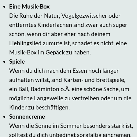
Eine Musik-Box
Die Ruhe der Natur, Vogelgezwitscher oder
entferntes Kinderlachen sind zwar auch super
schön, wenn dir aber eher nach deinem
Lieblingslied zumute ist, schadet es nicht, eine
Musik-Box im Gepäck zu haben.
Spiele
Wenn du dich nach dem Essen noch länger
aufhalten willst, sind Karten- und Brettspiele,
ein Ball, Badminton o.Ä. eine schöne Sache, um
mögliche Langeweile zu vertreiben oder um die
Kinder zu beschäftigen.
Sonnencreme
Wenn die Sonne im Sommer besonders stark ist,
solltest du dich unbedingt sorgfältig eincremen.