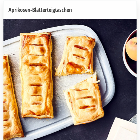
Aprikosen-Blätterteigtaschen