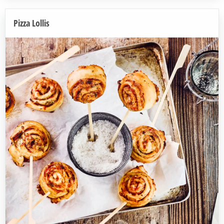
Pizza Lollis