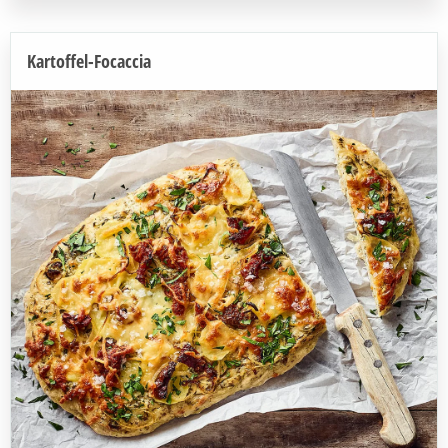
Kartoffel-Focaccia