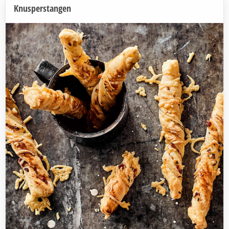
Knusperstangen