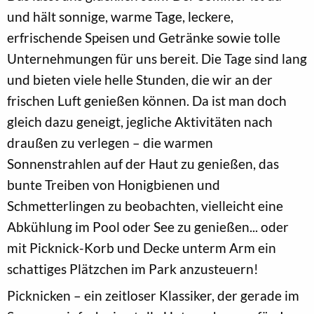
und hält sonnige, warme Tage, leckere,
erfrischende Speisen und Getränke sowie tolle
Unternehmungen für uns bereit. Die Tage sind lang
und bieten viele helle Stunden, die wir an der
frischen Luft genießen können. Da ist man doch
gleich dazu geneigt, jegliche Aktivitäten nach
draußen zu verlegen – die warmen
Sonnenstrahlen auf der Haut zu genießen, das
bunte Treiben von Honigbienen und
Schmetterlingen zu beobachten, vielleicht eine
Abkühlung im Pool oder See zu genießen... oder
mit Picknick-Korb und Decke unterm Arm ein
schattiges Plätzchen im Park anzusteuern!
Picknicken – ein zeitloser Klassiker, der gerade im