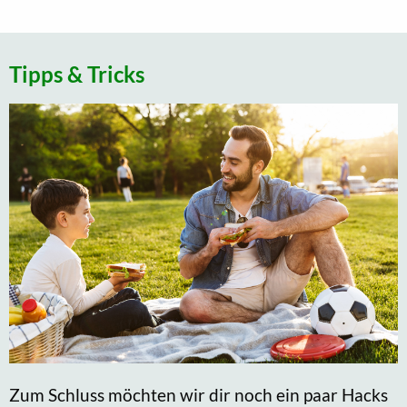
Tipps & Tricks
Zum Schluss möchten wir dir noch ein paar Hacks