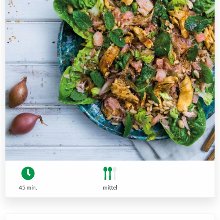
45 min.
mittel