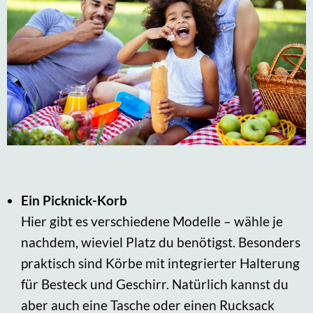
Ein Picknick-Korb
Hier gibt es verschiedene Modelle – wähle je
nachdem, wieviel Platz du benötigst. Besonders
praktisch sind Körbe mit integrierter Halterung
für Besteck und Geschirr. Natürlich kannst du
aber auch eine Tasche oder einen Rucksack