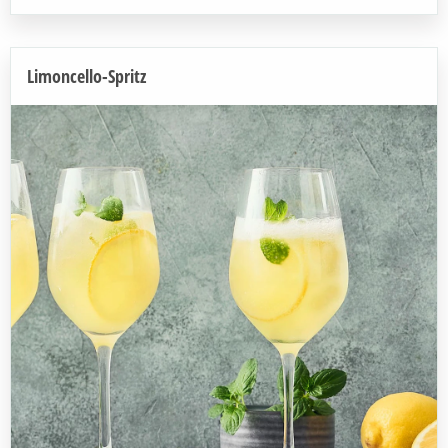
Limoncello-Spritz