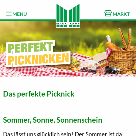
MENÜ
MARKT
Das perfekte Picknick
Sommer, Sonne, Sonnenschein
Das lässt uns glücklich sein! Der Sommer ist da