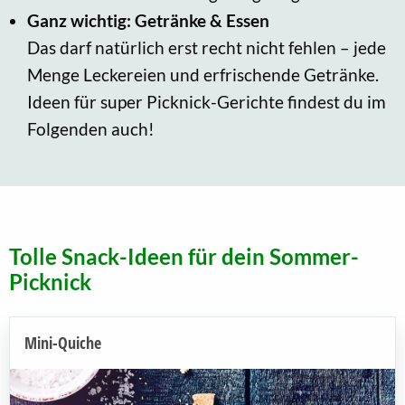
Ganz wichtig: Getränke & Essen
Das darf natürlich erst recht nicht fehlen – jede
Menge Leckereien und erfrischende Getränke.
Ideen für super Picknick-Gerichte findest du im
Folgenden auch!
Tolle Snack-Ideen für dein Sommer-
Picknick
Mini-Quiche