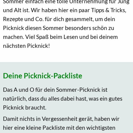
Sommer einfach eine tolle Unternehmung für Jung
und Alt ist. Wir haben hier ein paar Tipps & Tricks,
Rezepte und Co. für dich gesammelt, um dein
Picknick diesen Sommer besonders schön zu
machen. Viel Spaß beim Lesen und bei deinem
nächsten Picknick!
Deine Picknick-Packliste
Das A und O für dein Sommer-Picknick ist
natürlich, dass du alles dabei hast, was ein gutes
Picknick braucht.
Damit nichts in Vergessenheit gerät, haben wir
hier eine kleine Packliste mit den wichtigsten