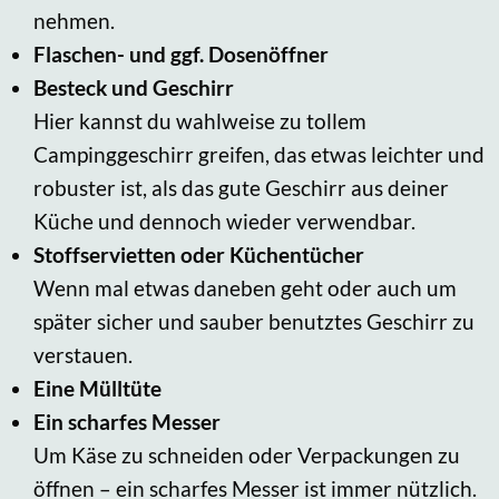
nehmen.
Flaschen- und ggf. Dosenöffner
Besteck und Geschirr
Hier kannst du wahlweise zu tollem
Campinggeschirr greifen, das etwas leichter und
robuster ist, als das gute Geschirr aus deiner
Küche und dennoch wieder verwendbar.
Stoffservietten oder Küchentücher
Wenn mal etwas daneben geht oder auch um
später sicher und sauber benutztes Geschirr zu
verstauen.
Eine Mülltüte
Ein scharfes Messer
Um Käse zu schneiden oder Verpackungen zu
öffnen – ein scharfes Messer ist immer nützlich.