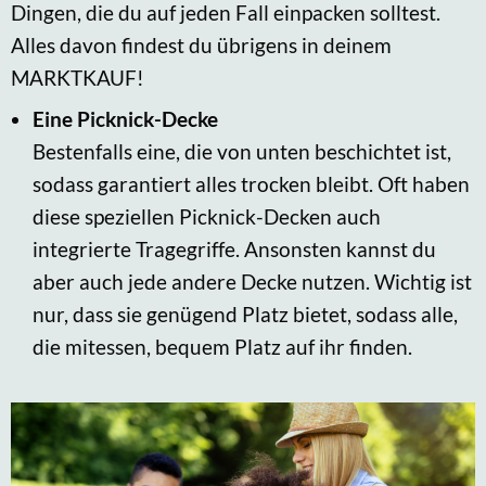
Dingen, die du auf jeden Fall einpacken solltest.
Alles davon findest du übrigens in deinem
MARKTKAUF!
Eine Picknick-Decke
Bestenfalls eine, die von unten beschichtet ist,
sodass garantiert alles trocken bleibt. Oft haben
diese speziellen Picknick-Decken auch
integrierte Tragegriffe. Ansonsten kannst du
aber auch jede andere Decke nutzen. Wichtig ist
nur, dass sie genügend Platz bietet, sodass alle,
die mitessen, bequem Platz auf ihr finden.