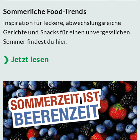
Sommerliche Food-Trends
Inspiration für leckere, abwechslungsreiche
Gerichte und Snacks für einen unvergesslichen
Sommer findest du hier.
Jetzt lesen