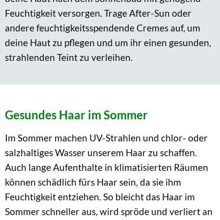
Feuchtigkeit versorgen. Trage After-Sun oder
andere feuchtigkeitsspendende Cremes auf, um
deine Haut zu pflegen und um ihr einen gesunden,
strahlenden Teint zu verleihen.
Gesundes Haar im Sommer
Im Sommer machen UV-Strahlen und chlor- oder
salzhaltiges Wasser unserem Haar zu schaffen.
Auch lange Aufenthalte in klimatisierten Räumen
können schädlich fürs Haar sein, da sie ihm
Feuchtigkeit entziehen. So bleicht das Haar im
Sommer schneller aus, wird spröde und verliert an