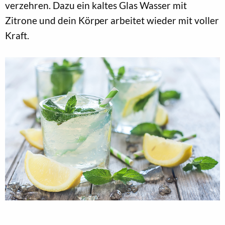
verzehren. Dazu ein kaltes Glas Wasser mit
Zitrone und dein Körper arbeitet wieder mit voller
Kraft.