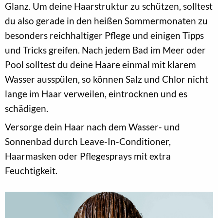
Glanz. Um deine Haarstruktur zu schützen, solltest
du also gerade in den heißen Sommermonaten zu
besonders reichhaltiger Pflege und einigen Tipps
und Tricks greifen. Nach jedem Bad im Meer oder
Pool solltest du deine Haare einmal mit klarem
Wasser ausspülen, so können Salz und Chlor nicht
lange im Haar verweilen, eintrocknen und es
schädigen.
Versorge dein Haar nach dem Wasser- und
Sonnenbad durch Leave-In-Conditioner,
Haarmasken oder Pflegesprays mit extra
Feuchtigkeit.