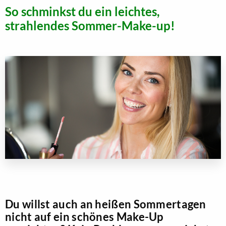
So schminkst du ein leichtes,
strahlendes Sommer-Make-up!
Du willst auch an heißen Sommertagen
nicht auf ein schönes Make-Up