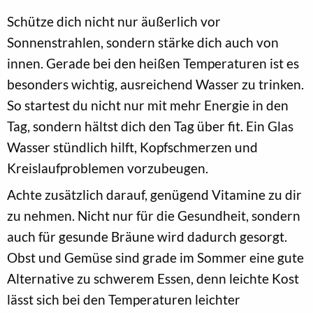
Schütze dich nicht nur äußerlich vor
Sonnenstrahlen, sondern stärke dich auch von
innen. Gerade bei den heißen Temperaturen ist es
besonders wichtig, ausreichend Wasser zu trinken.
So startest du nicht nur mit mehr Energie in den
Tag, sondern hältst dich den Tag über fit. Ein Glas
Wasser stündlich hilft, Kopfschmerzen und
Kreislaufproblemen vorzubeugen.
Achte zusätzlich darauf, genügend Vitamine zu dir
zu nehmen. Nicht nur für die Gesundheit, sondern
auch für gesunde Bräune wird dadurch gesorgt.
Obst und Gemüse sind grade im Sommer eine gute
Alternative zu schwerem Essen, denn leichte Kost
lässt sich bei den Temperaturen leichter