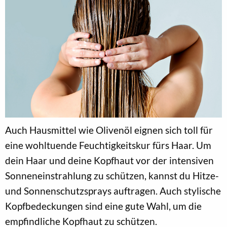
Auch Hausmittel wie Olivenöl eignen sich toll für
eine wohltuende Feuchtigkeitskur fürs Haar. Um
dein Haar und deine Kopfhaut vor der intensiven
Sonneneinstrahlung zu schützen, kannst du Hitze-
und Sonnenschutzsprays auftragen. Auch stylische
Kopfbedeckungen sind eine gute Wahl, um die
empfindliche Kopfhaut zu schützen.