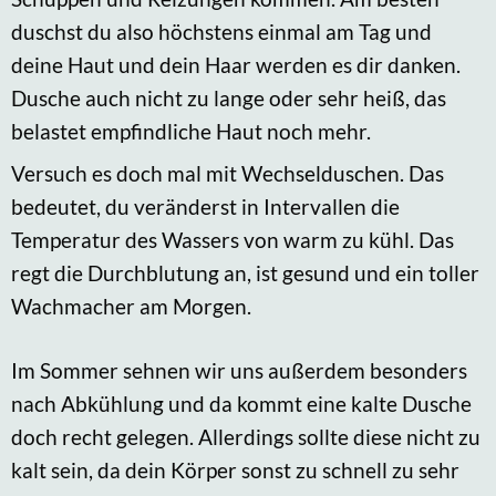
duschst du also höchstens einmal am Tag und
deine Haut und dein Haar werden es dir danken.
Dusche auch nicht zu lange oder sehr heiß, das
belastet empfindliche Haut noch mehr.
Versuch es doch mal mit Wechselduschen. Das
bedeutet, du veränderst in Intervallen die
Temperatur des Wassers von warm zu kühl. Das
regt die Durchblutung an, ist gesund und ein toller
Wachmacher am Morgen.
Im Sommer sehnen wir uns außerdem besonders
nach Abkühlung und da kommt eine kalte Dusche
doch recht gelegen. Allerdings sollte diese nicht zu
kalt sein, da dein Körper sonst zu schnell zu sehr