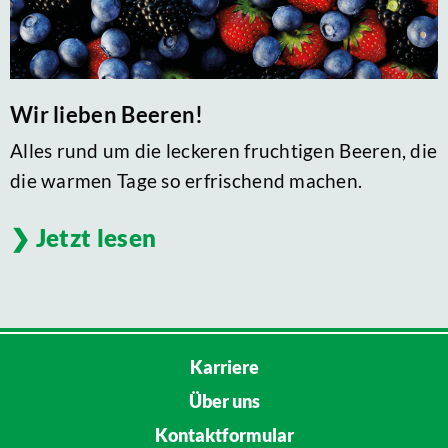
Wir lieben Beeren!
Alles rund um die leckeren fruchtigen Beeren, die
die warmen Tage so erfrischend machen.
Jetzt lesen
Karriere
Über uns
Kontaktformular