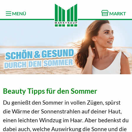
MENÜ
MARKT
Beauty Tipps für den Sommer
Du genießt den Sommer in vollen Zügen, spürst
die Wärme der Sonnenstrahlen auf deiner Haut,
einen leichten Windzug im Haar. Aber bedenkst du
dabei auch, welche Auswirkung die Sonne und die