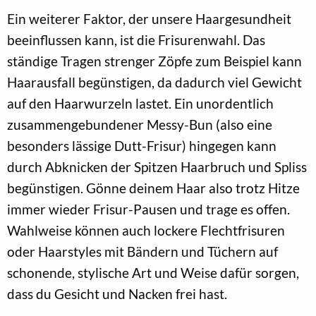
Ein weiterer Faktor, der unsere Haargesundheit
beeinflussen kann, ist die Frisurenwahl. Das
ständige Tragen strenger Zöpfe zum Beispiel kann
Haarausfall begünstigen, da dadurch viel Gewicht
auf den Haarwurzeln lastet. Ein unordentlich
zusammengebundener Messy-Bun (also eine
besonders lässige Dutt-Frisur) hingegen kann
durch Abknicken der Spitzen Haarbruch und Spliss
begünstigen. Gönne deinem Haar also trotz Hitze
immer wieder Frisur-Pausen und trage es offen.
Wahlweise können auch lockere Flechtfrisuren
oder Haarstyles mit Bändern und Tüchern auf
schonende, stylische Art und Weise dafür sorgen,
dass du Gesicht und Nacken frei hast.