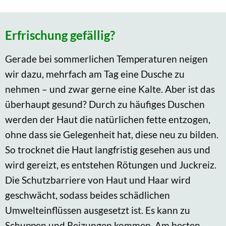
Erfrischung gefällig?
Gerade bei sommerlichen Temperaturen neigen
wir dazu, mehrfach am Tag eine Dusche zu
nehmen – und zwar gerne eine Kalte. Aber ist das
überhaupt gesund? Durch zu häufiges Duschen
werden der Haut die natürlichen fette entzogen,
ohne dass sie Gelegenheit hat, diese neu zu bilden.
So trocknet die Haut langfristig gesehen aus und
wird gereizt, es entstehen Rötungen und Juckreiz.
Die Schutzbarriere von Haut und Haar wird
geschwächt, sodass beides schädlichen
Umwelteinflüssen ausgesetzt ist. Es kann zu
Schuppen und Reizungen kommen. Am besten