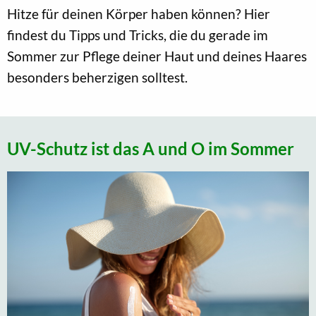
Hitze für deinen Körper haben können? Hier
findest du Tipps und Tricks, die du gerade im
Sommer zur Pflege deiner Haut und deines Haares
besonders beherzigen solltest.
UV-Schutz ist das A und O im Sommer