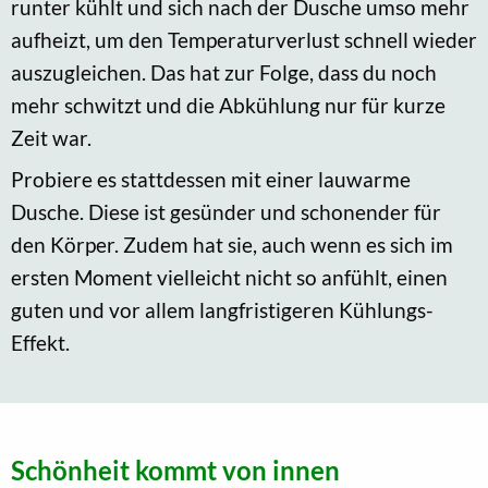
runter kühlt und sich nach der Dusche umso mehr
aufheizt, um den Temperaturverlust schnell wieder
auszugleichen. Das hat zur Folge, dass du noch
mehr schwitzt und die Abkühlung nur für kurze
Zeit war.
Probiere es stattdessen mit einer lauwarme
Dusche. Diese ist gesünder und schonender für
den Körper. Zudem hat sie, auch wenn es sich im
ersten Moment vielleicht nicht so anfühlt, einen
guten und vor allem langfristigeren Kühlungs-
Effekt.
Schönheit kommt von innen