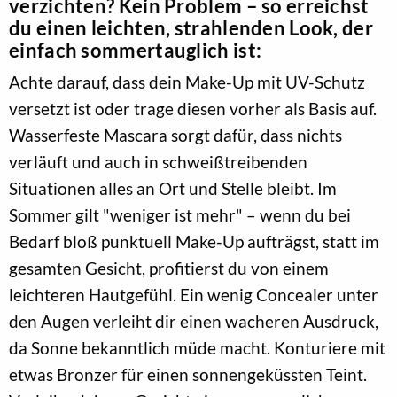
verzichten? Kein Problem – so erreichst
du einen leichten, strahlenden Look, der
einfach sommertauglich ist:
Achte darauf, dass dein Make-Up mit UV-Schutz
versetzt ist oder trage diesen vorher als Basis auf.
Wasserfeste Mascara sorgt dafür, dass nichts
verläuft und auch in schweißtreibenden
Situationen alles an Ort und Stelle bleibt. Im
Sommer gilt "weniger ist mehr" – wenn du bei
Bedarf bloß punktuell Make-Up aufträgst, statt im
gesamten Gesicht, profitierst du von einem
leichteren Hautgefühl. Ein wenig Concealer unter
den Augen verleiht dir einen wacheren Ausdruck,
da Sonne bekanntlich müde macht. Konturiere mit
etwas Bronzer für einen sonnengeküssten Teint.