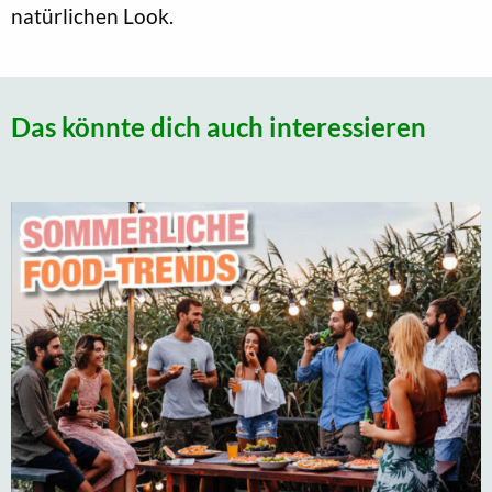
natürlichen Look.
Das könnte dich auch interessieren