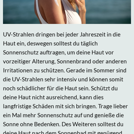
UV-Strahlen dringen bei jeder Jahreszeit in die
Haut ein, deswegen solltest du täglich
Sonnenschutz auftragen, um deine Haut vor
vorzeitiger Alterung, Sonnenbrand oder anderen
Irritationen zu schützen. Gerade im Sommer sind
die UV-Strahlen sehr intensiv und können somit
noch schädlicher für die Haut sein. Schützt du
deine Haut nicht ausreichend, kann dies
langfristige Schäden mit sich bringen. Trage lieber
ein Mal mehr Sonnenschutz auf und genieße die
Sonne ohne Bedenken. Des Weiteren solltest du
deine Haut nach dem Sonnenbad mit genügend