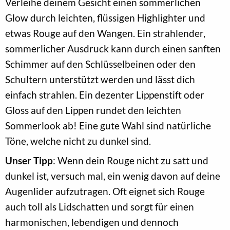
Verleihe deinem Gesicht einen sommerlichen
Glow durch leichten, flüssigen Highlighter und
etwas Rouge auf den Wangen. Ein strahlender,
sommerlicher Ausdruck kann durch einen sanften
Schimmer auf den Schlüsselbeinen oder den
Schultern unterstützt werden und lässt dich
einfach strahlen. Ein dezenter Lippenstift oder
Gloss auf den Lippen rundet den leichten
Sommerlook ab! Eine gute Wahl sind natürliche
Töne, welche nicht zu dunkel sind.
Unser Tipp
: Wenn dein Rouge nicht zu satt und
dunkel ist, versuch mal, ein wenig davon auf deine
Augenlider aufzutragen. Oft eignet sich Rouge
auch toll als Lidschatten und sorgt für einen
harmonischen, lebendigen und dennoch