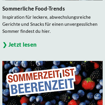
Sommerliche Food-Trends
Inspiration für leckere, abwechslungsreiche
Gerichte und Snacks für einen unvergesslichen
Sommer findest du hier.
Jetzt lesen