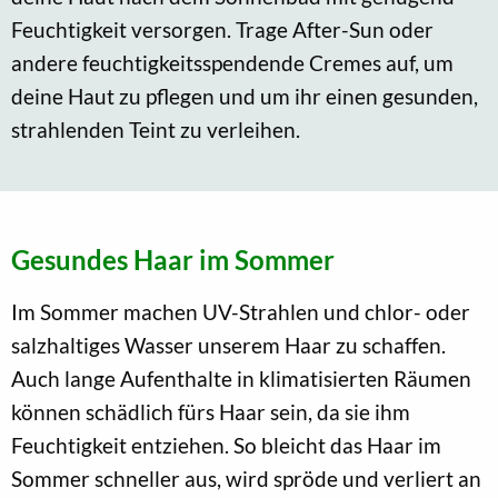
Feuchtigkeit versorgen. Trage After-Sun oder
andere feuchtigkeitsspendende Cremes auf, um
deine Haut zu pflegen und um ihr einen gesunden,
strahlenden Teint zu verleihen.
Gesundes Haar im Sommer
Im Sommer machen UV-Strahlen und chlor- oder
salzhaltiges Wasser unserem Haar zu schaffen.
Auch lange Aufenthalte in klimatisierten Räumen
können schädlich fürs Haar sein, da sie ihm
Feuchtigkeit entziehen. So bleicht das Haar im
Sommer schneller aus, wird spröde und verliert an