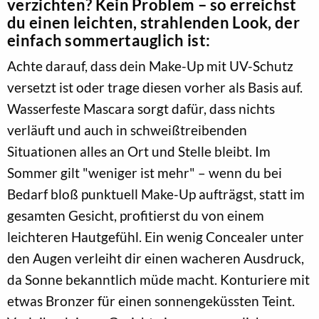
verzichten? Kein Problem – so erreichst
du einen leichten, strahlenden Look, der
einfach sommertauglich ist:
Achte darauf, dass dein Make-Up mit UV-Schutz
versetzt ist oder trage diesen vorher als Basis auf.
Wasserfeste Mascara sorgt dafür, dass nichts
verläuft und auch in schweißtreibenden
Situationen alles an Ort und Stelle bleibt. Im
Sommer gilt "weniger ist mehr" – wenn du bei
Bedarf bloß punktuell Make-Up aufträgst, statt im
gesamten Gesicht, profitierst du von einem
leichteren Hautgefühl. Ein wenig Concealer unter
den Augen verleiht dir einen wacheren Ausdruck,
da Sonne bekanntlich müde macht. Konturiere mit
etwas Bronzer für einen sonnengeküssten Teint.