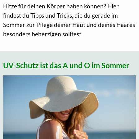
Hitze für deinen Körper haben können? Hier
findest du Tipps und Tricks, die du gerade im
Sommer zur Pflege deiner Haut und deines Haares
besonders beherzigen solltest.
UV-Schutz ist das A und O im Sommer