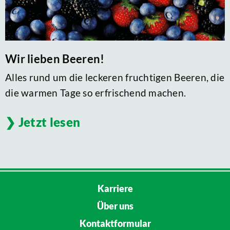
Wir lieben Beeren!
Alles rund um die leckeren fruchtigen Beeren, die
die warmen Tage so erfrischend machen.
Jetzt lesen
Karriere
Über uns
Kontaktformular