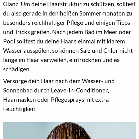
Glanz. Um deine Haarstruktur zu schützen, solltest
du also gerade in den heißen Sommermonaten zu
besonders reichhaltiger Pflege und einigen Tipps
und Tricks greifen. Nach jedem Bad im Meer oder
Pool solltest du deine Haare einmal mit klarem
Wasser ausspülen, so können Salz und Chlor nicht
lange im Haar verweilen, eintrocknen und es
schädigen.
Versorge dein Haar nach dem Wasser- und
Sonnenbad durch Leave-In-Conditioner,
Haarmasken oder Pflegesprays mit extra
Feuchtigkeit.