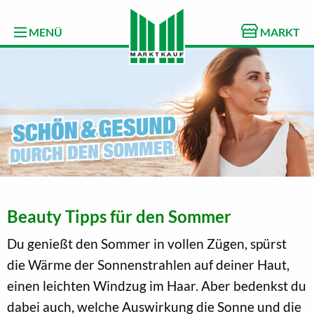
MENÜ
MARKT
Beauty Tipps für den Sommer
Du genießt den Sommer in vollen Zügen, spürst
die Wärme der Sonnenstrahlen auf deiner Haut,
einen leichten Windzug im Haar. Aber bedenkst du
dabei auch, welche Auswirkung die Sonne und die