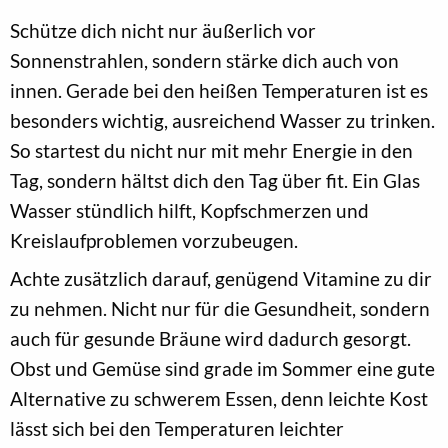
Schütze dich nicht nur äußerlich vor
Sonnenstrahlen, sondern stärke dich auch von
innen. Gerade bei den heißen Temperaturen ist es
besonders wichtig, ausreichend Wasser zu trinken.
So startest du nicht nur mit mehr Energie in den
Tag, sondern hältst dich den Tag über fit. Ein Glas
Wasser stündlich hilft, Kopfschmerzen und
Kreislaufproblemen vorzubeugen.
Achte zusätzlich darauf, genügend Vitamine zu dir
zu nehmen. Nicht nur für die Gesundheit, sondern
auch für gesunde Bräune wird dadurch gesorgt.
Obst und Gemüse sind grade im Sommer eine gute
Alternative zu schwerem Essen, denn leichte Kost
lässt sich bei den Temperaturen leichter