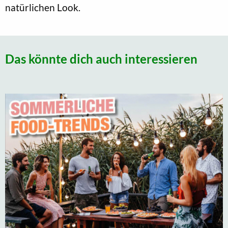
natürlichen Look.
Das könnte dich auch interessieren