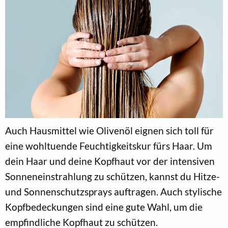
Auch Hausmittel wie Olivenöl eignen sich toll für
eine wohltuende Feuchtigkeitskur fürs Haar. Um
dein Haar und deine Kopfhaut vor der intensiven
Sonneneinstrahlung zu schützen, kannst du Hitze-
und Sonnenschutzsprays auftragen. Auch stylische
Kopfbedeckungen sind eine gute Wahl, um die
empfindliche Kopfhaut zu schützen.