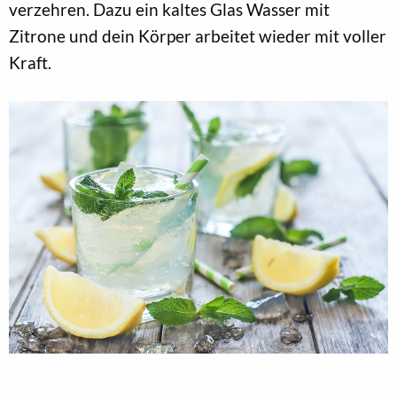
verzehren. Dazu ein kaltes Glas Wasser mit
Zitrone und dein Körper arbeitet wieder mit voller
Kraft.