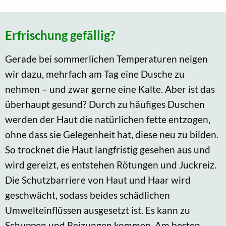
Erfrischung gefällig?
Gerade bei sommerlichen Temperaturen neigen
wir dazu, mehrfach am Tag eine Dusche zu
nehmen – und zwar gerne eine Kalte. Aber ist das
überhaupt gesund? Durch zu häufiges Duschen
werden der Haut die natürlichen fette entzogen,
ohne dass sie Gelegenheit hat, diese neu zu bilden.
So trocknet die Haut langfristig gesehen aus und
wird gereizt, es entstehen Rötungen und Juckreiz.
Die Schutzbarriere von Haut und Haar wird
geschwächt, sodass beides schädlichen
Umwelteinflüssen ausgesetzt ist. Es kann zu
Schuppen und Reizungen kommen. Am besten