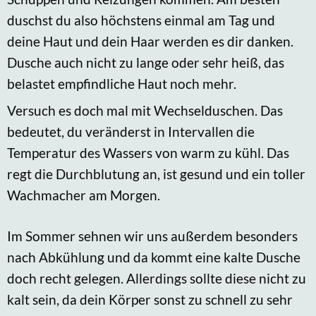
duschst du also höchstens einmal am Tag und
deine Haut und dein Haar werden es dir danken.
Dusche auch nicht zu lange oder sehr heiß, das
belastet empfindliche Haut noch mehr.
Versuch es doch mal mit Wechselduschen. Das
bedeutet, du veränderst in Intervallen die
Temperatur des Wassers von warm zu kühl. Das
regt die Durchblutung an, ist gesund und ein toller
Wachmacher am Morgen.
Im Sommer sehnen wir uns außerdem besonders
nach Abkühlung und da kommt eine kalte Dusche
doch recht gelegen. Allerdings sollte diese nicht zu
kalt sein, da dein Körper sonst zu schnell zu sehr