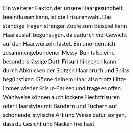
Ein weiterer Faktor, der unsere Haargesundheit
beeinflussen kann, ist die Frisurenwahl. Das
ständige Tragen strenger Zöpfe zum Beispiel kann
Haarausfall begünstigen, da dadurch viel Gewicht
auf den Haarwurzeln lastet. Ein unordentlich
zusammengebundener Messy-Bun (also eine
besonders lässige Dutt-Frisur) hingegen kann
durch Abknicken der Spitzen Haarbruch und Spliss
begünstigen. Gönne deinem Haar also trotz Hitze
immer wieder Frisur-Pausen und trage es offen.
Wahlweise können auch lockere Flechtfrisuren
oder Haarstyles mit Bändern und Tüchern auf
schonende, stylische Art und Weise dafür sorgen,
dass du Gesicht und Nacken frei hast.