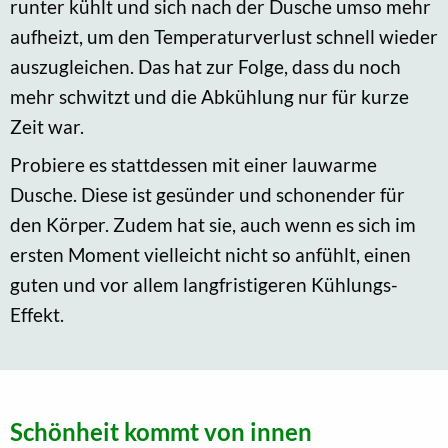
runter kühlt und sich nach der Dusche umso mehr
aufheizt, um den Temperaturverlust schnell wieder
auszugleichen. Das hat zur Folge, dass du noch
mehr schwitzt und die Abkühlung nur für kurze
Zeit war.
Probiere es stattdessen mit einer lauwarme
Dusche. Diese ist gesünder und schonender für
den Körper. Zudem hat sie, auch wenn es sich im
ersten Moment vielleicht nicht so anfühlt, einen
guten und vor allem langfristigeren Kühlungs-
Effekt.
Schönheit kommt von innen