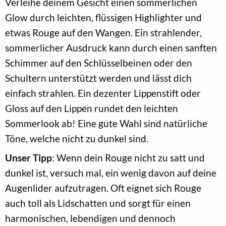
Verleihe deinem Gesicht einen sommerlichen
Glow durch leichten, flüssigen Highlighter und
etwas Rouge auf den Wangen. Ein strahlender,
sommerlicher Ausdruck kann durch einen sanften
Schimmer auf den Schlüsselbeinen oder den
Schultern unterstützt werden und lässt dich
einfach strahlen. Ein dezenter Lippenstift oder
Gloss auf den Lippen rundet den leichten
Sommerlook ab! Eine gute Wahl sind natürliche
Töne, welche nicht zu dunkel sind.
Unser Tipp
: Wenn dein Rouge nicht zu satt und
dunkel ist, versuch mal, ein wenig davon auf deine
Augenlider aufzutragen. Oft eignet sich Rouge
auch toll als Lidschatten und sorgt für einen
harmonischen, lebendigen und dennoch