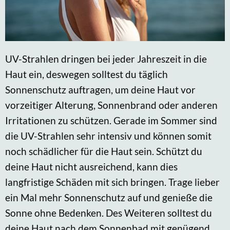
UV-Strahlen dringen bei jeder Jahreszeit in die
Haut ein, deswegen solltest du täglich
Sonnenschutz auftragen, um deine Haut vor
vorzeitiger Alterung, Sonnenbrand oder anderen
Irritationen zu schützen. Gerade im Sommer sind
die UV-Strahlen sehr intensiv und können somit
noch schädlicher für die Haut sein. Schützt du
deine Haut nicht ausreichend, kann dies
langfristige Schäden mit sich bringen. Trage lieber
ein Mal mehr Sonnenschutz auf und genieße die
Sonne ohne Bedenken. Des Weiteren solltest du
deine Haut nach dem Sonnenbad mit genügend