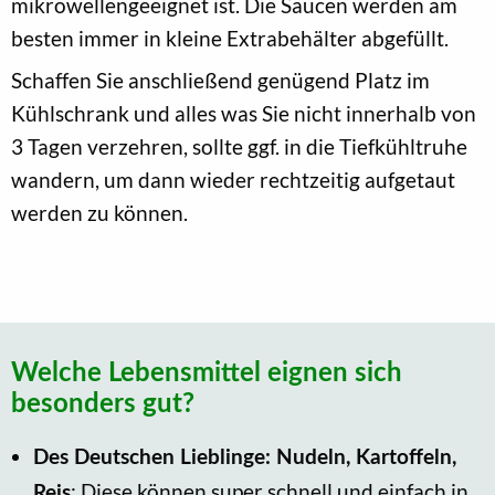
mikrowellengeeignet ist. Die Saucen werden am
besten immer in kleine Extrabehälter abgefüllt.
Schaffen Sie anschließend genügend Platz im
Kühlschrank und alles was Sie nicht innerhalb von
3 Tagen verzehren, sollte ggf. in die Tiefkühltruhe
wandern, um dann wieder rechtzeitig aufgetaut
werden zu können.
Welche Lebensmittel eignen sich
besonders gut?
Des Deutschen Lieblinge: Nudeln, Kartoffeln,
: Diese können super schnell und einfach in
Reis