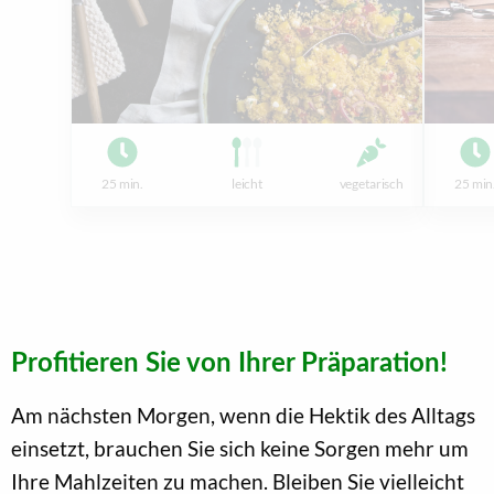
25 min.
leicht
vegetarisch
25 min
Profitieren Sie von Ihrer Präparation!
Am nächsten Morgen, wenn die Hektik des Alltags
einsetzt, brauchen Sie sich keine Sorgen mehr um
Ihre Mahlzeiten zu machen. Bleiben Sie vielleicht