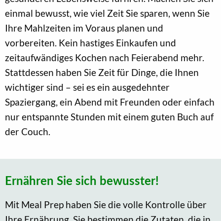
einmal bewusst, wie viel Zeit Sie sparen, wenn Sie
Ihre Mahlzeiten im Voraus planen und
vorbereiten. Kein hastiges Einkaufen und
zeitaufwändiges Kochen nach Feierabend mehr.
Stattdessen haben Sie Zeit für Dinge, die Ihnen
wichtiger sind – sei es ein ausgedehnter
Spaziergang, ein Abend mit Freunden oder einfach
nur entspannte Stunden mit einem guten Buch auf
der Couch.
Ernähren Sie sich bewusster!
Mit Meal Prep haben Sie die volle Kontrolle über
Ihre Ernährung. Sie bestimmen die Zutaten, die in