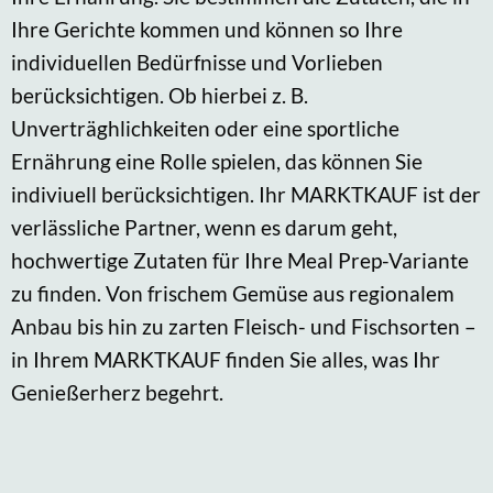
Ihre Gerichte kommen und können so Ihre
individuellen Bedürfnisse und Vorlieben
berücksichtigen. Ob hierbei z. B.
Unverträghlichkeiten oder eine sportliche
Ernährung eine Rolle spielen, das können Sie
indiviuell berücksichtigen. Ihr MARKTKAUF ist der
verlässliche Partner, wenn es darum geht,
hochwertige Zutaten für Ihre Meal Prep-Variante
zu finden. Von frischem Gemüse aus regionalem
Anbau bis hin zu zarten Fleisch- und Fischsorten –
in Ihrem MARKTKAUF finden Sie alles, was Ihr
Genießerherz begehrt.