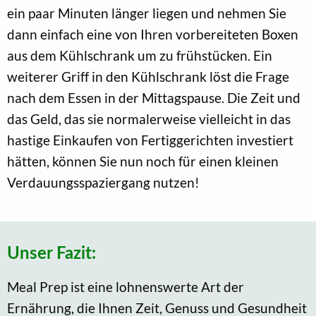
ein paar Minuten länger liegen und nehmen Sie
dann einfach eine von Ihren vorbereiteten Boxen
aus dem Kühlschrank um zu frühstücken. Ein
weiterer Griff in den Kühlschrank löst die Frage
nach dem Essen in der Mittagspause. Die Zeit und
das Geld, das sie normalerweise vielleicht in das
hastige Einkaufen von Fertiggerichten investiert
hätten, können Sie nun noch für einen kleinen
Verdauungsspaziergang nutzen!
Unser Fazit:
Meal Prep ist eine lohnenswerte Art der
Ernährung, die Ihnen Zeit, Genuss und Gesundheit