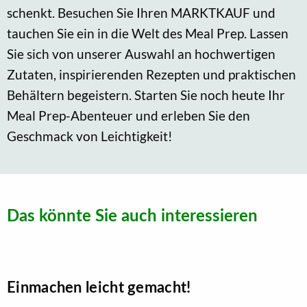
schenkt. Besuchen Sie Ihren MARKTKAUF und
tauchen Sie ein in die Welt des Meal Prep. Lassen
Sie sich von unserer Auswahl an hochwertigen
Zutaten, inspirierenden Rezepten und praktischen
Behältern begeistern. Starten Sie noch heute Ihr
Meal Prep-Abenteuer und erleben Sie den
Geschmack von Leichtigkeit!
Das könnte Sie auch interessieren
Einmachen leicht gemacht!