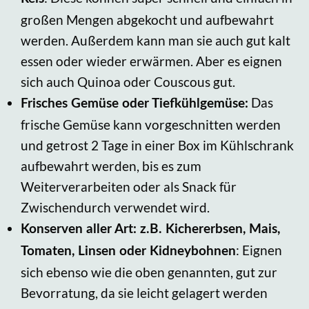
großen Mengen abgekocht und aufbewahrt
werden. Außerdem kann man sie auch gut kalt
essen oder wieder erwärmen. Aber es eignen
sich auch Quinoa oder Couscous gut.
Das
Frisches Gemüse
oder Tiefkühlgemüse:
frische Gemüse kann vorgeschnitten werden
und getrost 2 Tage in einer Box im Kühlschrank
aufbewahrt werden, bis es zum
Weiterverarbeiten oder als Snack für
Zwischendurch verwendet wird.
Konserven aller Art: z.B. Kichererbsen, Mais,
: Eignen
Tomaten, Linsen oder Kidneybohnen
sich ebenso wie die oben genannten, gut zur
Bevorratung, da sie leicht gelagert werden