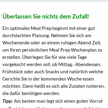
Überlassen Sie nichts dem Zufall!
Ein optimales Meal Prep beginnt mit einer gut
durchdachten Planung. Nehmen Sie sich am
Wochenende oder an einem ruhigen Abend Zeit,
um Ihren persönlichen Meal Prep Wochenplan zu
erstellen. Überlegen Sie für wie viele Tage
vorgekocht werden soll, ob Mittag,- Abendessen,
Frühstück oder auch Snacks und natürlich welche
Gerichte Sie in der kommenden Woche essen
möchten. Dann heißt es sich alle Zutaten notieren,
die dafür benötigen werden.
Am besten man legt sich einen guten Vorrat
Tipp: