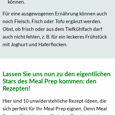
können.
Für eine ausgewogenen Ernährung können auch
noch Fleisch, Fisch oder Tofu ergänzt werden.
Obst, ob frisch oder aus dem Tiefkühlfach darf
auch nicht fehlen, z. B. für ein leckeres Frühstück
mit Joghurt und Haferflocken.
Lassen Sie uns nun zu den eigentlichen
Stars des Meal Prep kommen: den
Rezepten!
Hier sind 10 unwiderstehliche Rezept-Ideen, die
sich perfekt für Ihr Meal Prep eignen. Denn Meal