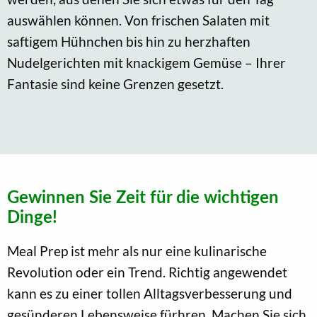
auswählen können. Von frischen Salaten mit
saftigem Hühnchen bis hin zu herzhaften
Nudelgerichten mit knackigem Gemüse – Ihrer
Fantasie sind keine Grenzen gesetzt.
Gewinnen Sie Zeit für die wichtigen
Dinge!
Meal Prep ist mehr als nur eine kulinarische
Revolution oder ein Trend. Richtig angewendet
kann es zu einer tollen Alltagsverbesserung und
gesünderen Lebensweise fürhren. Machen Sie sich