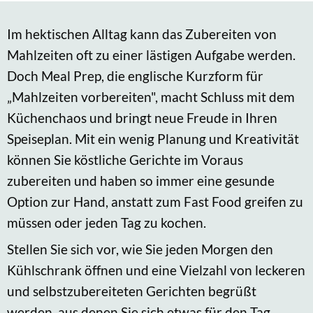
Im hektischen Alltag kann das Zubereiten von
Mahlzeiten oft zu einer lästigen Aufgabe werden.
Doch Meal Prep, die englische Kurzform für
„Mahlzeiten vorbereiten", macht Schluss mit dem
Küchenchaos und bringt neue Freude in Ihren
Speiseplan. Mit ein wenig Planung und Kreativität
können Sie köstliche Gerichte im Voraus
zubereiten und haben so immer eine gesunde
Option zur Hand, anstatt zum Fast Food greifen zu
müssen oder jeden Tag zu kochen.
Stellen Sie sich vor, wie Sie jeden Morgen den
Kühlschrank öffnen und eine Vielzahl von leckeren
und selbstzubereiteten Gerichten begrüßt
werden, aus denen Sie sich etwas für den Tag