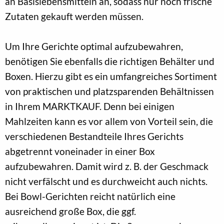
an Basislebensmitteln an, sodass nur noch frische
Zutaten gekauft werden müssen.
Um Ihre Gerichte optimal aufzubewahren,
benötigen Sie ebenfalls die richtigen Behälter und
Boxen. Hierzu gibt es ein umfangreiches Sortiment
von praktischen und platzsparenden Behältnissen
in Ihrem MARKTKAUF. Denn bei einigen
Mahlzeiten kann es vor allem von Vorteil sein, die
verschiedenen Bestandteile Ihres Gerichts
abgetrennt voneinader in einer Box
aufzubewahren. Damit wird z. B. der Geschmack
nicht verfälscht und es durchweicht auch nichts.
Bei Bowl-Gerichten reicht natürlich eine
ausreichend große Box, die ggf.