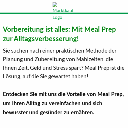
Vorbereitung ist alles: Mit Meal Prep
zur Alltagsverbesserung!
Sie suchen nach einer praktischen Methode der
Planung und Zubereitung von Mahlzeiten, die
Ihnen Zeit, Geld und Stress spart? Meal Prep ist die
Lösung, auf die Sie gewartet haben!
Entdecken Sie mit uns die Vorteile von Meal Prep,
um Ihren Alltag zu vereinfachen und sich
bewusster und gesünder zu ernähren.