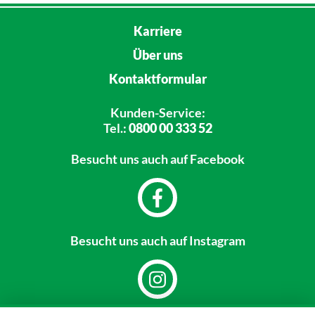
Karriere
Über uns
Kontaktformular
Kunden-Service:
Tel.:
0800 00 333 52
Besucht uns
auch auf Facebook
Besucht uns
auch auf Instagram