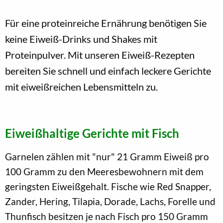
Für eine proteinreiche Ernährung benötigen Sie
keine Eiweiß-Drinks und Shakes mit
Proteinpulver. Mit unseren Eiweiß-Rezepten
bereiten Sie schnell und einfach leckere Gerichte
mit eiweißreichen Lebensmitteln zu.
Eiweißhaltige Gerichte mit Fisch
Garnelen zählen mit "nur" 21 Gramm Eiweiß pro
100 Gramm zu den Meeresbewohnern mit dem
geringsten Eiweißgehalt. Fische wie Red Snapper,
Zander, Hering, Tilapia, Dorade, Lachs, Forelle und
Thunfisch besitzen je nach Fisch pro 150 Gramm