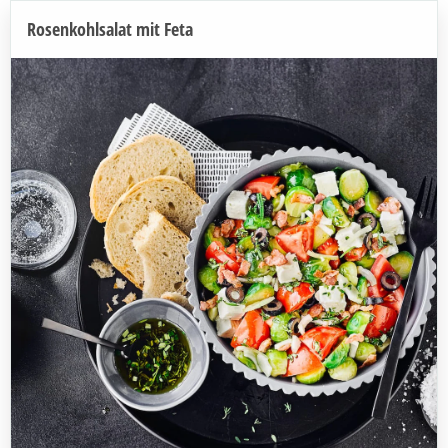
Rosenkohlsalat mit Feta