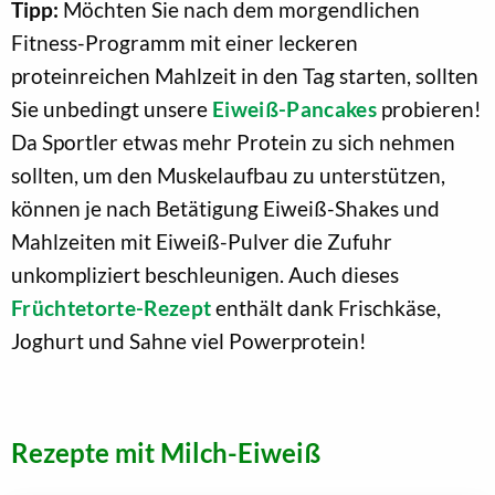
Tipp:
Möchten Sie nach dem morgendlichen
Fitness-Programm mit einer leckeren
proteinreichen Mahlzeit in den Tag starten, sollten
Sie unbedingt unsere
Eiweiß-Pancakes
probieren!
Da Sportler etwas mehr Protein zu sich nehmen
sollten, um den Muskelaufbau zu unterstützen,
können je nach Betätigung Eiweiß-Shakes und
Mahlzeiten mit Eiweiß-Pulver die Zufuhr
unkompliziert beschleunigen. Auch dieses
Früchtetorte-Rezept
enthält dank Frischkäse,
Joghurt und Sahne viel Powerprotein!
Rezepte mit Milch-Eiweiß