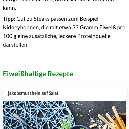
kann.
Tipp:
Gut zu Steaks passen zum Beispiel
Kidneybohnen, die mit etwa 33 Gramm Eiweiß pro
100 g eine zusätzliche, leckere Proteinquelle
darstellen.
Eiweißhaltige Rezepte
Jakobsmuscheln auf Salat