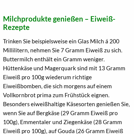
Milchprodukte genießen – Eiweiß-
Rezepte
Trinken Sie beispielsweise ein Glas Milch á 200
Millilitern, nehmen Sie 7 Gramm Eiweiß zu sich.
Buttermilch enthält ein Gramm weniger.
Hüttenkäse und Magerquark sind mit 13 Gramm
Eiweiß pro 100g wiederum richtige
Eiweißbomben, die sich morgens auf einem
Vollkornbrot prima zum Frühstück eignen.
Besonders eiweißhaltige Käsesorten genießen Sie,
wenn Sie auf Bergkäse (29 Gramm Eiweiß pro
100g), Emmentaler und Ziegenkäse (28 Gramm
Eiweiß pro 100g), auf Gouda (26 Gramm Eiweiß