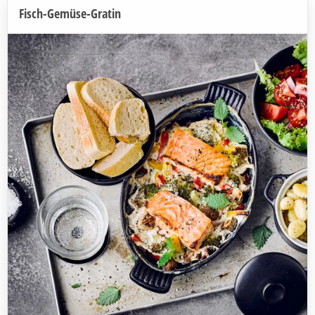
Fisch-Gemüse-Gratin