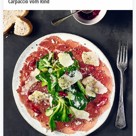
Carpaccio vom Rind