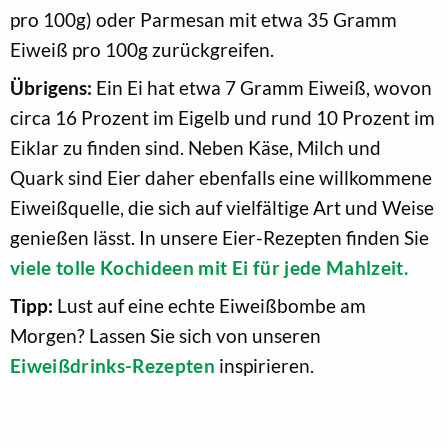
pro 100g) oder Parmesan mit etwa 35 Gramm
Eiweiß pro 100g zurückgreifen.
Übrigens:
Ein Ei hat etwa 7 Gramm Eiweiß, wovon
circa 16 Prozent im Eigelb und rund 10 Prozent im
Eiklar zu finden sind. Neben Käse, Milch und
Quark sind Eier daher ebenfalls eine willkommene
Eiweißquelle, die sich auf vielfältige Art und Weise
genießen lässt. In unsere Eier-Rezepten finden Sie
viele tolle Kochideen mit Ei für jede Mahlzeit.
Tipp:
Lust auf eine echte Eiweißbombe am
Morgen? Lassen Sie sich von unseren
Eiweißdrinks-Rezepten
inspirieren.