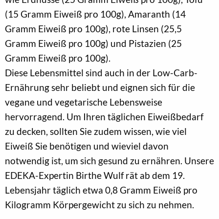
(15 Gramm Eiweiß pro 100g), Amaranth (14
Gramm Eiweiß pro 100g), rote Linsen (25,5
Gramm Eiweiß pro 100g) und Pistazien (25
Gramm Eiweiß pro 100g).
Diese Lebensmittel sind auch in der Low-Carb-
Ernährung sehr beliebt und eignen sich für die
vegane und vegetarische Lebensweise
hervorragend. Um Ihren täglichen Eiweißbedarf
zu decken, sollten Sie zudem wissen, wie viel
Eiweiß Sie benötigen und wieviel davon
notwendig ist, um sich gesund zu ernähren. Unsere
EDEKA-Expertin Birthe Wulf rät ab dem 19.
Lebensjahr täglich etwa 0,8 Gramm Eiweiß pro
Kilogramm Körpergewicht zu sich zu nehmen.