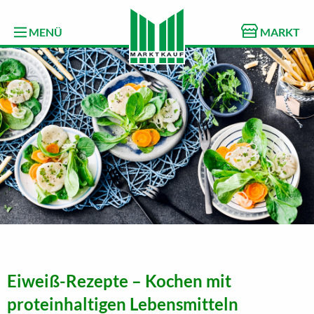
MENÜ
MARKT
Eiweiß-Rezepte – Kochen mit
proteinhaltigen Lebensmitteln