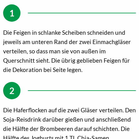
Die Feigen in schlanke Scheiben schneiden und
jeweils am unteren Rand der zwei Einmachgläser
verteilen, so dass man sie von außen im
Querschnitt sieht. Die übrig geblieben Feigen für
die Dekoration bei Seite legen.
Die Haferflocken auf die zwei Gläser verteilen. Den
Soja-Reisdrink darüber gießen und anschließend
die Hälfte der Brombeeren darauf schichten. Die
Hälfte des Joghurts mit 1 TL Chia-Samen