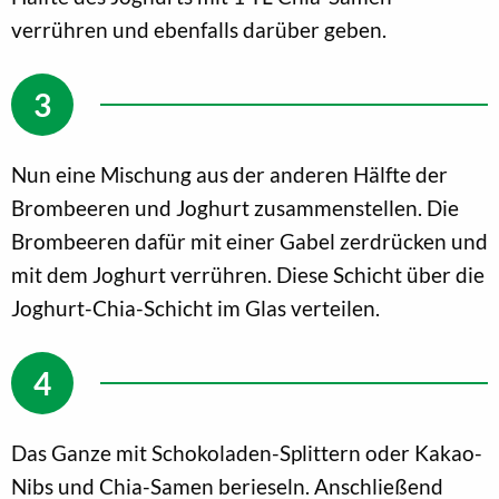
verrühren und ebenfalls darüber geben.
Nun eine Mischung aus der anderen Hälfte der
Brombeeren und Joghurt zusammenstellen. Die
Brombeeren dafür mit einer Gabel zerdrücken und
mit dem Joghurt verrühren. Diese Schicht über die
Joghurt-Chia-Schicht im Glas verteilen.
Das Ganze mit Schokoladen-Splittern oder Kakao-
Nibs und Chia-Samen berieseln. Anschließend