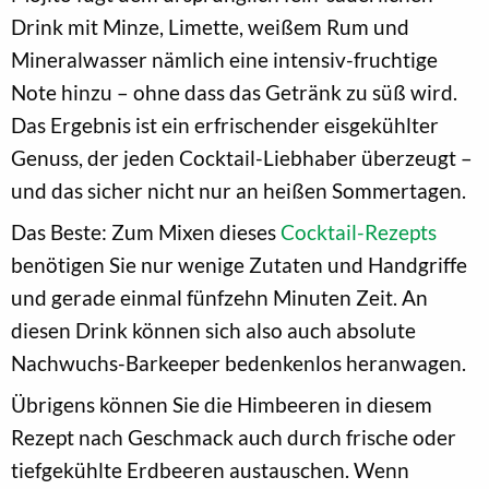
Drink mit Minze, Limette, weißem Rum und
Mineralwasser nämlich eine intensiv-fruchtige
Note hinzu – ohne dass das Getränk zu süß wird.
Das Ergebnis ist ein erfrischender eisgekühlter
Genuss, der jeden Cocktail-Liebhaber überzeugt –
und das sicher nicht nur an heißen Sommertagen.
Das Beste: Zum Mixen dieses
Cocktail-Rezepts
benötigen Sie nur wenige Zutaten und Handgriffe
und gerade einmal fünfzehn Minuten Zeit. An
diesen Drink können sich also auch absolute
Nachwuchs-Barkeeper bedenkenlos heranwagen.
Übrigens können Sie die Himbeeren in diesem
Rezept nach Geschmack auch durch frische oder
tiefgekühlte Erdbeeren austauschen. Wenn