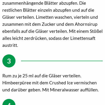
zusammenhängende Blätter abzupfen. Die
restlichen Blätter einzeln abzupfen und auf die
Gläser verteilen. Limetten waschen, vierteln und
zusammen mit dem Zucker und dem Ahornsirup
ebenfalls auf die Gläser verteilen. Mit einem Stößel
alles leicht zerdrücken, sodass der Limettensaft
austritt.
Rum zu je 25 ml auf die Gläser verteilen.
Himbeerpüree mit dem Crushed Ice vermischen
und darüber geben. Mit Mineralwasser auffüllen.