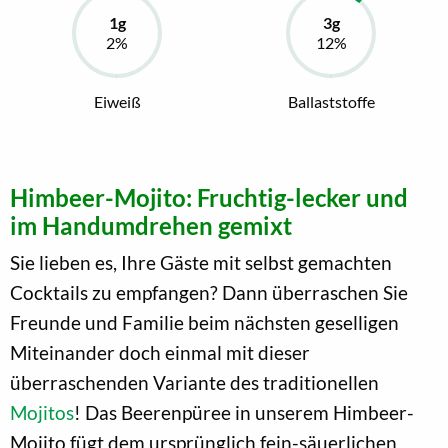
Eiweiß
Ballaststoffe
Himbeer-Mojito: Fruchtig-lecker und
im Handumdrehen gemixt
Sie lieben es, Ihre Gäste mit selbst gemachten
Cocktails zu empfangen? Dann überraschen Sie
Freunde und Familie beim nächsten geselligen
Miteinander doch einmal mit dieser
überraschenden Variante des traditionellen
Mojitos
! Das Beerenpüree in unserem Himbeer-
Mojito fügt dem ursprünglich fein-säuerlichen