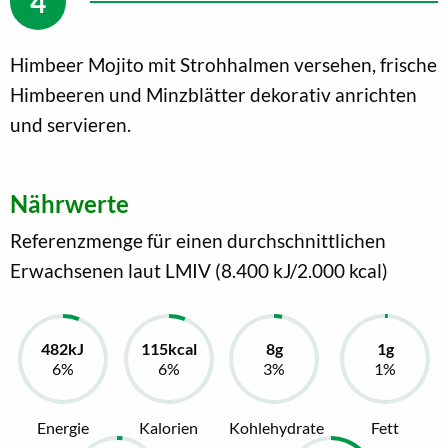
Himbeer Mojito mit Strohhalmen versehen, frische
Himbeeren und Minzblätter dekorativ anrichten
und servieren.
Nährwerte
Referenzmenge für einen durchschnittlichen
Erwachsenen laut LMIV (8.400 kJ/2.000 kcal)
Energie
Kalorien
Kohlehydrate
Fett