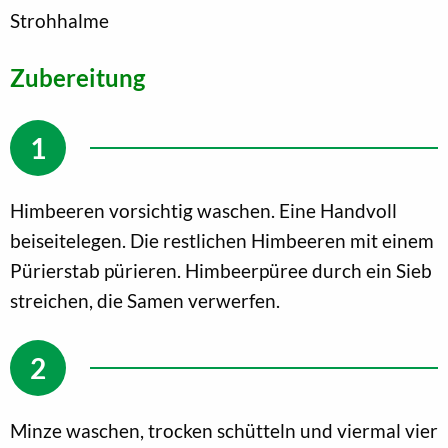
Strohhalme
Zubereitung
Himbeeren vorsichtig waschen. Eine Handvoll
beiseitelegen. Die restlichen Himbeeren mit einem
Pürierstab pürieren. Himbeerpüree durch ein Sieb
streichen, die Samen verwerfen.
Minze waschen, trocken schütteln und viermal vier