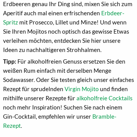
Erdbeeren genau Ihr Ding sind, mixen Sie sich zum
Aperitif auch mal einen erfrischenden
Erbdeer-
Spritz
mit Prosecco, Lillet und Minze! Und wenn
Sie Ihren Mojitos noch optisch das gewisse Etwas
verleihen möchten, entdecken Sie hier unsere
Ideen zu nachhaltigeren Strohhalmen.
Tipp:
Für alkoholfreien Genuss ersetzen Sie den
weißen Rum einfach mit derselben Menge
Sodawasser. Oder Sie testen gleich unser einfaches
Rezept für sprudelnden
Virgin Mojito
und finden
mithilfe unserer Rezepte für
alkoholfreie Cocktails
noch mehr Inspiration! Suchen Sie nach einem
Gin-Cocktail, empfehlen wir unser
Bramble-
Rezept
.