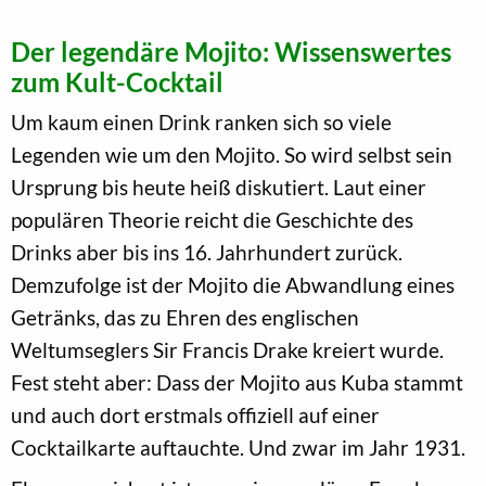
Der legendäre Mojito: Wissenswertes
zum Kult-Cocktail
Um kaum einen Drink ranken sich so viele
Legenden wie um den Mojito. So wird selbst sein
Ursprung bis heute heiß diskutiert. Laut einer
populären Theorie reicht die Geschichte des
Drinks aber bis ins 16. Jahrhundert zurück.
Demzufolge ist der Mojito die Abwandlung eines
Getränks, das zu Ehren des englischen
Weltumseglers Sir Francis Drake kreiert wurde.
Fest steht aber: Dass der Mojito aus Kuba stammt
und auch dort erstmals offiziell auf einer
Cocktailkarte auftauchte. Und zwar im Jahr 1931.