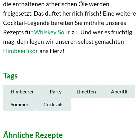
die enthaltenen ätherischen Öle werden
freigesetzt. Das duftet herrlich frisch! Eine weitere
Cocktail-Legende bereiten Sie mithilfe unseres
Rezepts für
Whiskey Sour
zu. Und wer es fruchtig
mag, dem legen wir unseren selbst gemachten
Himbeerlikör
ans Herz!
Tags
Himbeeren
Party
Limetten
Aperitif
Sommer
Cocktails
Ähnliche Rezepte