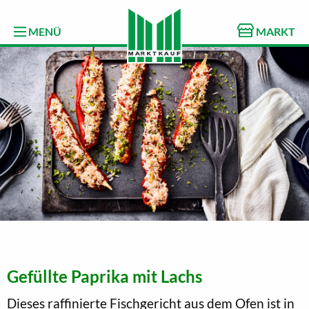
MENÜ
MARKT
Gefüllte Paprika mit Lachs
Dieses raffinierte Fischgericht aus dem Ofen ist in