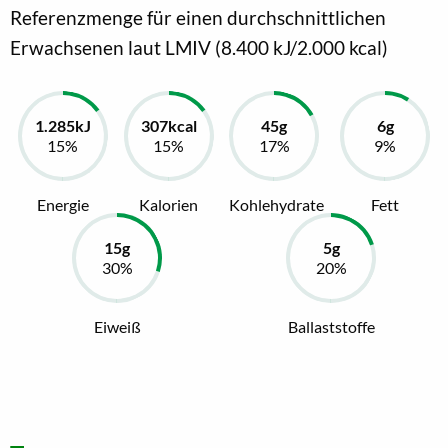
Referenzmenge für einen durchschnittlichen
Erwachsenen laut LMIV (8.400 kJ/2.000 kcal)
Energie
Kalorien
Kohlehydrate
Fett
Eiweiß
Ballaststoffe