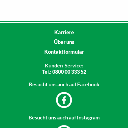
Karriere
Über uns
Kontaktformular
Kunden-Service:
Tel.:
0800 00 333 52
Besucht uns
auch auf Facebook
Besucht uns
auch auf Instagram