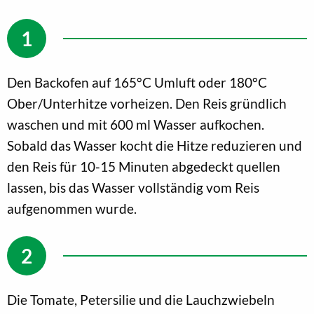
Den Backofen auf 165°C Umluft oder 180°C
Ober/Unterhitze vorheizen. Den Reis gründlich
waschen und mit 600 ml Wasser aufkochen.
Sobald das Wasser kocht die Hitze reduzieren und
den Reis für 10-15 Minuten abgedeckt quellen
lassen, bis das Wasser vollständig vom Reis
aufgenommen wurde.
Die Tomate, Petersilie und die Lauchzwiebeln