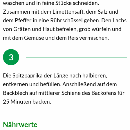
waschen und in feine Stücke schneiden.
Zusammen mit dem Limettensaft, dem Salz und
dem Pfeffer in eine Rührschüssel geben. Den Lachs
von Gräten und Haut befreien, grob würfeln und
mit dem Gemüse und dem Reis vermischen.
Die Spitzpaprika der Länge nach halbieren,
entkernen und befüllen. Anschließend auf dem
Backblech auf mittlerer Schiene des Backofens für
25 Minuten backen.
Nährwerte