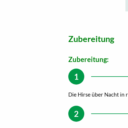
Zubereitung
Zubereitung:
Die Hirse über Nacht in 