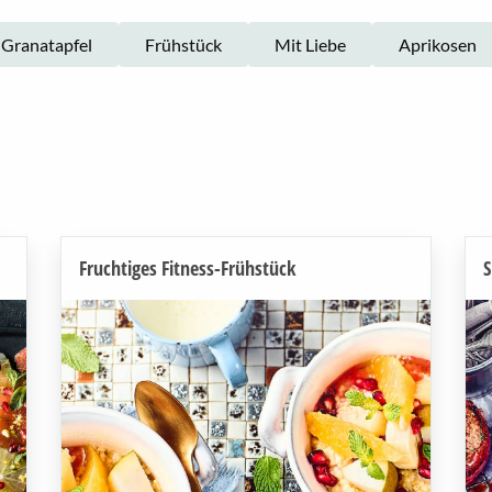
Granatapfel
Frühstück
Mit Liebe
Aprikosen
Fruchtiges Fitness-Frühstück
S