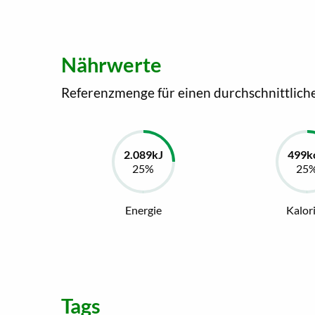
Nährwerte
Referenzmenge für einen durchschnittlich
Energie
Kalor
Tags