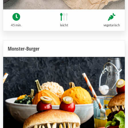
45 min.
leicht
vegetarisch
Monster-Burger