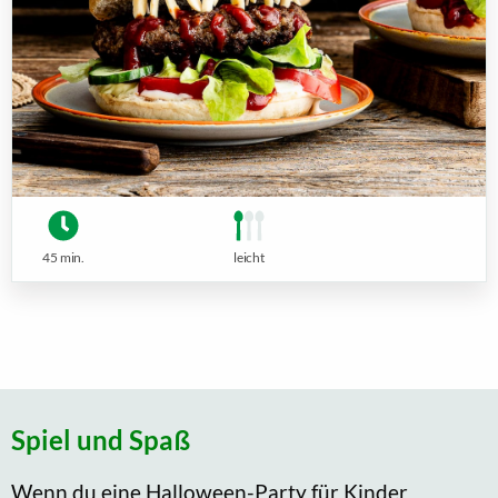
45 min.
leicht
Spiel und Spaß
Wenn du eine Halloween-Party für Kinder