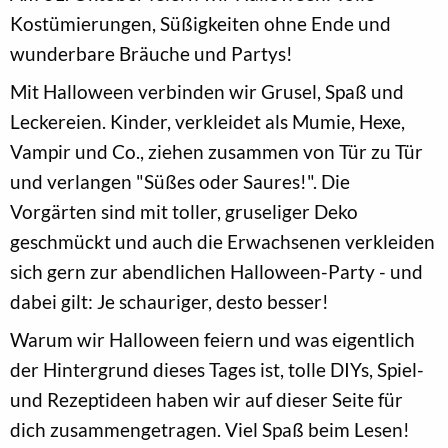
Kostümierungen, Süßigkeiten ohne Ende und
wunderbare Bräuche und Partys!
Mit Halloween verbinden wir Grusel, Spaß und
Leckereien. Kinder, verkleidet als Mumie, Hexe,
Vampir und Co., ziehen zusammen von Tür zu Tür
und verlangen "Süßes oder Saures!". Die
Vorgärten sind mit toller, gruseliger Deko
geschmückt und auch die Erwachsenen verkleiden
sich gern zur abendlichen Halloween-Party - und
dabei gilt: Je schauriger, desto besser!
Warum wir Halloween feiern und was eigentlich
der Hintergrund dieses Tages ist, tolle DIYs, Spiel-
und Rezeptideen haben wir auf dieser Seite für
dich zusammengetragen. Viel Spaß beim Lesen!