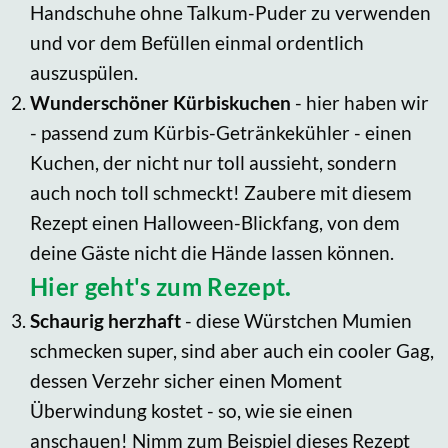
Handschuhe ohne Talkum-Puder zu verwenden
und vor dem Befüllen einmal ordentlich
auszuspülen.
Wunderschöner Kürbiskuchen
- hier haben wir
- passend zum Kürbis-Getränkekühler - einen
Kuchen, der nicht nur toll aussieht, sondern
auch noch toll schmeckt! Zaubere mit diesem
Rezept einen Halloween-Blickfang, von dem
deine Gäste nicht die Hände lassen können.
Hier geht's zum Rezept
.
Schaurig herzhaft
- diese Würstchen Mumien
schmecken super, sind aber auch ein cooler Gag,
dessen Verzehr sicher einen Moment
Überwindung kostet - so, wie sie einen
anschauen! Nimm zum Beispiel dieses Rezept