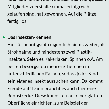
Mitglieder zuerst alle einmal erfolgreich
gelaufen sind, hat gewonnen. Auf die Plätze,
fertig, los!
Das Insekten-Rennen
Hierfür benötigst du eigentlich nichts weiter, als
Strohhalme und mindestens zwei Plastik-
Insekten. Seien es Kakerlaken, Spinnen o.Ä. Am
besten besorgst du mehrere Tierchen in
unterschiedlichen Farben, sodass jedes Kind
sein eigenes Insekt aussuchen kann. Da kommt
Freude auf! Dann braucht es auch hier eine
Rennstrecke. Diese kannst du auf einer glatten
Oberfläche einrichten, zum Beispiel der