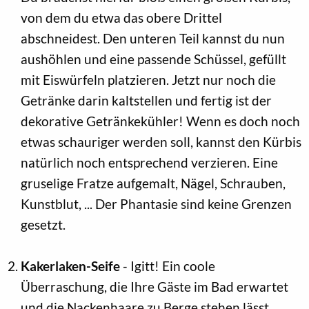
von dem du etwa das obere Drittel
abschneidest. Den unteren Teil kannst du nun
aushöhlen und eine passende Schüssel, gefüllt
mit Eiswürfeln platzieren. Jetzt nur noch die
Getränke darin kaltstellen und fertig ist der
dekorative Getränkekühler! Wenn es doch noch
etwas schauriger werden soll, kannst den Kürbis
natürlich noch entsprechend verzieren. Eine
gruselige Fratze aufgemalt, Nägel, Schrauben,
Kunstblut, ... Der Phantasie sind keine Grenzen
gesetzt.
Kakerlaken-Seife
- Igitt! Ein coole
Überraschung, die Ihre Gäste im Bad erwartet
und die Nackenhaare zu Berge stehen lässt.