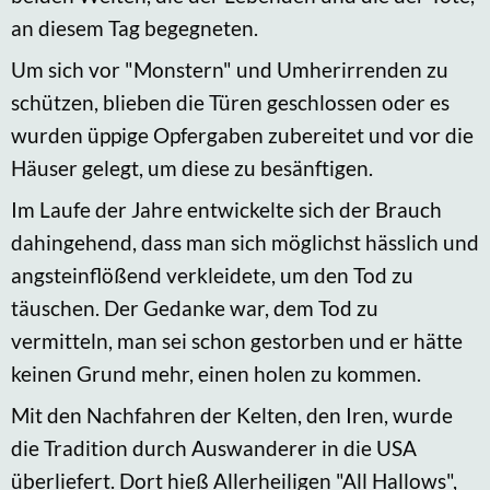
an diesem Tag begegneten.
Um sich vor "Monstern" und Umherirrenden zu
schützen, blieben die Türen geschlossen oder es
wurden üppige Opfergaben zubereitet und vor die
Häuser gelegt, um diese zu besänftigen.
Im Laufe der Jahre entwickelte sich der Brauch
dahingehend, dass man sich möglichst hässlich und
angsteinflößend verkleidete, um den Tod zu
täuschen. Der Gedanke war, dem Tod zu
vermitteln, man sei schon gestorben und er hätte
keinen Grund mehr, einen holen zu kommen.
Mit den Nachfahren der Kelten, den Iren, wurde
die Tradition durch Auswanderer in die USA
überliefert. Dort hieß Allerheiligen "All Hallows",