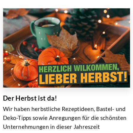
Der Herbst ist da!
Wir haben herbstliche Rezeptideen, Bastel- und
Deko-Tipps sowie Anregungen für die schönsten
Unternehmungen in dieser Jahreszeit