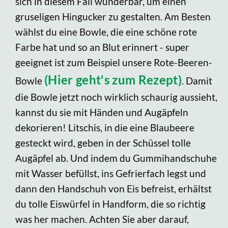
sich in diesem Fall wunderbar, um einen
gruseligen Hingucker zu gestalten. Am Besten
wählst du eine Bowle, die eine schöne rote
Farbe hat und so an Blut erinnert - super
geeignet ist zum Beispiel unsere Rote-Beeren-
(Hier geht's zum Rezept)
Bowle
. Damit
die Bowle jetzt noch wirklich schaurig aussieht,
kannst du sie mit Händen und Augäpfeln
dekorieren! Litschis, in die eine Blaubeere
gesteckt wird, geben in der Schüssel tolle
Augäpfel ab. Und indem du Gummihandschuhe
mit Wasser befüllst, ins Gefrierfach legst und
dann den Handschuh von Eis befreist, erhältst
du tolle Eiswürfel in Handform, die so richtig
was her machen. Achten Sie aber darauf,