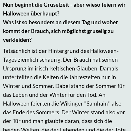
Nun beginnt die Gruselzeit - aber wieso feiern wir
Halloween überhaupt?
Was ist so besonders an diesem Tag und woher
kommt der Brauch, sich möglichst gruselig zu
verkleiden?
Tatsächlich ist der Hintergrund des Halloween-
Tages ziemlich schaurig. Der Brauch hat seinen
Ursprung im irisch-keltischen Glauben. Damals
unterteilten die Kelten die Jahreszeiten nur in
Winter und Sommer. Dabei stand der Sommer für
das Leben und der Winter für den Tod. An
Halloween feierten die Wikinger "Samhain", also
das Ende des Sommers. Der Winter stand also vor
der Tür und man glaubte daran, dass sich die
beiden Welten, die der Lebenden und die der Tote,