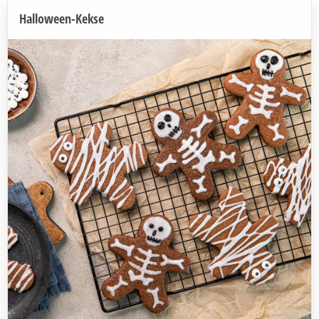
Halloween-Kekse