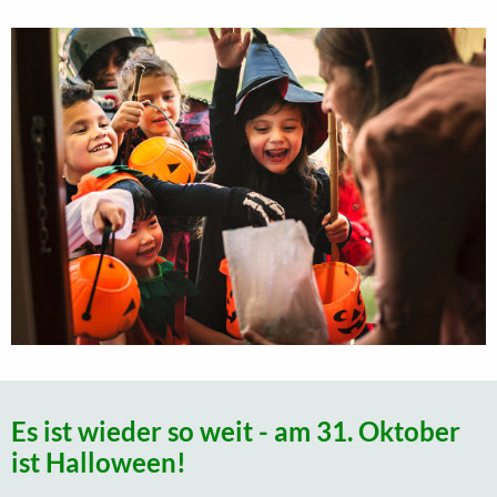
Es ist wieder so weit - am 31. Oktober
ist Halloween!