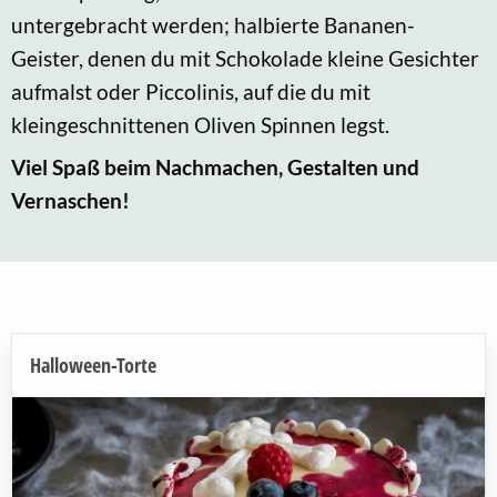
untergebracht werden; halbierte Bananen-
Geister, denen du mit Schokolade kleine Gesichter
aufmalst oder Piccolinis, auf die du mit
kleingeschnittenen Oliven Spinnen legst.
Viel Spaß beim Nachmachen, Gestalten und
Vernaschen!
Halloween-Torte