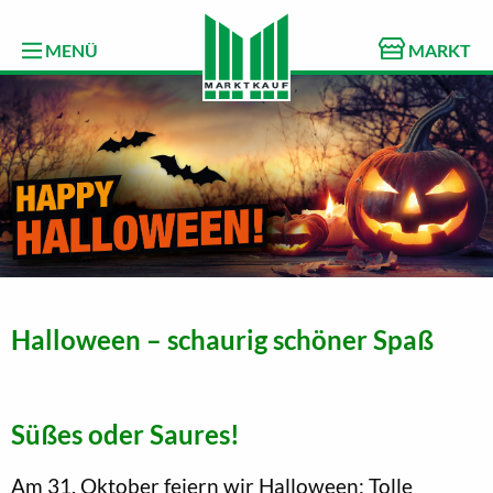
MENÜ
MARKT
Halloween – schaurig schöner Spaß
Süßes oder Saures!
Am 31. Oktober feiern wir Halloween: Tolle