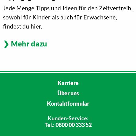
Jede Menge Tipps und Ideen für den Zeitvertreib,
sowohl für Kinder als auch für Erwachsene,
findest du hier.
Mehr dazu
Karriere
Über uns
Kontaktformular
Kunden-Service:
Tel.:
0800 00 333 52