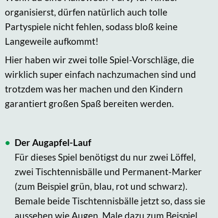
organisierst, dürfen natürlich auch tolle
Partyspiele nicht fehlen, sodass bloß keine
Langeweile aufkommt!
Hier haben wir zwei tolle Spiel-Vorschläge, die
wirklich super einfach nachzumachen sind und
trotzdem was her machen und den Kindern
garantiert großen Spaß bereiten werden.
Der Augapfel-Lauf
Für dieses Spiel benötigst du nur zwei Löffel,
zwei Tischtennisbälle und Permanent-Marker
(zum Beispiel grün, blau, rot und schwarz).
Bemale beide Tischtennisbälle jetzt so, dass sie
aussehen wie Augen. Male dazu zum Beispiel