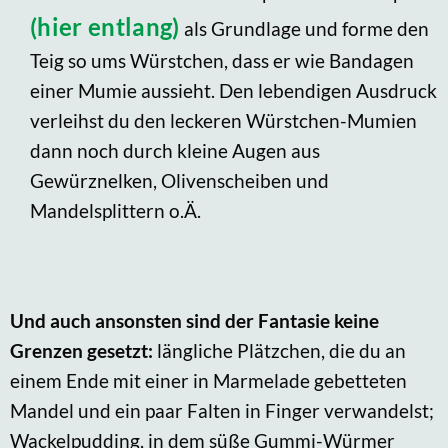
(hier entlang)
als Grundlage und forme den
Teig so ums Würstchen, dass er wie Bandagen
einer Mumie aussieht. Den lebendigen Ausdruck
verleihst du den leckeren Würstchen-Mumien
dann noch durch kleine Augen aus
Gewürznelken, Olivenscheiben und
Mandelsplittern o.Ä.
Und auch ansonsten sind der Fantasie keine
Grenzen gesetzt:
längliche Plätzchen, die du an
einem Ende mit einer in Marmelade gebetteten
Mandel und ein paar Falten in Finger verwandelst;
Wackelpudding, in dem süße Gummi-Würmer