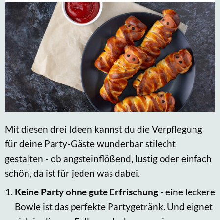
Mit diesen drei Ideen kannst du die Verpflegung
für deine Party-Gäste wunderbar stilecht
gestalten - ob angsteinflößend, lustig oder einfach
schön, da ist für jeden was dabei.
Keine Party ohne gute Erfrischung
- eine leckere
Bowle ist das perfekte Partygetränk. Und eignet