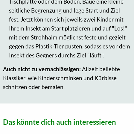
Tischplatte oder dem Boden. Baue eine kleine
seitliche Begrenzung und lege Start und Ziel
fest. Jetzt können sich jeweils zwei Kinder mit
Ihrem Insekt am Start platzieren und auf "Los!"
mit dem Strohhalm möglichst feste und gezielt
gegen das Plastik-Tier pusten, sodass es vor dem
Insekt des Gegners durchs Ziel "läuft".
Auch nicht zu vernachlässigen:
Allzeit beliebte
Klassiker, wie Kinderschminken und Kürbisse
schnitzen oder bemalen.
Das könnte dich auch interessieren