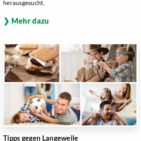
herausgesucht.
Mehr dazu
Tipps gegen Langeweile