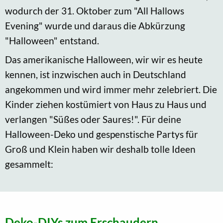
wodurch der 31. Oktober zum "All Hallows
Evening" wurde und daraus die Abkürzung
"Halloween" entstand.
Das amerikanische Halloween, wir wir es heute
kennen, ist inzwischen auch in Deutschland
angekommen und wird immer mehr zelebriert. Die
Kinder ziehen kostümiert von Haus zu Haus und
verlangen "Süßes oder Saures!". Für deine
Halloween-Deko und gespenstische Partys für
Groß und Klein haben wir deshalb tolle Ideen
gesammelt:
Deko-DIYs zum Erschaudern