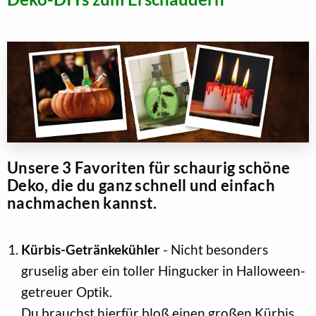
Unsere 3 Favoriten für schaurig schöne
Deko, die du ganz schnell und einfach
nachmachen kannst.
Kürbis-Getränkekühler
- Nicht besonders
gruselig aber ein toller Hingucker in Halloween-
getreuer Optik.
Du brauchst hierfür bloß einen großen Kürbis,