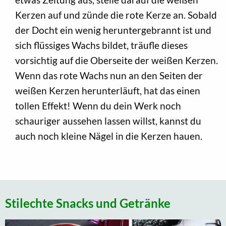
Kerzen auf und zünde die rote Kerze an. Sobald
der Docht ein wenig heruntergebrannt ist und
sich flüssiges Wachs bildet, träufle dieses
vorsichtig auf die Oberseite der weißen Kerzen.
Wenn das rote Wachs nun an den Seiten der
weißen Kerzen herunterläuft, hat das einen
tollen Effekt! Wenn du dein Werk noch
schauriger aussehen lassen willst, kannst du
auch noch kleine Nägel in die Kerzen hauen.
Stilechte Snacks und Getränke