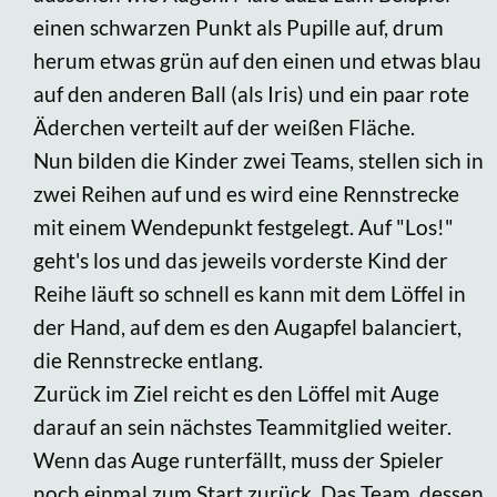
einen schwarzen Punkt als Pupille auf, drum
herum etwas grün auf den einen und etwas blau
auf den anderen Ball (als Iris) und ein paar rote
Äderchen verteilt auf der weißen Fläche.
Nun bilden die Kinder zwei Teams, stellen sich in
zwei Reihen auf und es wird eine Rennstrecke
mit einem Wendepunkt festgelegt. Auf "Los!"
geht's los und das jeweils vorderste Kind der
Reihe läuft so schnell es kann mit dem Löffel in
der Hand, auf dem es den Augapfel balanciert,
die Rennstrecke entlang.
Zurück im Ziel reicht es den Löffel mit Auge
darauf an sein nächstes Teammitglied weiter.
Wenn das Auge runterfällt, muss der Spieler
noch einmal zum Start zurück. Das Team, dessen