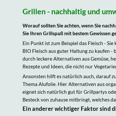
Grillen - nachhaltig und um
Worauf sollten Sie achten, wenn Sie nach
Sie Ihren Grillspaß mit bestem Gewissen g
Ein Punkt ist zum Beispiel das Fleisch - S
BIO Fleisch aus guter Haltung zu kaufen - b
durch leckere Alternativen aus Gemüse, he
Rezepte und Ideen, die nicht nur Vegetari
Ansonsten hilft es natürlich auch, darauf 
Thema Alufolie. Hier Alternativen aus org
eignet sich natürlich gut für Grillpartys od
Besteck von zuhause mitbringt, welches 
Ein anderer wichtiger Faktor sind d