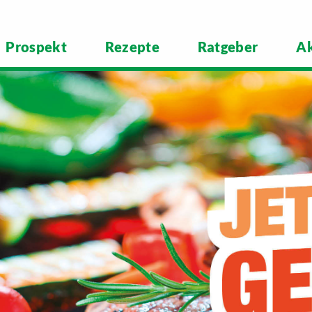
Prospekt
Rezepte
Ratgeber
Ak