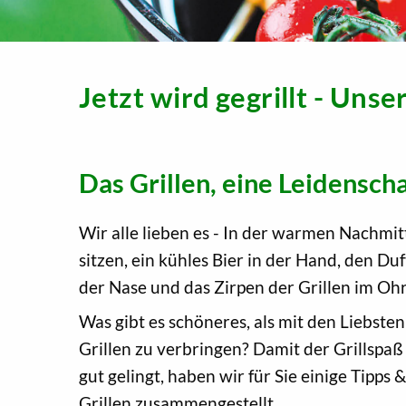
Jetzt wird gegrillt - Unse
Das Grillen, eine Leidenscha
Wir alle lieben es - In der warmen Nachmi
sitzen, ein kühles Bier in der Hand, den Duf
der Nase und das Zirpen der Grillen im Ohr
Was gibt es schöneres, als mit den Liebste
Grillen zu verbringen? Damit der Grillspaß
gut gelingt, haben wir für Sie einige Tipps
Grillen zusammengestellt.