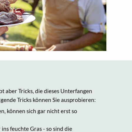
bt aber Tricks, die dieses Unterfangen
olgende Tricks können Sie ausprobieren:
n, können sich gar nicht erst so
ns feuchte Gras - so sind die