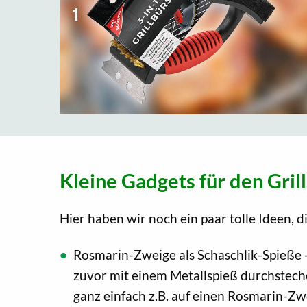
Kleine Gadgets für den Gril
Hier haben wir noch ein paar tolle Ideen, 
Rosmarin-Zweige als Schaschlik-Spieße -
zuvor mit einem Metallspieß durchstech
ganz einfach z.B. auf einen Rosmarin-Zw