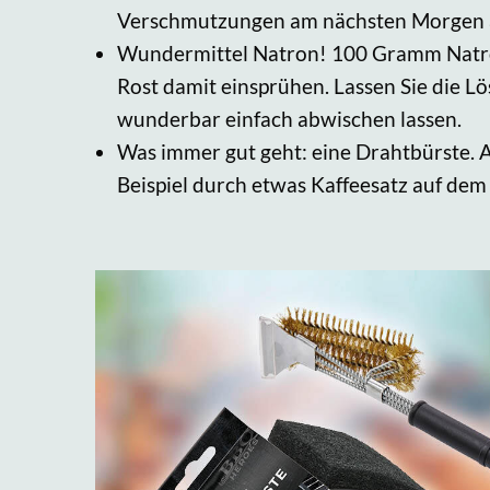
Verschmutzungen am nächsten Morgen au
Wundermittel Natron! 100 Gramm Natron-
Rost damit einsprühen. Lassen Sie die L
wunderbar einfach abwischen lassen.
Was immer gut geht: eine Drahtbürste. A
Beispiel durch etwas Kaffeesatz auf dem 