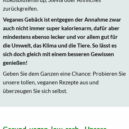
zurückgreifen.
Veganes Gebäck ist entgegen der Annahme zwar
auch nicht immer super kalorienarm, dafür aber
mindestens ebenso lecker und vor allem gut für
die Umwelt, das Klima und die Tiere. So lässt es
sich doch gleich mit einem besseren Gewissen
genießen!
Geben Sie dem Ganzen eine Chance: Probieren Sie
unsere tollen, veganen Rezepte aus und
überzeugen Sie sich selbst.