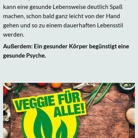
kann eine gesunde Lebensweise deutlich Spaß
machen, schon bald ganz leicht von der Hand
gehen und so zu einem dauerhaften Lebensstil
werden.
Außerdem: Ein gesunder Körper begünstigt eine
gesunde Psyche.