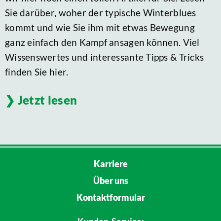
Sie darüber, woher der typische Winterblues
kommt und wie Sie ihm mit etwas Bewegung
ganz einfach den Kampf ansagen können. Viel
Wissenswertes und interessante Tipps & Tricks
finden Sie hier.
Jetzt lesen
Karriere
Über uns
Kontaktformular