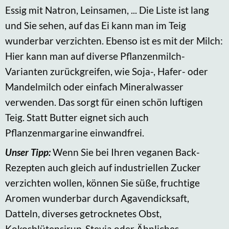
Essig mit Natron, Leinsamen, ... Die Liste ist lang
und Sie sehen, auf das Ei kann man im Teig
wunderbar verzichten. Ebenso ist es mit der Milch:
Hier kann man auf diverse Pflanzenmilch-
Varianten zurückgreifen, wie Soja-, Hafer- oder
Mandelmilch oder einfach Mineralwasser
verwenden. Das sorgt für einen schön luftigen
Teig. Statt Butter eignet sich auch
Pflanzenmargarine einwandfrei.
Unser Tipp:
Wenn Sie bei Ihren veganen Back-
Rezepten auch gleich auf industriellen Zucker
verzichten wollen, können Sie süße, fruchtige
Aromen wunderbar durch Agavendicksaft,
Datteln, diverses getrocknetes Obst,
Kokosblütensirup, Stevia oder Ähnliches