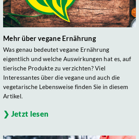
Mehr über vegane Ernährung
Was genau bedeutet vegane Ernährung
eigentlich und welche Auswirkungen hat es, auf
tierische Produkte zu verzichten? Viel
Interessantes über die vegane und auch die
vegetarische Lebensweise finden Sie in diesem
Artikel.
Jetzt lesen