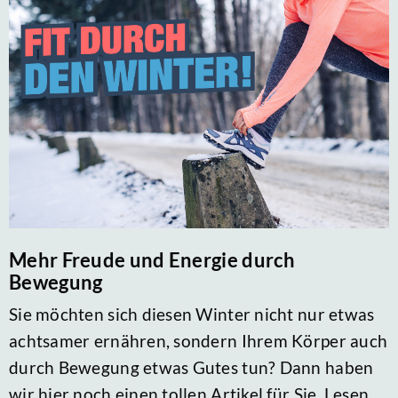
Mehr Freude und Energie durch
Bewegung
Sie möchten sich diesen Winter nicht nur etwas
achtsamer ernähren, sondern Ihrem Körper auch
durch Bewegung etwas Gutes tun? Dann haben
wir hier noch einen tollen Artikel für Sie. Lesen