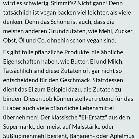
wird es schwierig. Stimmt's? Nicht ganz! Denn
tatsächlich ist vegan backen viel leichter, als viele
denken. Denn das Schöne ist auch, dass die
meisten anderen Grundzutaten, wie Mehl, Zucker,
Obst, Öl und Co. ohnehin schon vegan sind.
Es gibt tolle pflanzliche Produkte, die ähnliche
Eigenschaften haben, wie Butter, Ei und Milch.
Tatsächlich sind diese Zutaten oft gar nicht so
entscheidend für den Geschmack. Stattdessen
dient das Ei zum Beispiel dazu, die Zutaten zu
binden. Diesen Job können stellvertretend für das
Ei aber auch viele pflanzliche Lebensmittel
übernehmen! Der klassische "Ei-Ersatz" aus dem
Supermarkt, der meist auf Maisstärke oder
Süßlupinenmehl besteht, Bananen- oder Apfelmus,