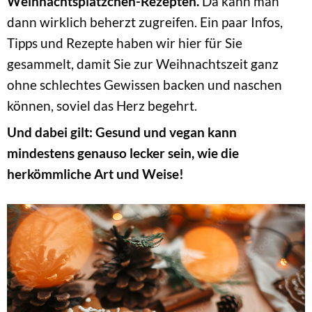
Weihnachtsplätzchen-Rezepten.
Da kann man
dann wirklich beherzt zugreifen. Ein paar Infos,
Tipps und Rezepte haben wir hier für Sie
gesammelt, damit Sie zur Weihnachtszeit ganz
ohne schlechtes Gewissen backen und naschen
können, soviel das Herz begehrt.
Und dabei gilt: Gesund und vegan kann
mindestens genauso lecker sein, wie die
herkömmliche Art und Weise!