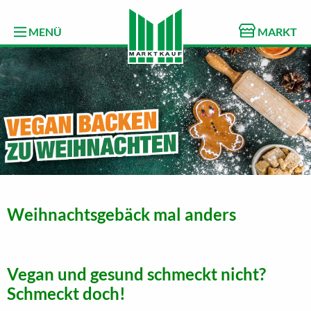
MENÜ
MARKT
Weihnachtsgebäck mal anders
Vegan und gesund schmeckt nicht?
Schmeckt doch!