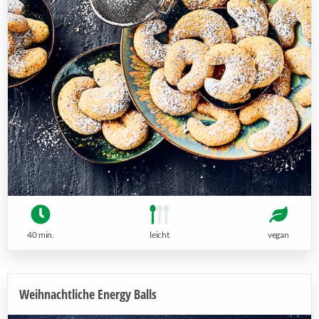
40 min.
leicht
vegan
Weihnachtliche Energy Balls