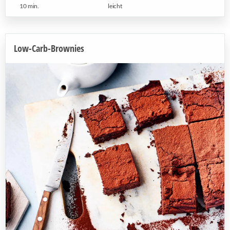
10 min.
leicht
Low-Carb-Brownies