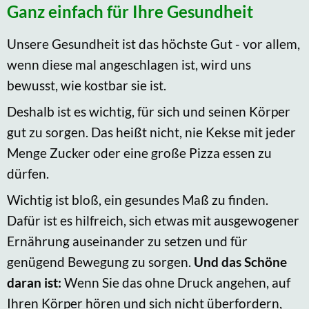
Ganz einfach für Ihre Gesundheit
Unsere Gesundheit ist das höchste Gut - vor allem,
wenn diese mal angeschlagen ist, wird uns
bewusst, wie kostbar sie ist.
Deshalb ist es wichtig, für sich und seinen Körper
gut zu sorgen. Das heißt nicht, nie Kekse mit jeder
Menge Zucker oder eine große Pizza essen zu
dürfen.
Wichtig ist bloß, ein gesundes Maß zu finden.
Dafür ist es hilfreich, sich etwas mit ausgewogener
Ernährung auseinander zu setzen und für
genügend Bewegung zu sorgen.
Und das Schöne
daran ist:
Wenn Sie das ohne Druck angehen, auf
Ihren Körper hören und sich nicht überfordern,