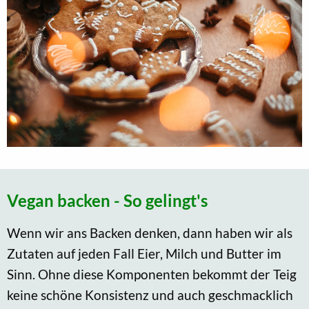
Vegan backen - So gelingt's
Wenn wir ans Backen denken, dann haben wir als
Zutaten auf jeden Fall Eier, Milch und Butter im
Sinn. Ohne diese Komponenten bekommt der Teig
keine schöne Konsistenz und auch geschmacklich