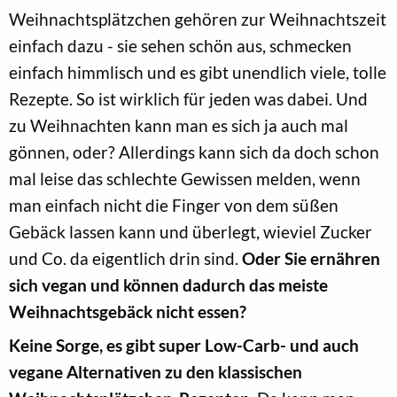
Weihnachtsplätzchen gehören zur Weihnachtszeit
einfach dazu - sie sehen schön aus, schmecken
einfach himmlisch und es gibt unendlich viele, tolle
Rezepte. So ist wirklich für jeden was dabei. Und
zu Weihnachten kann man es sich ja auch mal
gönnen, oder? Allerdings kann sich da doch schon
mal leise das schlechte Gewissen melden, wenn
man einfach nicht die Finger von dem süßen
Gebäck lassen kann und überlegt, wieviel Zucker
und Co. da eigentlich drin sind.
Oder Sie ernähren
sich vegan und können dadurch das meiste
Weihnachtsgebäck nicht essen?
Keine Sorge, es gibt super Low-Carb- und auch
vegane Alternativen zu den klassischen