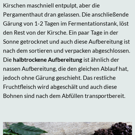
Kirschen maschniell entpulpt, aber die
Pergamenthaut dran gelassen. Die anschließende
Gärung von 1-2 Tagen im Fermentationstank, löst
den Rest von der Kirsche. Ein paar Tage in der
Sonne getrocknet und auch diese Aufbereitung ist
nach dem sortieren und verpacken abgeschlossen.
Die
halbtrockene Aufbereitung
ist ähnlich der
nassen Aufbereitung, die den gleichen Ablauf hat,
jedoch ohne Gärung geschieht. Das restliche
Fruchtfleisch wird abgeschält und auch diese
Bohnen sind nach dem Abfüllen transportbereit.