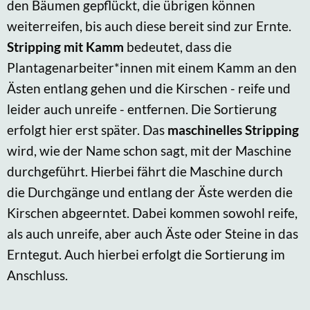
den Bäumen gepflückt, die übrigen können
weiterreifen, bis auch diese bereit sind zur Ernte.
Stripping mit Kamm
bedeutet, dass die
Plantagenarbeiter*innen mit einem Kamm an den
Ästen entlang gehen und die Kirschen - reife und
leider auch unreife - entfernen. Die Sortierung
erfolgt hier erst später. Das
maschinelles Stripping
wird, wie der Name schon sagt, mit der Maschine
durchgeführt. Hierbei fährt die Maschine durch
die Durchgänge und entlang der Äste werden die
Kirschen abgeerntet. Dabei kommen sowohl reife,
als auch unreife, aber auch Äste oder Steine in das
Erntegut. Auch hierbei erfolgt die Sortierung im
Anschluss.