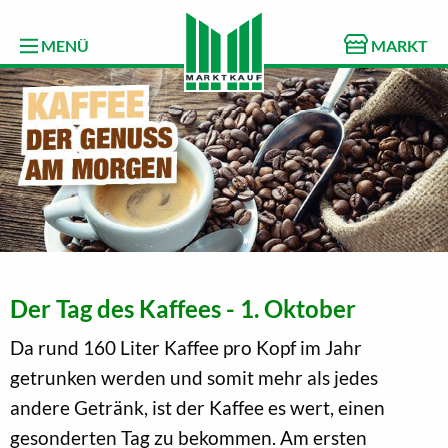
MENÜ
MARKT
Der Tag des Kaffees - 1. Oktober
Da rund 160 Liter Kaffee pro Kopf im Jahr
getrunken werden und somit mehr als jedes
andere Getränk, ist der Kaffee es wert, einen
gesonderten Tag zu bekommen. Am ersten