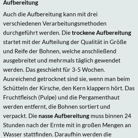
Aufbereitung
Auch die Aufbereitung kann mit drei
verschiedenen Verarbeitungsmethoden
durchgeführt werden. Die
trockene Aufbereitung
startet mit der Aufteilung der Qualität in Größe
und Reife der Bohnen, welche anschließend
ausgebreitet und mehrmals täglich gewendet
werden. Das geschieht für 3-5 Wochen.
Ausreichend getrocknet sind sie, wenn man beim
Schütteln der Kirsche, den Kern klappern hört. Das
Fruchtfleisch (Pulpe) und die Pergamenthaut
werden entfernt, die Bohnen sortiert und
verpackt. Die
nasse Aufbereitung
muss binnen 24
Stunden nach der Ernte mit in großen Mengen an
Wasser stattfinden. Daraufhin werden die