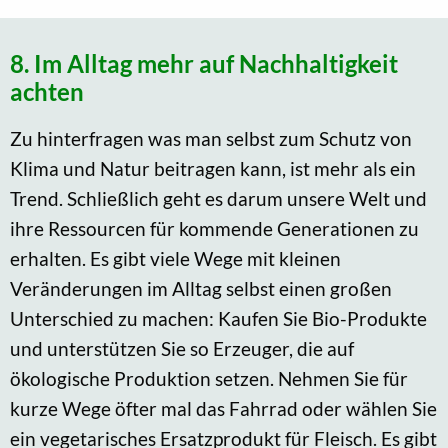
8. Im Alltag mehr auf Nachhaltigkeit
achten
Zu hinterfragen was man selbst zum Schutz von
Klima und Natur beitragen kann, ist mehr als ein
Trend. Schließlich geht es darum unsere Welt und
ihre Ressourcen für kommende Generationen zu
erhalten. Es gibt viele Wege mit kleinen
Veränderungen im Alltag selbst einen großen
Unterschied zu machen: Kaufen Sie Bio-Produkte
und unterstützen Sie so Erzeuger, die auf
ökologische Produktion setzen. Nehmen Sie für
kurze Wege öfter mal das Fahrrad oder wählen Sie
ein vegetarisches Ersatzprodukt für Fleisch. Es gibt