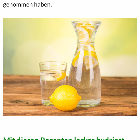
genommen haben.