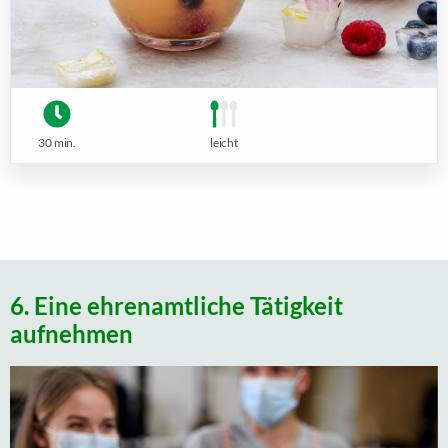
30 min.
leicht
6. Eine ehrenamtliche Tätigkeit
aufnehmen