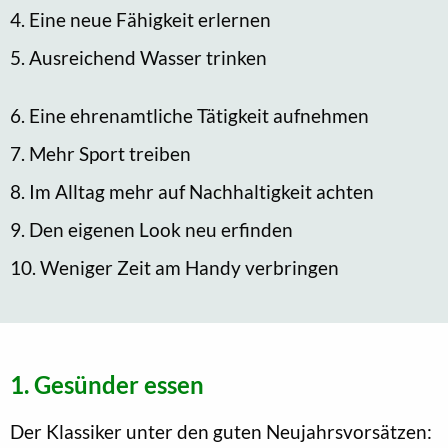
4. Eine neue Fähigkeit erlernen
5. Ausreichend Wasser trinken
6. Eine ehrenamtliche Tätigkeit aufnehmen
7. Mehr Sport treiben
8. Im Alltag mehr auf Nachhaltigkeit achten
9. Den eigenen Look neu erfinden
10. Weniger Zeit am Handy verbringen
1. Gesünder essen
Der Klassiker unter den guten Neujahrsvorsätzen: