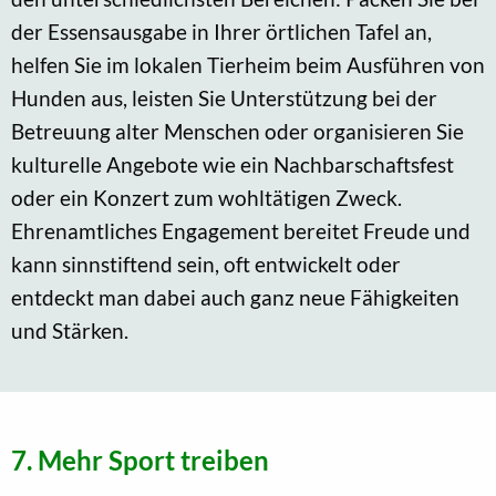
der Essensausgabe in Ihrer örtlichen Tafel an,
helfen Sie im lokalen Tierheim beim Ausführen von
Hunden aus, leisten Sie Unterstützung bei der
Betreuung alter Menschen oder organisieren Sie
kulturelle Angebote wie ein Nachbarschaftsfest
oder ein Konzert zum wohltätigen Zweck.
Ehrenamtliches Engagement bereitet Freude und
kann sinnstiftend sein, oft entwickelt oder
entdeckt man dabei auch ganz neue Fähigkeiten
und Stärken.
7. Mehr Sport treiben