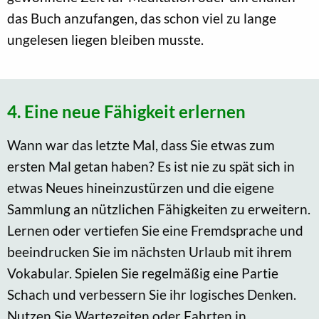
das Buch anzufangen, das schon viel zu lange
ungelesen liegen bleiben musste.
4. Eine neue Fähigkeit erlernen
Wann war das letzte Mal, dass Sie etwas zum
ersten Mal getan haben? Es ist nie zu spät sich in
etwas Neues hineinzustürzen und die eigene
Sammlung an nützlichen Fähigkeiten zu erweitern.
Lernen oder vertiefen Sie eine Fremdsprache und
beeindrucken Sie im nächsten Urlaub mit ihrem
Vokabular. Spielen Sie regelmäßig eine Partie
Schach und verbessern Sie ihr logisches Denken.
Nutzen Sie Wartezeiten oder Fahrten in