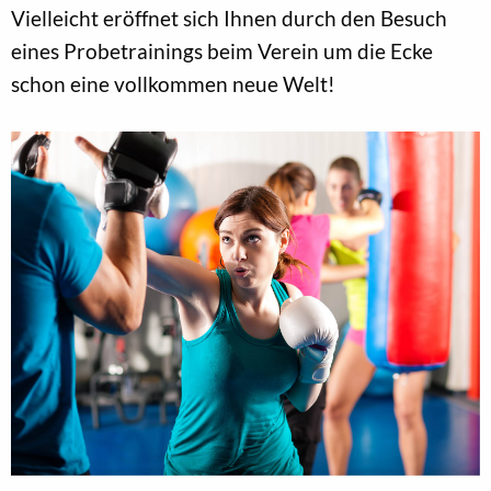
Vielleicht eröffnet sich Ihnen durch den Besuch
eines Probetrainings beim Verein um die Ecke
schon eine vollkommen neue Welt!