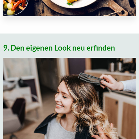
9. Den eigenen Look neu erfinden