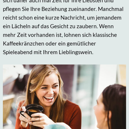
sich daher auch mal Zeit für ihre Liebsten und
pflegen Sie Ihre Beziehung zueinander. Manchmal
reicht schon eine kurze Nachricht, um jemandem
ein Lächeln auf das Gesicht zu zaubern. Wenn
mehr Zeit vorhanden ist, lohnen sich klassische
Kaffeekränzchen oder ein gemütlicher
Spieleabend mit Ihrem Lieblingswein.