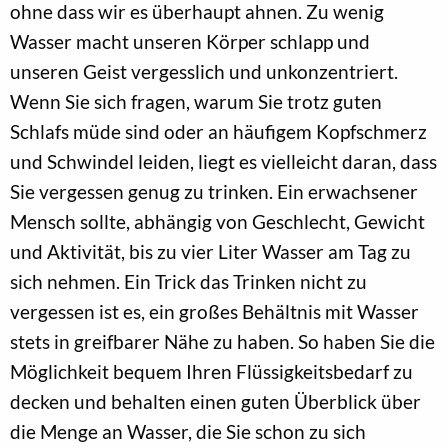
ohne dass wir es überhaupt ahnen. Zu wenig
Wasser macht unseren Körper schlapp und
unseren Geist vergesslich und unkonzentriert.
Wenn Sie sich fragen, warum Sie trotz guten
Schlafs müde sind oder an häufigem Kopfschmerz
und Schwindel leiden, liegt es vielleicht daran, dass
Sie vergessen genug zu trinken. Ein erwachsener
Mensch sollte, abhängig von Geschlecht, Gewicht
und Aktivität, bis zu vier Liter Wasser am Tag zu
sich nehmen. Ein Trick das Trinken nicht zu
vergessen ist es, ein großes Behältnis mit Wasser
stets in greifbarer Nähe zu haben. So haben Sie die
Möglichkeit bequem Ihren Flüssigkeitsbedarf zu
decken und behalten einen guten Überblick über
die Menge an Wasser, die Sie schon zu sich