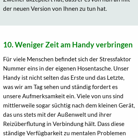
der neuen Version von Ihnen zu tun hat.
10. Weniger Zeit am Handy verbringen
Für viele Menschen befindet sich der Stressfaktor
Nummer eins in der eigenen Hosentasche. Unser
Handy ist nicht selten das Erste und das Letzte,
was wir am Tag sehen und ständig fordert es
unsere Aufmerksamkeit ein. Viele von uns sind
mittlerweile sogar süchtig nach dem kleinen Gerät,
das uns stets mit der Außenwelt und ihrer
Reizüberflutung in Verbindung hält. Dass diese
ständige Verfügbarkeit zu mentalen Problemen