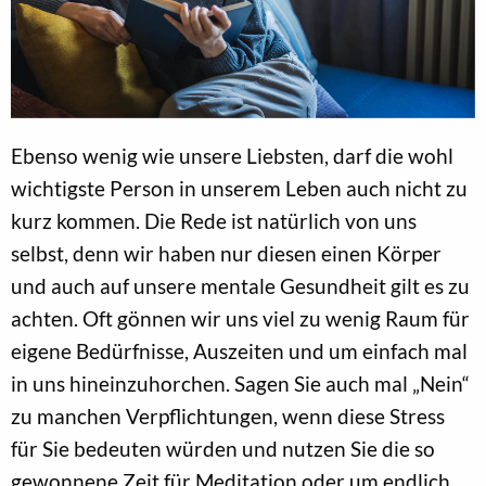
Ebenso wenig wie unsere Liebsten, darf die wohl
wichtigste Person in unserem Leben auch nicht zu
kurz kommen. Die Rede ist natürlich von uns
selbst, denn wir haben nur diesen einen Körper
und auch auf unsere mentale Gesundheit gilt es zu
achten. Oft gönnen wir uns viel zu wenig Raum für
eigene Bedürfnisse, Auszeiten und um einfach mal
in uns hineinzuhorchen. Sagen Sie auch mal „Nein“
zu manchen Verpflichtungen, wenn diese Stress
für Sie bedeuten würden und nutzen Sie die so
gewonnene Zeit für Meditation oder um endlich