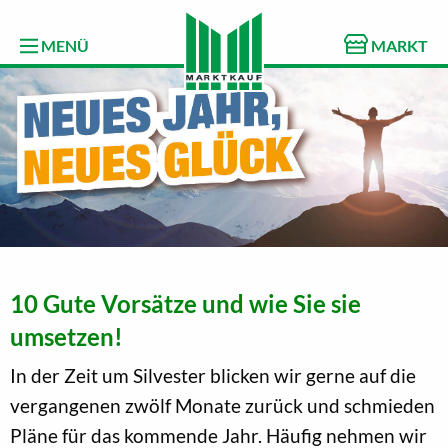
MENÜ
MARKT
10 Gute Vorsätze und wie Sie sie
umsetzen!
In der Zeit um Silvester blicken wir gerne auf die
vergangenen zwölf Monate zurück und schmieden
Pläne für das kommende Jahr. Häufig nehmen wir