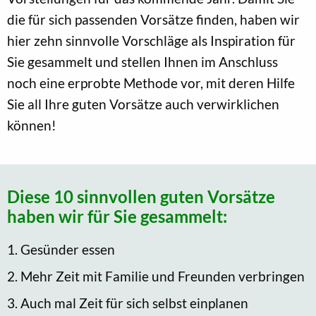
die für sich passenden Vorsätze finden, haben wir
hier zehn sinnvolle Vorschläge als Inspiration für
Sie gesammelt und stellen Ihnen im Anschluss
noch eine erprobte Methode vor, mit deren Hilfe
Sie all Ihre guten Vorsätze auch verwirklichen
können!
Diese 10 sinnvollen guten Vorsätze
haben wir für Sie gesammelt:
1. Gesünder essen
2. Mehr Zeit mit Familie und Freunden verbringen
3. Auch mal Zeit für sich selbst einplanen