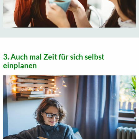
3. Auch mal Zeit für sich selbst
einplanen