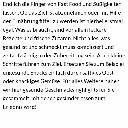
Endlich die Finger von Fast Food und Süßigkeiten
lassen. Ob das Ziel ist abzunehmen oder mit Hilfe
der Ernährung fitter zu werden ist hierbei erstmal
egal. Was es braucht, sind vor allem leckere
Rezepte und frische Zutaten. Nicht alles, was
gesund ist und schmeckt muss kompliziert und
zeitaufwändig in der Zubereitung sein. Auch kleine
Schritte führen zum Ziel. Ersetzen Sie zum Beispiel
ungesunde Snacks einfach durch saftiges Obst
oder knackiges Gemüse. Für alles Weitere haben
wir hier gesunde Geschmackshighlights für Sie
gesammelt, mit denen gesünder essen zum
Erlebnis wird!