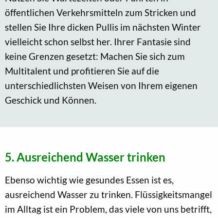
öffentlichen Verkehrsmitteln zum Stricken und
stellen Sie Ihre dicken Pullis im nächsten Winter
vielleicht schon selbst her. Ihrer Fantasie sind
keine Grenzen gesetzt: Machen Sie sich zum
Multitalent und profitieren Sie auf die
unterschiedlichsten Weisen von Ihrem eigenen
Geschick und Können.
5. Ausreichend Wasser trinken
Ebenso wichtig wie gesundes Essen ist es,
ausreichend Wasser zu trinken. Flüssigkeitsmangel
im Alltag ist ein Problem, das viele von uns betrifft,