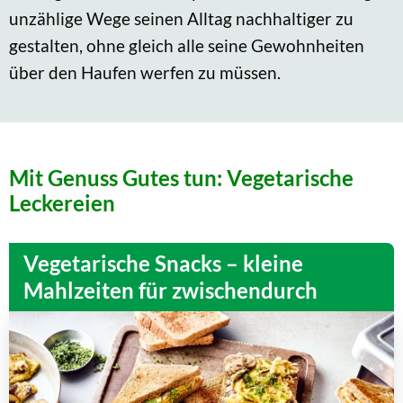
unzählige Wege seinen Alltag nachhaltiger zu
gestalten, ohne gleich alle seine Gewohnheiten
über den Haufen werfen zu müssen.
Mit Genuss Gutes tun: Vegetarische
Leckereien
Vegetarische Snacks – kleine
Mahlzeiten für zwischendurch