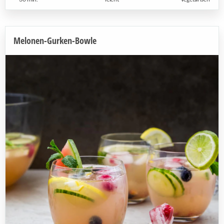
Melonen-Gurken-Bowle