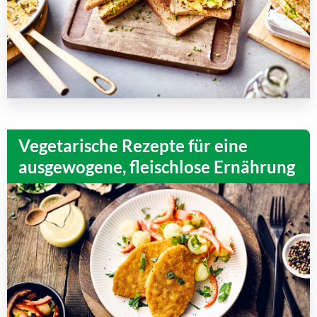
Vegetarische Rezepte für eine
ausgewogene, fleischlose Ernährung