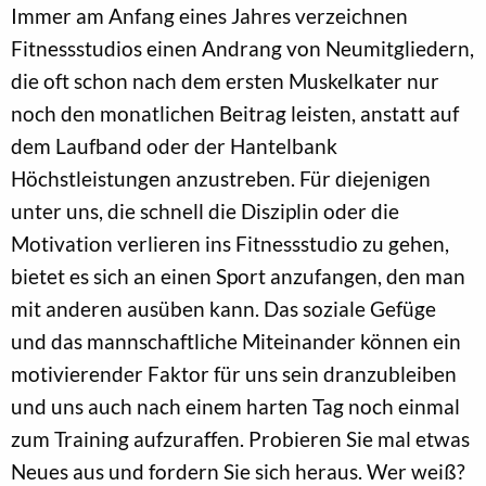
Immer am Anfang eines Jahres verzeichnen
Fitnessstudios einen Andrang von Neumitgliedern,
die oft schon nach dem ersten Muskelkater nur
noch den monatlichen Beitrag leisten, anstatt auf
dem Laufband oder der Hantelbank
Höchstleistungen anzustreben. Für diejenigen
unter uns, die schnell die Disziplin oder die
Motivation verlieren ins Fitnessstudio zu gehen,
bietet es sich an einen Sport anzufangen, den man
mit anderen ausüben kann. Das soziale Gefüge
und das mannschaftliche Miteinander können ein
motivierender Faktor für uns sein dranzubleiben
und uns auch nach einem harten Tag noch einmal
zum Training aufzuraffen. Probieren Sie mal etwas
Neues aus und fordern Sie sich heraus. Wer weiß?