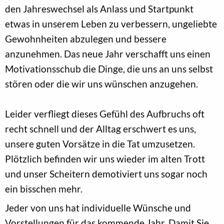
den Jahreswechsel als Anlass und Startpunkt
etwas in unserem Leben zu verbessern, ungeliebte
Gewohnheiten abzulegen und bessere
anzunehmen. Das neue Jahr verschafft uns einen
Motivationsschub die Dinge, die uns an uns selbst
stören oder die wir uns wünschen anzugehen.
Leider verfliegt dieses Gefühl des Aufbruchs oft
recht schnell und der Alltag erschwert es uns,
unsere guten Vorsätze in die Tat umzusetzen.
Plötzlich befinden wir uns wieder im alten Trott
und unser Scheitern demotiviert uns sogar noch
ein bisschen mehr.
Jeder von uns hat individuelle Wünsche und
Vorstellungen für das kommende Jahr. Damit Sie