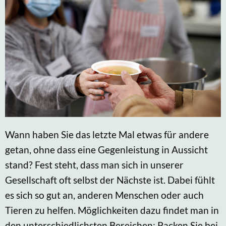
Wann haben Sie das letzte Mal etwas für andere
getan, ohne dass eine Gegenleistung in Aussicht
stand? Fest steht, dass man sich in unserer
Gesellschaft oft selbst der Nächste ist. Dabei fühlt
es sich so gut an, anderen Menschen oder auch
Tieren zu helfen. Möglichkeiten dazu findet man in
den unterschiedlichsten Bereichen: Packen Sie bei