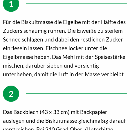
Für die Biskuitmasse die Eigelbe mit der Hälfte des
Zuckers schaumig rühren. Die Eiweiße zu steifem
Schnee schlagen und dabei den restlichen Zucker
einrieseln lassen. Eischnee locker unter die
Eigelbmasse heben. Das Mehl mit der Speisestärke
mischen, darüber sieben und vorsichtig
unterheben, damit die Luft in der Masse verbleibt.
Das Backblech (43 x 33 cm) mit Backpapier
auslegen und die Biskuitmasse gleichmäßig darauf
verstreichen. Bei 210 Grad Ober-/Unterhitze