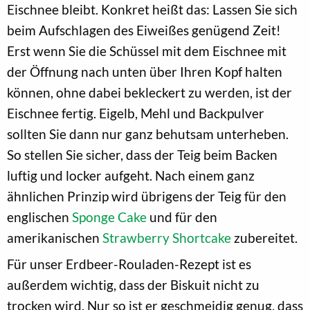
Eischnee bleibt. Konkret heißt das: Lassen Sie sich
beim Aufschlagen des Eiweißes genügend Zeit!
Erst wenn Sie die Schüssel mit dem Eischnee mit
der Öffnung nach unten über Ihren Kopf halten
können, ohne dabei bekleckert zu werden, ist der
Eischnee fertig. Eigelb, Mehl und Backpulver
sollten Sie dann nur ganz behutsam unterheben.
So stellen Sie sicher, dass der Teig beim Backen
luftig und locker aufgeht. Nach einem ganz
ähnlichen Prinzip wird übrigens der Teig für den
englischen
Sponge Cake
und für den
amerikanischen
Strawberry Shortcake
zubereitet.
Für unser Erdbeer-Rouladen-Rezept ist es
außerdem wichtig, dass der Biskuit nicht zu
trocken wird. Nur so ist er geschmeidig genug, dass