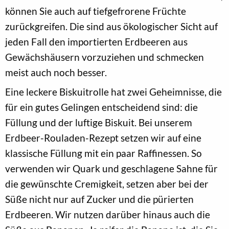
können Sie auch auf tiefgefrorene Früchte
zurückgreifen. Die sind aus ökologischer Sicht auf
jeden Fall den importierten Erdbeeren aus
Gewächshäusern vorzuziehen und schmecken
meist auch noch besser.
Eine leckere Biskuitrolle hat zwei Geheimnisse, die
für ein gutes Gelingen entscheidend sind: die
Füllung und der luftige Biskuit. Bei unserem
Erdbeer-Rouladen-Rezept setzen wir auf eine
klassische Füllung mit ein paar Raffinessen. So
verwenden wir Quark und geschlagene Sahne für
die gewünschte Cremigkeit, setzen aber bei der
Süße nicht nur auf Zucker und die pürierten
Erdbeeren. Wir nutzen darüber hinaus auch die