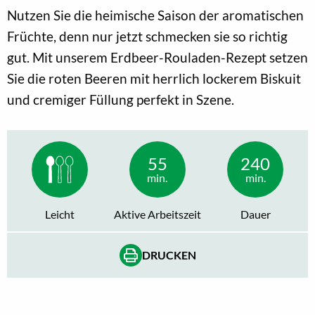
Nutzen Sie die heimische Saison der aromatischen
Früchte, denn nur jetzt schmecken sie so richtig
gut. Mit unserem Erdbeer-Rouladen-Rezept setzen
Sie die roten Beeren mit herrlich lockerem Biskuit
und cremiger Füllung perfekt in Szene.
55
240
min.
min.
Leicht
Aktive Arbeitszeit
Dauer
DRUCKEN