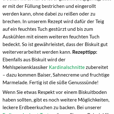
er mit der Füllung bestrichen und eingerollt
werden kann, ohne dabei zu reißen oder zu
brechen. In unserem Rezept wird dafür der Teig
auf ein feuchtes Tuch gestürzt und bis zum
Auskühlen mit einem weiteren feuchten Tuch
bedeckt. So ist gewährleistet, dass der Biskuit gut
weiterverarbeitet werden kann.
Rezepttipp:
Ebenfalls aus Biskuit wird der
Mehlspeisenklassiker
Kardinalschnitte
zubereitet
– dazu kommen Baiser, Sahnecreme und fruchtige
Marmelade. Fertig ist die süße Genusssünde!
Wenn Sie etwas Respekt vor einem Biskuitboden
haben sollten, gibt es noch weitere Möglichkeiten,
leckere Erdbeerkuchen zu backen. Bei unserer