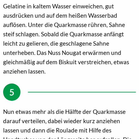
Gelatine in kaltem Wasser einweichen, gut
ausdrücken und auf dem heißen Wasserbad
auflösen. Unter die Quarkmasse rühren, Sahne
steif schlagen. Sobald die Quarkmasse anfängt
leicht zu gelieren, die geschlagene Sahne
unterheben. Das Nuss Nougat erwärmen und
gleichmäßig auf dem Biskuit verstreichen, etwas
anziehen lassen.
Nun etwas mehr als die Hälfte der Quarkmasse
darauf verteilen, dabei wieder kurz anziehen
lassen und dann die Roulade mit Hilfe des