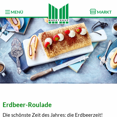
MENÜ
MARKT
Erdbeer-Roulade
Die schönste Zeit des Jahres: die Erdbeerzeit!