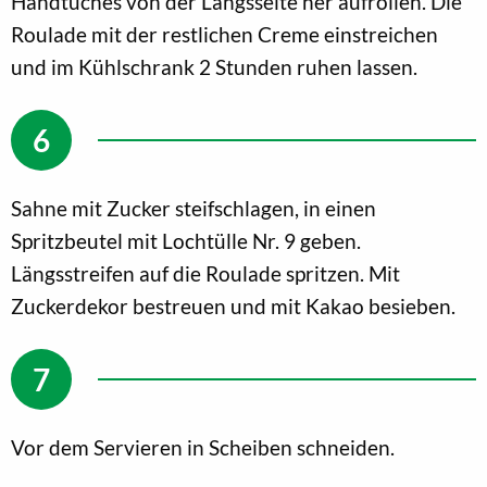
Handtuches von der Längsseite her aufrollen. Die
Roulade mit der restlichen Creme einstreichen
und im Kühlschrank 2 Stunden ruhen lassen.
Sahne mit Zucker steifschlagen, in einen
Spritzbeutel mit Lochtülle Nr. 9 geben.
Längsstreifen auf die Roulade spritzen. Mit
Zuckerdekor bestreuen und mit Kakao besieben.
Vor dem Servieren in Scheiben schneiden.