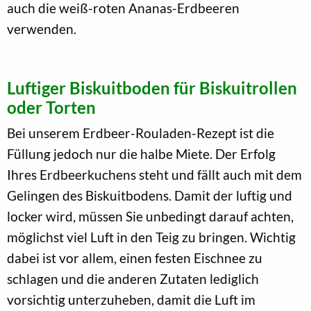
auch die weiß-roten Ananas-Erdbeeren
verwenden.
Luftiger Biskuitboden für Biskuitrollen
oder Torten
Bei unserem Erdbeer-Rouladen-Rezept ist die
Füllung jedoch nur die halbe Miete. Der Erfolg
Ihres Erdbeerkuchens steht und fällt auch mit dem
Gelingen des Biskuitbodens. Damit der luftig und
locker wird, müssen Sie unbedingt darauf achten,
möglichst viel Luft in den Teig zu bringen. Wichtig
dabei ist vor allem, einen festen Eischnee zu
schlagen und die anderen Zutaten lediglich
vorsichtig unterzuheben, damit die Luft im