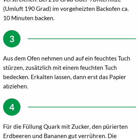
(Umluft 190 Grad) im vorgeheizten Backofen ca.
10 Minuten backen.
Aus dem Ofen nehmen und auf ein feuchtes Tuch
stürzen, zusätzlich mit einem feuchten Tuch
bedecken. Erkalten lassen, dann erst das Papier
abziehen.
Für die Füllung Quark mit Zucker, den pürierten
Erdbeeren und Bananen gut verrühren. Die