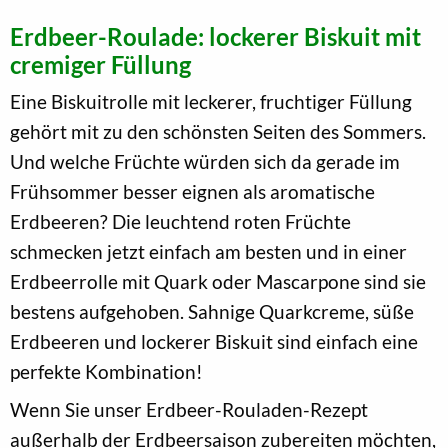
Erdbeer-Roulade: lockerer Biskuit mit
cremiger Füllung
Eine Biskuitrolle mit leckerer, fruchtiger Füllung
gehört mit zu den schönsten Seiten des Sommers.
Und welche Früchte würden sich da gerade im
Frühsommer besser eignen als aromatische
Erdbeeren? Die leuchtend roten Früchte
schmecken jetzt einfach am besten und in einer
Erdbeerrolle mit Quark oder Mascarpone sind sie
bestens aufgehoben. Sahnige Quarkcreme, süße
Erdbeeren und lockerer Biskuit sind einfach eine
perfekte Kombination!
Wenn Sie unser Erdbeer-Rouladen-Rezept
außerhalb der Erdbeersaison zubereiten möchten,