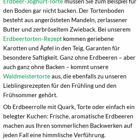
Erdbeer-Joghurt-Torte
müssen Sie zum Beispiel für
den Boden gar nicht backen. Der Tortenboden
besteht aus angerösteten Mandeln, zerlassener
Butter und zerbröseltem Zwieback. Bei unserem
Erdbeertorten-Rezept
kommen geriebene
Karotten und Äpfel in den Teig, Garanten für
besondere Saftigkeit. Ganz ohne Erdbeeren – aber
auch ganz ohne Backen – kommt unsere
Waldmeistertorte
aus, die ebenfalls zu unseren
Lieblingsrezepten für den Frühling und den
Frühsommer gehört.
Ob Erdbeerrolle mit Quark, Torte oder einfach ein
belegter Kuchen: Frische, aromatische Erdbeeren
machen aus Ihren sommerlichen Backwerken auf
jeden Fall eine himmlische Verführung.