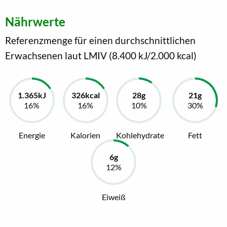
Nährwerte
Referenzmenge für einen durchschnittlichen
Erwachsenen laut LMIV (8.400 kJ/2.000 kcal)
Energie
Kalorien
Kohlehydrate
Fett
Eiweiß