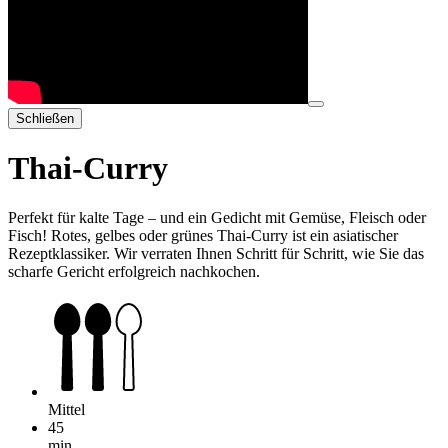
Schließen
Thai-Curry
Perfekt für kalte Tage – und ein Gedicht mit Gemüse, Fleisch oder
Fisch! Rotes, gelbes oder grünes Thai-Curry ist ein asiatischer
Rezeptklassiker. Wir verraten Ihnen Schritt für Schritt, wie Sie das
scharfe Gericht erfolgreich nachkochen.
Mittel
45
min.