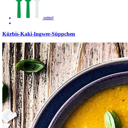
mittel
Kürbis-Kaki-Ingwer-Süppchen