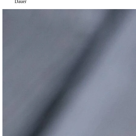
Dauer