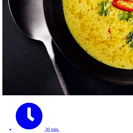
30 min.