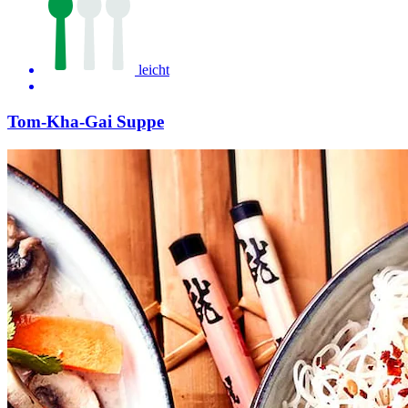
leicht
Tom-Kha-Gai Suppe