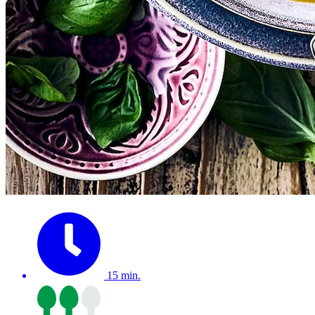
15 min.