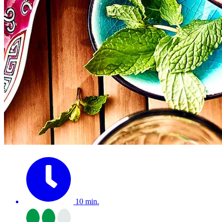
10 min.