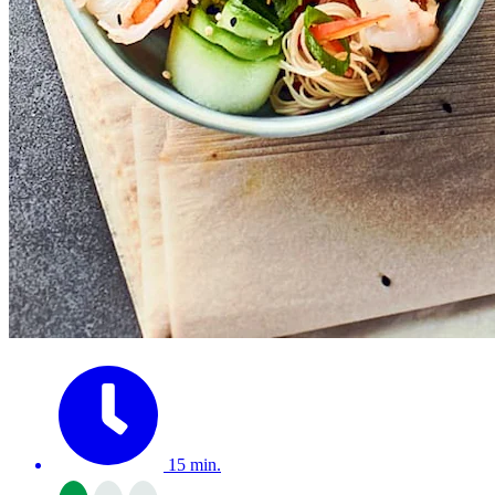
15 min.