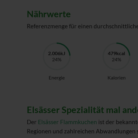
Nährwerte
Referenzmenge für einen durchschnittlich
Energie
Kalorien
Elsässer Spezialität mal a
Der
Elsässer Flammkuchen
ist der bekannt
Regionen und zahlreichen Abwandlungen ser