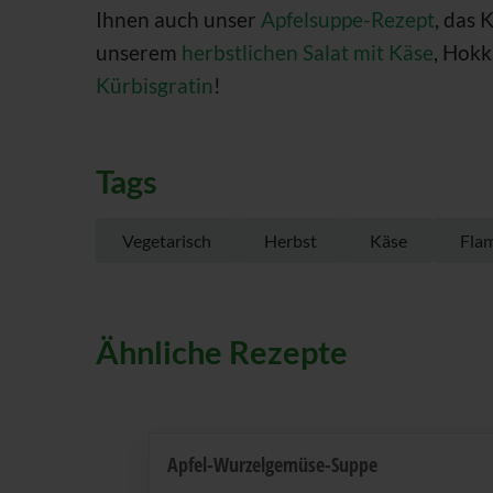
Ihnen auch unser
Apfelsuppe-Rezept
, das 
unserem
herbstlichen Salat mit Käse
, Hokk
Kürbisgratin
!
Tags
Vegetarisch
Herbst
Käse
Fla
Ähnliche Rezepte
Apfel-Wurzelgemüse-Suppe