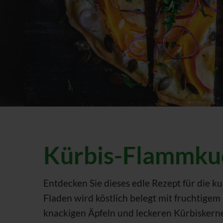
Kürbis-Flammku
Entdecken Sie dieses edle Rezept für die
Fladen wird köstlich belegt mit fruchtigem
knackigen Äpfeln und leckeren Kürbiskern