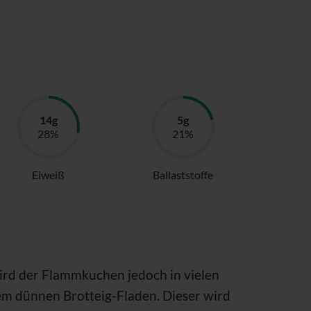
Eiweiß
Ballaststoffe
wird der Flammkuchen jedoch in vielen
em dünnen Brotteig-Fladen. Dieser wird