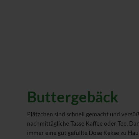
Buttergebäck
Plätzchen sind schnell gemacht und versü
nachmittägliche Tasse Kaffee oder Tee. Da
immer eine gut gefüllte Dose Kekse zu Hau