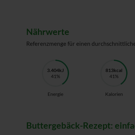
Nährwerte
Referenzmenge für einen durchschnittlich
Energie
Kalorien
Buttergebäck-Rezept: einfac