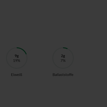
Eiweiß
Ballaststoffe