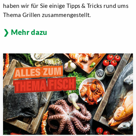
haben wir für Sie einige Tipps & Tricks rund ums
Thema Grillen zusammengestellt.
Mehr dazu