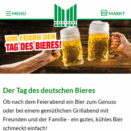
MENÜ
MARKT
Der Tag des deutschen Bieres
Ob nach dem Feierabend ein Bier zum Genuss
oder bei einem gemütlichen Grillabend mit
Freunden und der Familie - ein gutes, kühles Bier
schmeckt einfach!