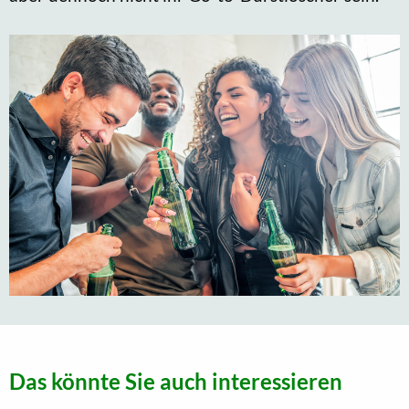
Das könnte Sie auch interessieren