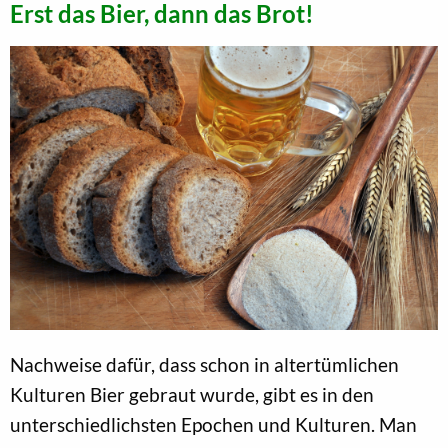
Erst das Bier, dann das Brot!
Nachweise dafür, dass schon in altertümlichen
Kulturen Bier gebraut wurde, gibt es in den
unterschiedlichsten Epochen und Kulturen. Man