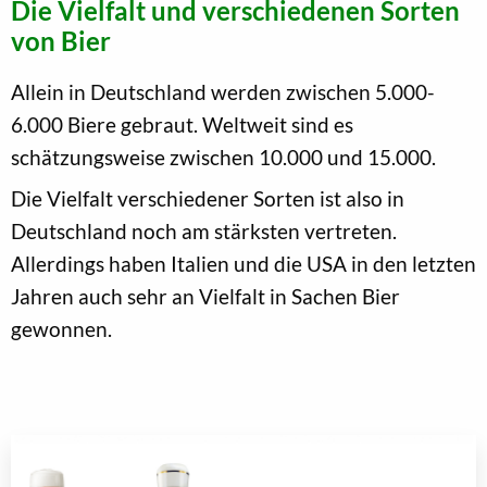
Die Vielfalt und verschiedenen Sorten
von Bier
Allein in Deutschland werden zwischen 5.000-
6.000 Biere gebraut. Weltweit sind es
schätzungsweise zwischen 10.000 und 15.000.
Die Vielfalt verschiedener Sorten ist also in
Deutschland noch am stärksten vertreten.
Allerdings haben Italien und die USA in den letzten
Jahren auch sehr an Vielfalt in Sachen Bier
gewonnen.