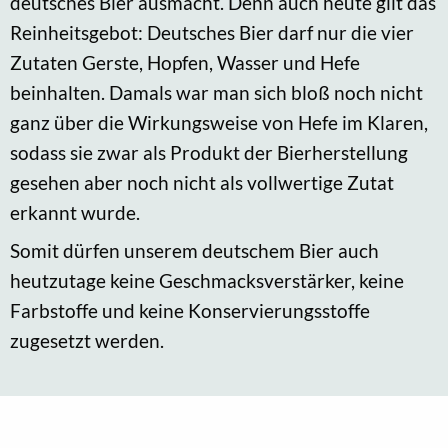
deutsches Bier ausmacht. Denn auch heute gilt das
Reinheitsgebot: Deutsches Bier darf nur die vier
Zutaten Gerste, Hopfen, Wasser und Hefe
beinhalten. Damals war man sich bloß noch nicht
ganz über die Wirkungsweise von Hefe im Klaren,
sodass sie zwar als Produkt der Bierherstellung
gesehen aber noch nicht als vollwertige Zutat
erkannt wurde.
Somit dürfen unserem deutschem Bier auch
heutzutage keine Geschmacksverstärker, keine
Farbstoffe und keine Konservierungsstoffe
zugesetzt werden.