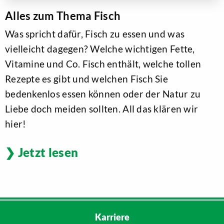
Alles zum Thema Fisch
Was spricht dafür, Fisch zu essen und was
vielleicht dagegen? Welche wichtigen Fette,
Vitamine und Co. Fisch enthält, welche tollen
Rezepte es gibt und welchen Fisch Sie
bedenkenlos essen können oder der Natur zu
Liebe doch meiden sollten. All das klären wir
hier!
Jetzt lesen
Karriere