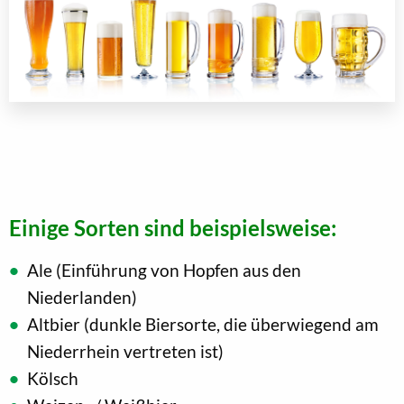
Einige Sorten sind beispielsweise:
Ale (Einführung von Hopfen aus den
Niederlanden)
Altbier (dunkle Biersorte, die überwiegend am
Niederrhein vertreten ist)
Kölsch