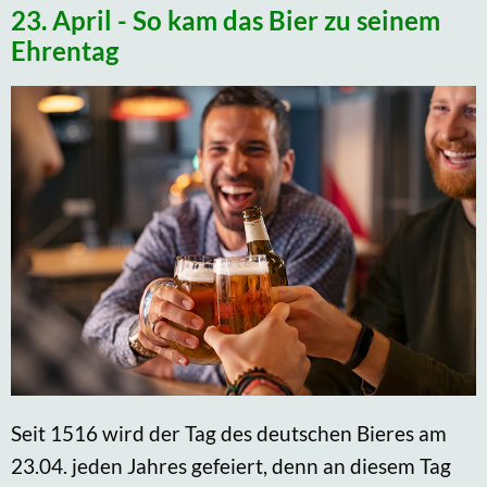
23. April - So kam das Bier zu seinem
Ehrentag
Seit 1516 wird der Tag des deutschen Bieres am
23.04. jeden Jahres gefeiert, denn an diesem Tag