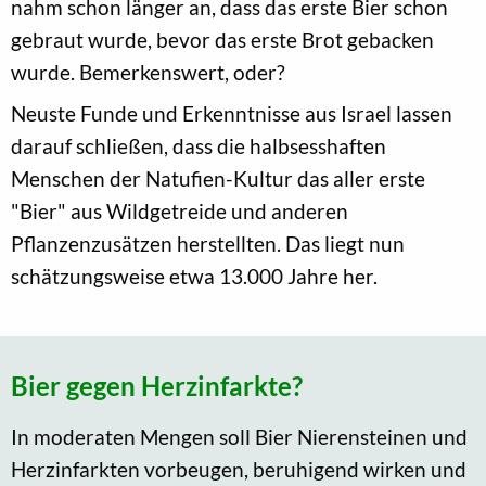
nahm schon länger an, dass das erste Bier schon
gebraut wurde, bevor das erste Brot gebacken
wurde. Bemerkenswert, oder?
Neuste Funde und Erkenntnisse aus Israel lassen
darauf schließen, dass die halbsesshaften
Menschen der Natufien-Kultur das aller erste
"Bier" aus Wildgetreide und anderen
Pflanzenzusätzen herstellten. Das liegt nun
schätzungsweise etwa 13.000 Jahre her.
Bier gegen Herzinfarkte?
In moderaten Mengen soll Bier Nierensteinen und
Herzinfarkten vorbeugen, beruhigend wirken und