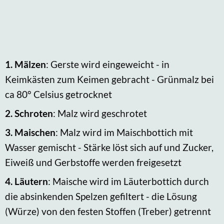
1.
Mälzen
: Gerste wird eingeweicht - in
Keimkästen zum Keimen gebracht - Grünmalz bei
ca 80° Celsius getrocknet
2.
Schroten
: Malz wird geschrotet
3.
Maischen
: Malz wird im Maischbottich mit
Wasser gemischt - Stärke löst sich auf und Zucker,
Eiweiß und Gerbstoffe werden freigesetzt
4.
Läutern
: Maische wird im Läuterbottich durch
die absinkenden Spelzen gefiltert - die Lösung
(Würze) von den festen Stoffen (Treber) getrennt