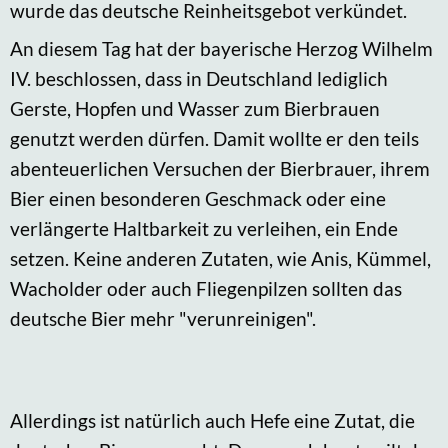
wurde das deutsche Reinheitsgebot verkündet.
An diesem Tag hat der bayerische Herzog Wilhelm
IV. beschlossen, dass in Deutschland lediglich
Gerste, Hopfen und Wasser zum Bierbrauen
genutzt werden dürfen. Damit wollte er den teils
abenteuerlichen Versuchen der Bierbrauer, ihrem
Bier einen besonderen Geschmack oder eine
verlängerte Haltbarkeit zu verleihen, ein Ende
setzen. Keine anderen Zutaten, wie Anis, Kümmel,
Wacholder oder auch Fliegenpilzen sollten das
deutsche Bier mehr "verunreinigen".
Allerdings ist natürlich auch Hefe eine Zutat, die