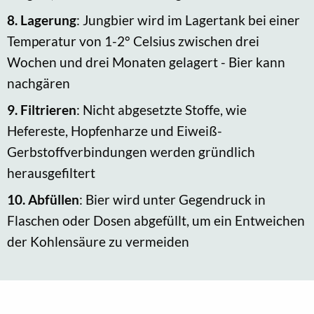
8.
Lagerung
: Jungbier wird im Lagertank bei einer
Temperatur von 1-2° Celsius zwischen drei
Wochen und drei Monaten gelagert - Bier kann
nachgären
9.
Filtrieren
: Nicht abgesetzte Stoffe, wie
Hefereste, Hopfenharze und Eiweiß-
Gerbstoffverbindungen werden gründlich
herausgefiltert
10.
Abfüllen
: Bier wird unter Gegendruck in
Flaschen oder Dosen abgefüllt, um ein Entweichen
der Kohlensäure zu vermeiden