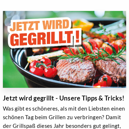
Jetzt wird gegrillt - Unsere Tipps & Tricks!
Was gibt es schöneres, als mit den Liebsten einen
schönen Tag beim Grillen zu verbringen? Damit
der Grillspaß dieses Jahr besonders gut gelingt,