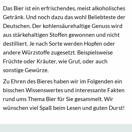
Das Bier ist ein erfrischendes, meist alkoholisches
Getränk. Und noch dazu das wohl Beliebteste der
Deutschen. Der kohlensäurehaltige Genuss wird
aus stärkehaltigen Stoffen gewonnen und nicht
destilliert. Je nach Sorte werden Hopfen oder
andere Würzstoffe zugesetzt. Beispielsweise
Früchte oder Kräuter, wie Grut, oder auch
sonstige Gewürze.
Zu Ehren des Bieres haben wir im Folgenden ein
bisschen Wissenswertes und interessante Fakten
rund ums Thema Bier für Sie gesammelt. Wir
wünschen viel Spaß beim Lesen und guten Durst!