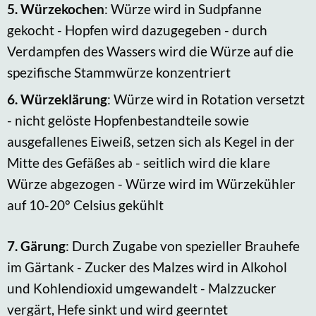
5.
Würzekochen
: Würze wird in Sudpfanne
gekocht - Hopfen wird dazugegeben - durch
Verdampfen des Wassers wird die Würze auf die
spezifische Stammwürze konzentriert
6.
Würzeklärung
: Würze wird in Rotation versetzt
- nicht gelöste Hopfenbestandteile sowie
ausgefallenes Eiweiß, setzen sich als Kegel in der
Mitte des Gefäßes ab - seitlich wird die klare
Würze abgezogen - Würze wird im Würzekühler
auf 10-20° Celsius gekühlt
7.
Gärung
: Durch Zugabe von spezieller Brauhefe
im Gärtank - Zucker des Malzes wird in Alkohol
und Kohlendioxid umgewandelt - Malzzucker
vergärt, Hefe sinkt und wird geerntet