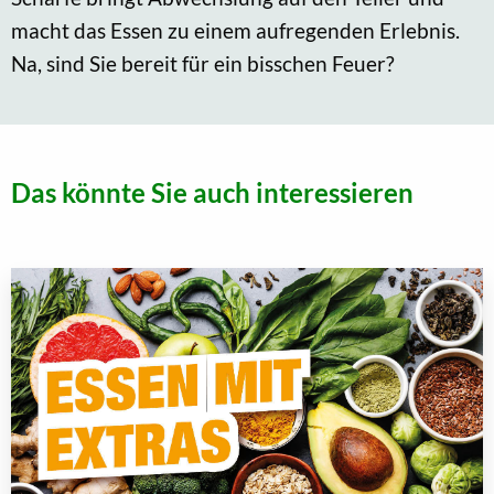
macht das Essen zu einem aufregenden Erlebnis.
Na, sind Sie bereit für ein bisschen Feuer?
Das könnte Sie auch interessieren