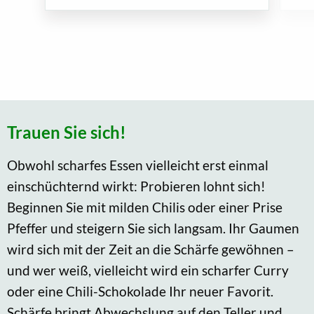
Trauen Sie sich!
Obwohl scharfes Essen vielleicht erst einmal
einschüchternd wirkt: Probieren lohnt sich!
Beginnen Sie mit milden Chilis oder einer Prise
Pfeffer und steigern Sie sich langsam. Ihr Gaumen
wird sich mit der Zeit an die Schärfe gewöhnen –
und wer weiß, vielleicht wird ein scharfer Curry
oder eine Chili-Schokolade Ihr neuer Favorit.
Schärfe bringt Abwechslung auf den Teller und