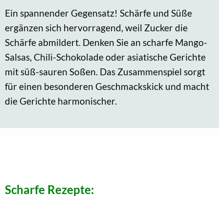
Ein spannender Gegensatz! Schärfe und Süße
ergänzen sich hervorragend, weil Zucker die
Schärfe abmildert. Denken Sie an scharfe Mango-
Salsas, Chili-Schokolade oder asiatische Gerichte
mit süß-sauren Soßen. Das Zusammenspiel sorgt
für einen besonderen Geschmackskick und macht
die Gerichte harmonischer.
Scharfe Rezepte: