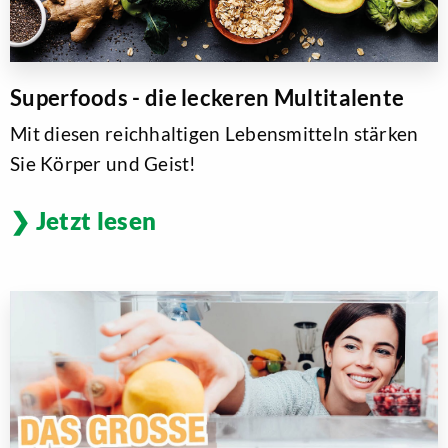
Superfoods - die leckeren Multitalente
Mit diesen reichhaltigen Lebensmitteln stärken
Sie Körper und Geist!
Jetzt lesen