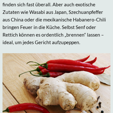
finden sich fast überall. Aber auch exotische
Zutaten wie Wasabi aus Japan, Szechuanpfeffer
aus China oder die mexikanische Habanero-Chili
bringen Feuer in die Küche. Selbst Senf oder
Rettich können es ordentlich „brennen“ lassen –
ideal, um jedes Gericht aufzupeppen.