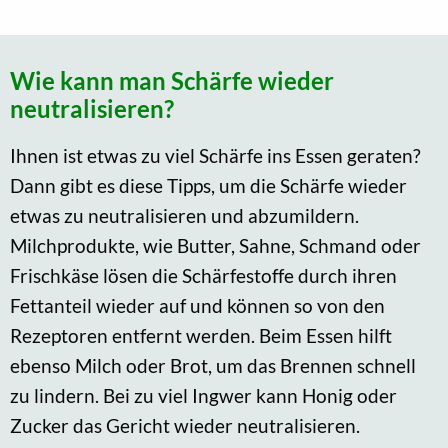
Wie kann man Schärfe wieder
neutralisieren?
Ihnen ist etwas zu viel Schärfe ins Essen geraten?
Dann gibt es diese Tipps, um die Schärfe wieder
etwas zu neutralisieren und abzumildern.
Milchprodukte, wie Butter, Sahne, Schmand oder
Frischkäse lösen die Schärfestoffe durch ihren
Fettanteil wieder auf und können so von den
Rezeptoren entfernt werden. Beim Essen hilft
ebenso Milch oder Brot, um das Brennen schnell
zu lindern. Bei zu viel Ingwer kann Honig oder
Zucker das Gericht wieder neutralisieren.