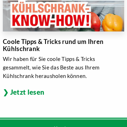
Coole Tipps & Tricks rund um Ihren
Kühlschrank
Wir haben für Sie coole Tipps & Tricks
gesammelt, wie Sie das Beste aus Ihrem
Kühlschrank herausholen können.
Jetzt lesen