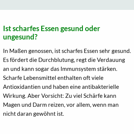
Ist scharfes Essen gesund oder
ungesund?
In Maßen genossen, ist scharfes Essen sehr gesund.
Es fördert die Durchblutung, regt die Verdauung
an und kann sogar das Immunsystem stärken.
Scharfe Lebensmittel enthalten oft viele
Antioxidantien und haben eine antibakterielle
Wirkung. Aber Vorsicht: Zu viel Schärfe kann
Magen und Darm reizen, vor allem, wenn man
nicht daran gewöhnt ist.