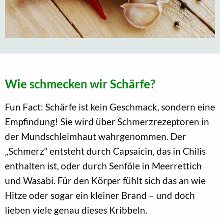
Wie schmecken wir Schärfe?
Fun Fact: Schärfe ist kein Geschmack, sondern eine
Empfindung! Sie wird über Schmerzrezeptoren in
der Mundschleimhaut wahrgenommen. Der
„Schmerz“ entsteht durch Capsaicin, das in Chilis
enthalten ist, oder durch Senföle in Meerrettich
und Wasabi. Für den Körper fühlt sich das an wie
Hitze oder sogar ein kleiner Brand – und doch
lieben viele genau dieses Kribbeln.