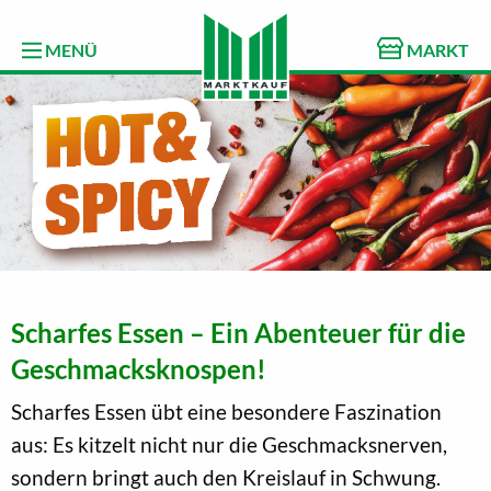
MENÜ
MARKT
Scharfes Essen – Ein Abenteuer für die
Geschmacksknospen!
Scharfes Essen übt eine besondere Faszination
aus: Es kitzelt nicht nur die Geschmacksnerven,
sondern bringt auch den Kreislauf in Schwung.