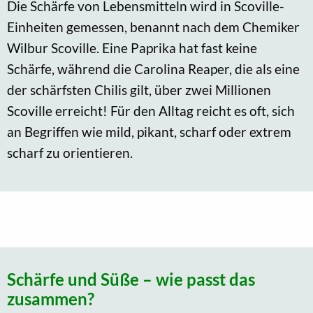
Die Schärfe von Lebensmitteln wird in Scoville-
Einheiten gemessen, benannt nach dem Chemiker
Wilbur Scoville. Eine Paprika hat fast keine
Schärfe, während die Carolina Reaper, die als eine
der schärfsten Chilis gilt, über zwei Millionen
Scoville erreicht! Für den Alltag reicht es oft, sich
an Begriffen wie mild, pikant, scharf oder extrem
scharf zu orientieren.
Schärfe und Süße – wie passt das
zusammen?