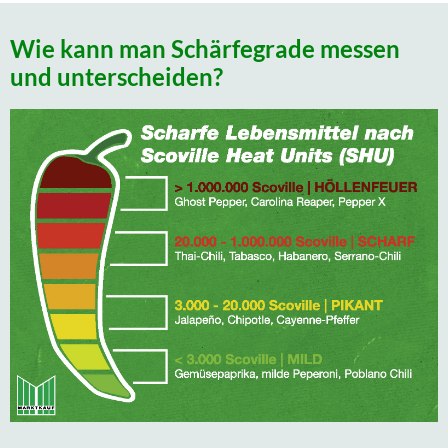
Wie kann man Schärfegrade messen
und unterscheiden?