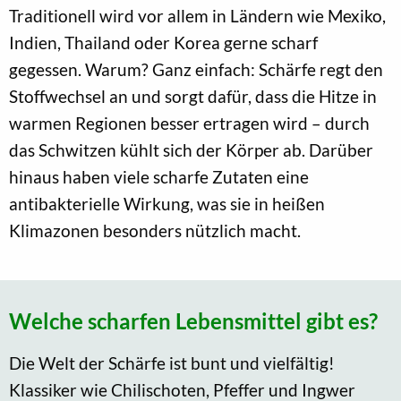
Traditionell wird vor allem in Ländern wie Mexiko,
Indien, Thailand oder Korea gerne scharf
gegessen. Warum? Ganz einfach: Schärfe regt den
Stoffwechsel an und sorgt dafür, dass die Hitze in
warmen Regionen besser ertragen wird – durch
das Schwitzen kühlt sich der Körper ab. Darüber
hinaus haben viele scharfe Zutaten eine
antibakterielle Wirkung, was sie in heißen
Klimazonen besonders nützlich macht.
Welche scharfen Lebensmittel gibt es?
Die Welt der Schärfe ist bunt und vielfältig!
Klassiker wie Chilischoten, Pfeffer und Ingwer