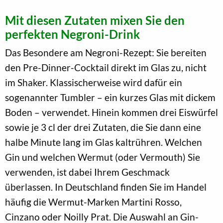
Mit diesen Zutaten mixen Sie den
perfekten Negroni-Drink
Das Besondere am Negroni-Rezept: Sie bereiten
den Pre-Dinner-Cocktail direkt im Glas zu, nicht
im Shaker. Klassischerweise wird dafür ein
sogenannter Tumbler – ein kurzes Glas mit dickem
Boden – verwendet. Hinein kommen drei Eiswürfel
sowie je 3 cl der drei Zutaten, die Sie dann eine
halbe Minute lang im Glas kaltrühren. Welchen
Gin und welchen Wermut (oder Vermouth) Sie
verwenden, ist dabei Ihrem Geschmack
überlassen. In Deutschland finden Sie im Handel
häufig die Wermut-Marken Martini Rosso,
Cinzano oder Noilly Prat. Die Auswahl an Gin-