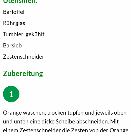
Utensilien:
Barlöffel
Rührglas
Tumbler, gekühlt
Barsieb
Zestenschneider
Zubereitung
Orange waschen, trocken tupfen und jeweils oben
und unten eine dicke Scheibe abschneiden. Mit
einem Zestenschneider die Zesten von der Orange