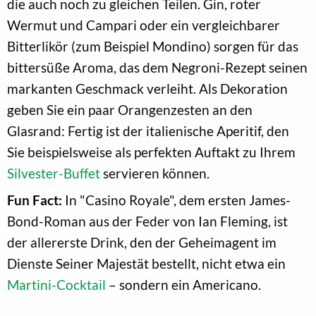
die auch noch zu gleichen Teilen. Gin, roter
Wermut und Campari oder ein vergleichbarer
Bitterlikör (zum Beispiel Mondino) sorgen für das
bittersüße Aroma, das dem Negroni-Rezept seinen
markanten Geschmack verleiht. Als Dekoration
geben Sie ein paar Orangenzesten an den
Glasrand: Fertig ist der italienische Aperitif, den
Sie beispielsweise als perfekten Auftakt zu Ihrem
Silvester-Buffet
servieren können.
Fun Fact:
In "Casino Royale", dem ersten James-
Bond-Roman aus der Feder von Ian Fleming, ist
der allererste Drink, den der Geheimagent im
Dienste Seiner Majestät bestellt, nicht etwa ein
Martini-Cocktail
– sondern ein Americano.