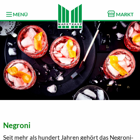
MENÜ
MARKT
Negroni
Seit mehr als hundert Jahren gehört das Negroni-