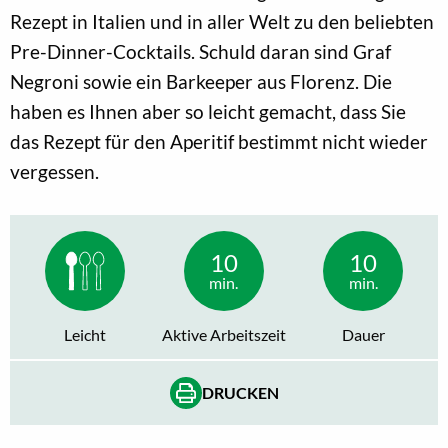
Rezept in Italien und in aller Welt zu den beliebten
Pre-Dinner-Cocktails. Schuld daran sind Graf
Negroni sowie ein Barkeeper aus Florenz. Die
haben es Ihnen aber so leicht gemacht, dass Sie
das Rezept für den Aperitif bestimmt nicht wieder
vergessen.
10
10
min.
min.
Leicht
Aktive Arbeitszeit
Dauer
DRUCKEN