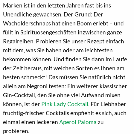
Marken ist in den letzten Jahren fast bis ins
Unendliche gewachsen. Der Grund: Der
Wacholderschnaps hat einen Boom erlebt – und
füllt in Spirituosengeschäften inzwischen ganze
Regalreihen. Probieren Sie unser Rezept einfach
mit dem, was Sie haben oder am leichtesten
bekommen können. Und finden Sie dann im Laufe
der Zeit heraus, mit welchen Sorten es Ihnen am
besten schmeckt! Das müssen Sie natürlich nicht
allein am Negroni testen: Ein weiterer klassischer
Gin-Cocktail, den Sie ohne viel Aufwand mixen
können, ist der
Pink Lady Cocktail
. Für Liebhaber
fruchtig-frischer Cocktails empfiehlt es sich, auch
einmal einen leckeren
Aperol Paloma
zu
probieren.