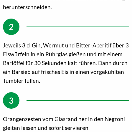
herunterschneiden.
Jeweils 3 cl Gin, Wermut und Bitter-Aperitif über 3
Eiswürfeln in ein Rührglas gießen und mit einem
Barlöffel für 30 Sekunden kalt rühren. Dann durch
ein Barsieb auf frisches Eis in einen vorgekühlten
Tumbler füllen.
Orangenzesten vom Glasrand her in den Negroni
gleiten lassen und sofort servieren.