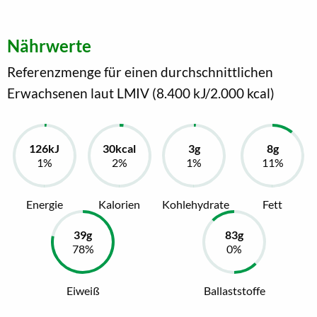
Nährwerte
Referenzmenge für einen durchschnittlichen
Erwachsenen laut LMIV (8.400 kJ/2.000 kcal)
Energie
Kalorien
Kohlehydrate
Fett
Eiweiß
Ballaststoffe