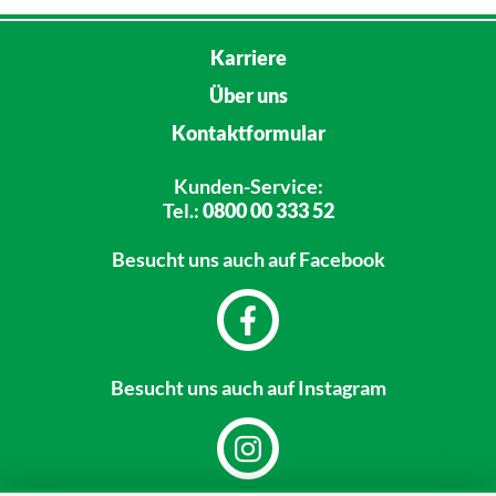
Karriere
Über uns
Kontaktformular
Kunden-Service:
Tel.:
0800 00 333 52
Besucht uns
auch auf Facebook
Besucht uns
auch auf Instagram