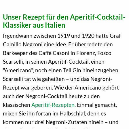
Unser Rezept für den Aperitif-Cocktail-
Klassiker aus Italien
Irgendwann zwischen 1919 und 1920 hatte Graf
Camillo Negroni eine Idee. Er überredete den
Barkeeper des Caffè Casoni in Florenz, Fosco
Scarselli, in seinen Aperitif-Cocktail, einen
"Americano", noch einen Teil Gin hineinzugeben.
Scarselli tat wie geheißen – und das Negroni-
Rezept war geboren. Wie der Americano gehört
auch der Negroni-Cocktail heute zu den
klassischen
Aperitif-Rezepten
. Einmal gemacht,
mixen Sie ihn fortan im Halbschlaf, denn es
kommen nur drei Negroni-Zutaten hinein – und