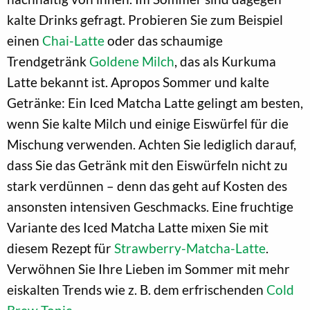
kalte Drinks gefragt. Probieren Sie zum Beispiel
einen
Chai-Latte
oder das schaumige
Trendgetränk
Goldene Milch
, das als Kurkuma
Latte bekannt ist. Apropos Sommer und kalte
Getränke: Ein Iced Matcha Latte gelingt am besten,
wenn Sie kalte Milch und einige Eiswürfel für die
Mischung verwenden. Achten Sie lediglich darauf,
dass Sie das Getränk mit den Eiswürfeln nicht zu
stark verdünnen – denn das geht auf Kosten des
ansonsten intensiven Geschmacks. Eine fruchtige
Variante des Iced Matcha Latte mixen Sie mit
diesem Rezept für
Strawberry-Matcha-Latte
.
Verwöhnen Sie Ihre Lieben im Sommer mit mehr
eiskalten Trends wie z. B. dem erfrischenden
Cold