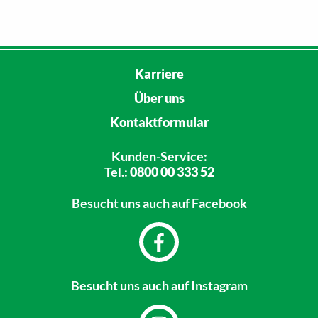
Karriere
Über uns
Kontaktformular
Kunden-Service:
Tel.:
0800 00 333 52
Besucht uns
auch auf Facebook
Besucht uns
auch auf Instagram