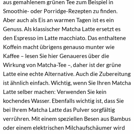
aus gemahlenem grünen Tee zum Beispiel in
Smoothie- oder Porridge-Rezepten zu finden.
Aber auch als Eis an warmen Tagen ist es ein
Genuss. Als klassischer Matcha Latte ersetzt es
den Espresso im Latte macchiato. Das enthaltene
Koffein macht übrigens genauso munter wie
Kaffee – lesen Sie hier Genaueres über die
Wirkung von Matcha-Tee –, daher ist der grüne
Latte eine echte Alternative. Auch die Zubereitung
ist ähnlich einfach. Wichtig, wenn Sie Ihren Matcha
Latte selber machen: Verwenden Sie kein
kochendes Wasser. Ebenfalls wichtig ist, dass Sie
bei Ihrem Matcha Latte das Pulver sorgfältig
verrühren. Mit einem speziellen Besen aus Bambus
oder einem elektrischen Milchaufschäumer wird