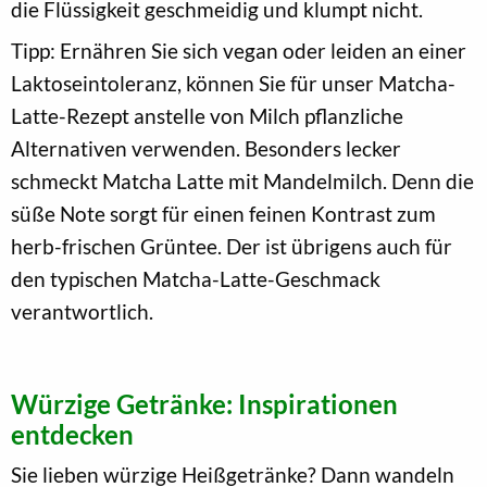
die Flüssigkeit geschmeidig und klumpt nicht.
Tipp: Ernähren Sie sich vegan oder leiden an einer
Laktoseintoleranz, können Sie für unser Matcha-
Latte-Rezept anstelle von Milch pflanzliche
Alternativen verwenden. Besonders lecker
schmeckt Matcha Latte mit Mandelmilch. Denn die
süße Note sorgt für einen feinen Kontrast zum
herb-frischen Grüntee. Der ist übrigens auch für
den typischen Matcha-Latte-Geschmack
verantwortlich.
Würzige Getränke: Inspirationen
entdecken
Sie lieben würzige Heißgetränke? Dann wandeln