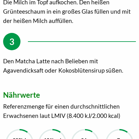
Die Milch im Topf aufkochen. Den heißen
Grünteeschaum in ein großes Glas füllen und mit
der heißen Milch auffüllen.
Den Matcha Latte nach Belieben mit
Agavendicksaft oder Kokosblütensirup süßen.
Nährwerte
Referenzmenge für einen durchschnittlichen
Erwachsenen laut LMIV (8.400 kJ/2.000 kcal)