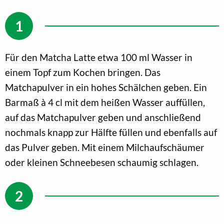
Für den Matcha Latte etwa 100 ml Wasser in
einem Topf zum Kochen bringen. Das
Matchapulver in ein hohes Schälchen geben. Ein
Barmaß à 4 cl mit dem heißen Wasser auffüllen,
auf das Matchapulver geben und anschließend
nochmals knapp zur Hälfte füllen und ebenfalls auf
das Pulver geben. Mit einem Milchaufschäumer
oder kleinen Schneebesen schaumig schlagen.