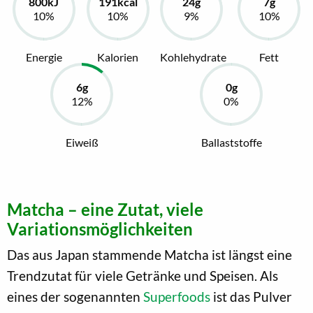
Energie
Kalorien
Kohlehydrate
Fett
Eiweiß
Ballaststoffe
Matcha – eine Zutat, viele
Variationsmöglichkeiten
Das aus Japan stammende Matcha ist längst eine
Trendzutat für viele Getränke und Speisen. Als
eines der sogenannten
Superfoods
ist das Pulver