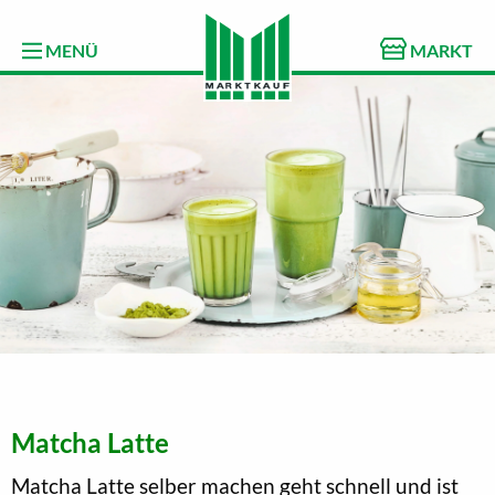
MENÜ
MARKT
Matcha Latte
Matcha Latte selber machen geht schnell und ist