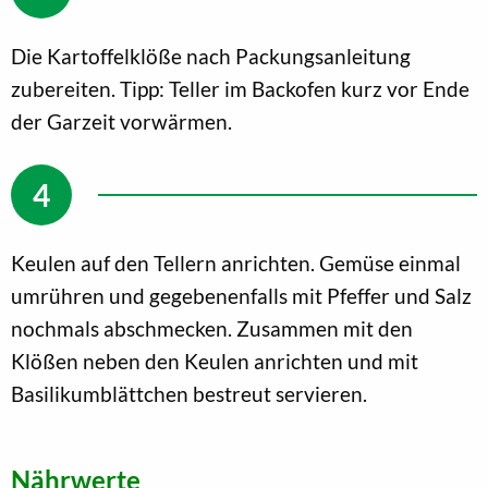
Die Kartoffelklöße nach Packungsanleitung
zubereiten. Tipp: Teller im Backofen kurz vor Ende
der Garzeit vorwärmen.
Keulen auf den Tellern anrichten. Gemüse einmal
umrühren und gegebenenfalls mit Pfeffer und Salz
nochmals abschmecken. Zusammen mit den
Klößen neben den Keulen anrichten und mit
Basilikumblättchen bestreut servieren.
Nährwerte