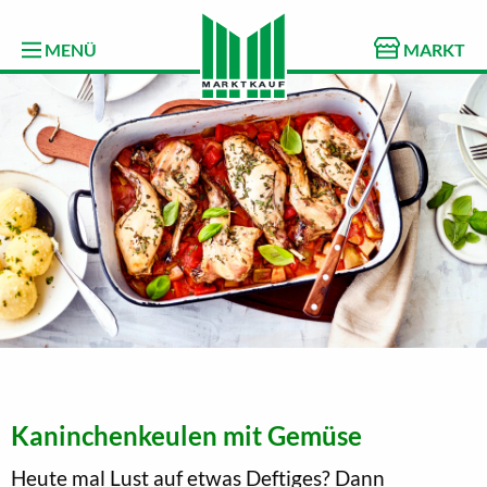
MENÜ
MARKT
Kaninchenkeulen mit Gemüse
Heute mal Lust auf etwas Deftiges? Dann