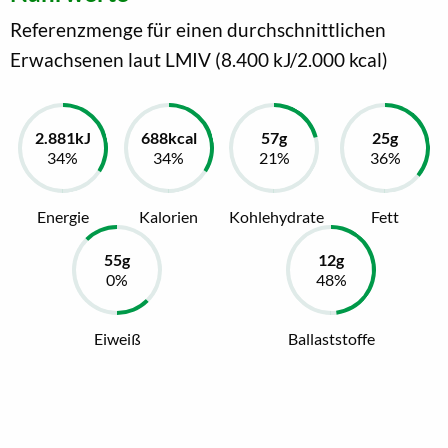
Referenzmenge für einen durchschnittlichen
Erwachsenen laut LMIV (8.400 kJ/2.000 kcal)
Energie
Kalorien
Kohlehydrate
Fett
Eiweiß
Ballaststoffe