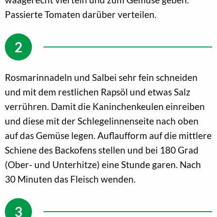
Passierte Tomaten darüber verteilen.
Rosmarinnadeln und Salbei sehr fein schneiden
und mit dem restlichen Rapsöl und etwas Salz
verrühren. Damit die Kaninchenkeulen einreiben
und diese mit der Schlegelinnenseite nach oben
auf das Gemüse legen. Auflaufform auf die mittlere
Schiene des Backofens stellen und bei 180 Grad
(Ober- und Unterhitze) eine Stunde garen. Nach
30 Minuten das Fleisch wenden.