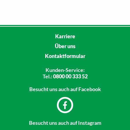
Karriere
Über uns
Kontaktformular
Kunden-Service:
Tel.:
0800 00 333 52
Besucht uns
auch auf Facebook
Besucht uns
auch auf Instagram