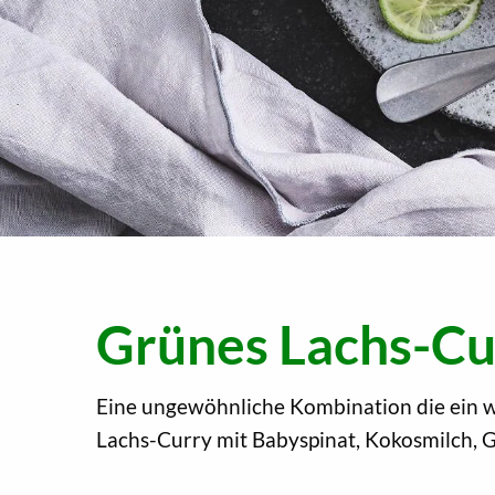
Grünes Lachs-Cu
Eine ungewöhnliche Kombination die ein 
Lachs-Curry mit Babyspinat, Kokosmilch, 