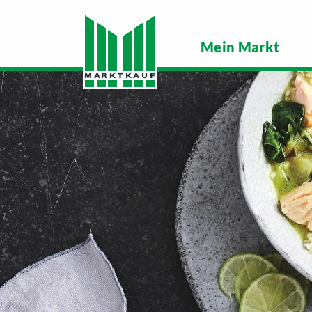
Mein Markt