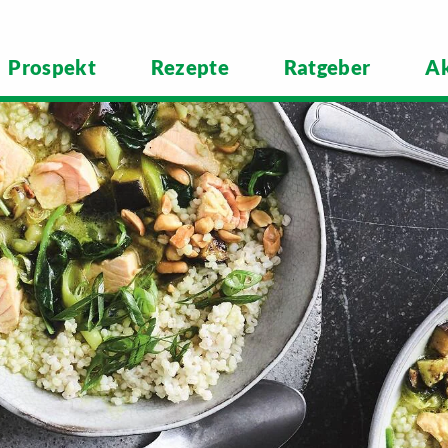
Prospekt
Rezepte
Ratgeber
Ak