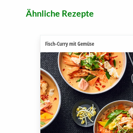
Ähnliche Rezepte
Fisch-Curry mit Gemüse