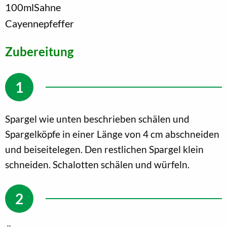
100
ml
Sahne
Cayennepfeffer
Zubereitung
Spargel wie unten beschrieben schälen und
Spargelköpfe in einer Länge von 4 cm abschneiden
und beiseitelegen. Den restlichen Spargel klein
schneiden. Schalotten schälen und würfeln.