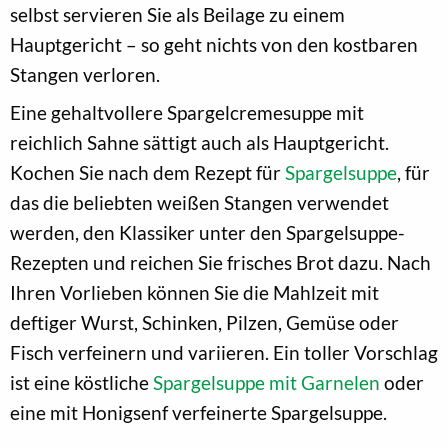
selbst servieren Sie als Beilage zu einem
Hauptgericht – so geht nichts von den kostbaren
Stangen verloren.
Eine gehaltvollere Spargelcremesuppe mit
reichlich Sahne sättigt auch als Hauptgericht.
Kochen Sie nach dem Rezept für
Spargelsuppe
, für
das die beliebten weißen Stangen verwendet
werden, den Klassiker unter den Spargelsuppe-
Rezepten und reichen Sie frisches Brot dazu. Nach
Ihren Vorlieben können Sie die Mahlzeit mit
deftiger Wurst, Schinken, Pilzen, Gemüse oder
Fisch verfeinern und variieren. Ein toller Vorschlag
ist eine köstliche
Spargelsuppe mit Garnelen
oder
eine mit Honigsenf verfeinerte Spargelsuppe.