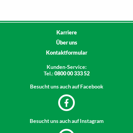
Karriere
Über uns
Kontaktformular
Kunden-Service:
Tel.:
0800 00 333 52
Besucht uns
auch auf Facebook
Besucht uns
auch auf Instagram