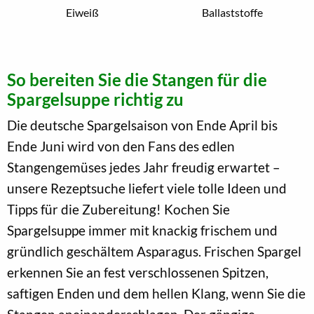
Eiweiß
Ballaststoffe
So bereiten Sie die Stangen für die
Spargelsuppe richtig zu
Die deutsche Spargelsaison von Ende April bis
Ende Juni wird von den Fans des edlen
Stangengemüses jedes Jahr freudig erwartet –
unsere Rezeptsuche liefert viele tolle Ideen und
Tipps für die Zubereitung! Kochen Sie
Spargelsuppe immer mit knackig frischem und
gründlich geschältem Asparagus. Frischen Spargel
erkennen Sie an fest verschlossenen Spitzen,
saftigen Enden und dem hellen Klang, wenn Sie die