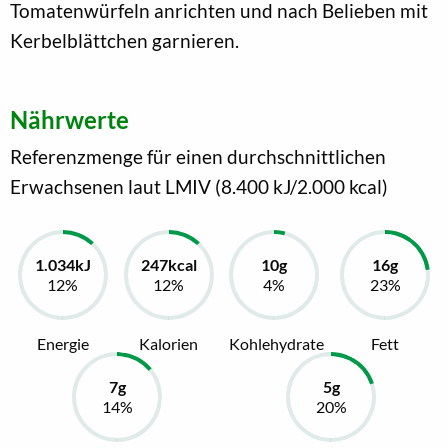
Tomatenwürfeln anrichten und nach Belieben mit
Kerbelblättchen garnieren.
Nährwerte
Referenzmenge für einen durchschnittlichen
Erwachsenen laut LMIV (8.400 kJ/2.000 kcal)
Energie
Kalorien
Kohlehydrate
Fett