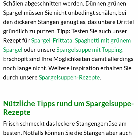
Schälen abgeschnitten werden. Dünnen grünen
Spargel müssen Sie nicht unbedingt schälen, bei
den dickeren Stangen genügt es, das untere Drittel
gründlich zu putzen.
Tipp:
Testen Sie auch unser
Rezept für
Spargel-Frittata
,
Spaghetti mit grünem
Spargel
oder unsere
Spargelsuppe mit Topping
.
Erschöpft sind Ihre Möglichkeiten damit allerdings
noch lange nicht. Weitere Inspiration erhalten Sie
durch unsere
Spargelsuppen-Rezepte
.
Nützliche Tipps rund um Spargelsuppe-
Rezepte
Frisch schmeckt das leckere Stangengemüse am
besten. Notfalls können Sie die Stangen aber auch