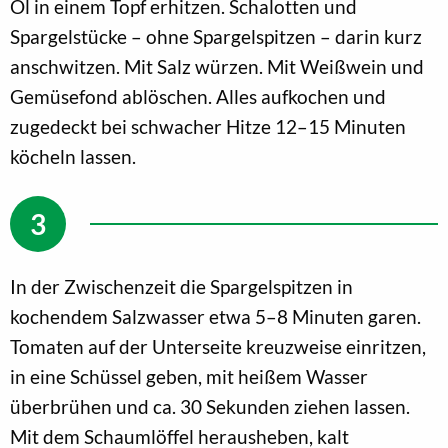
Öl in einem Topf erhitzen. Schalotten und
Spargelstücke – ohne Spargelspitzen – darin kurz
anschwitzen. Mit Salz würzen. Mit Weißwein und
Gemüsefond ablöschen. Alles aufkochen und
zugedeckt bei schwacher Hitze 12–15 Minuten
köcheln lassen.
In der Zwischenzeit die Spargelspitzen in
kochendem Salzwasser etwa 5–8 Minuten garen.
Tomaten auf der Unterseite kreuzweise einritzen,
in eine Schüssel geben, mit heißem Wasser
überbrühen und ca. 30 Sekunden ziehen lassen.
Mit dem Schaumlöffel herausheben, kalt