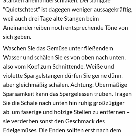
Stangen aneinanderschlagen. Der gängige
“Quietschtest” ist dagegen weniger aussagekräftig,
weil auch drei Tage alte Stangen beim
Aneinanderreiben noch entsprechende Töne von
sich geben.
Waschen Sie das Gemüse unter fließendem
Wasser und schälen Sie es von oben nach unten,
also vom Kopf zum Schnittende. Weiße und
violette Spargelstangen dürfen Sie gerne dünn,
aber gleichmäßig schälen. Achtung: Übermäßige
Sparsamkeit kann das Spargelessen trüben. Tragen
Sie die Schale nach unten hin ruhig großzügiger
ab, um faserige und holzige Stellen zu entfernen –
sie verderben sonst den Geschmack des
Edelgemüses. Die Enden sollten erst nach dem