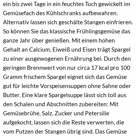
ein bis zwei Tage in ein feuchtes Tuch gewickelt im
Gemüsefach des Kühlschranks aufbewahren.
Alternativ lassen sich geschälte Stangen einfrieren.
So können Sie das klassische Frühlingsgemüse das
ganze Jahr über genießen. Mit einem hohen
Gehalt an Calcium, Eiweiß und Eisen trägt Spargel
zu einer ausgewogenen Ernährung bei. Durch den
geringen Brennwert von nur circa 17 kcal pro 100
Gramm frischem Spargel eignet sich das Gemüse
gut für leichte Vorspeisensuppen ohne Sahne oder
Butter. Eine klare Spargelsuppe lässt sich toll aus
den Schalen und Abschnitten zubereiten: Mit
Gemüsebrühe, Salz, Zucker und Petersilie
aufgekocht, lassen sich die Reste verwerten, die
vom Putzen der Stangen übrig sind. Das Gemüse