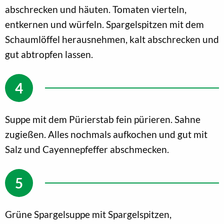
abschrecken und häuten. Tomaten vierteln,
entkernen und würfeln. Spargelspitzen mit dem
Schaumlöffel herausnehmen, kalt abschrecken und
gut abtropfen lassen.
Suppe mit dem Pürierstab fein pürieren. Sahne
zugießen. Alles nochmals aufkochen und gut mit
Salz und Cayennepfeffer abschmecken.
Grüne Spargelsuppe mit Spargelspitzen,