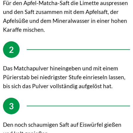
Für den Apfel-Matcha-Saft die Limette auspressen
und den Saft zusammen mit dem Apfelsaft, der
Apfelsüße und dem Mineralwasser in einer hohen
Karaffe mischen.
Das Matchapulver hineingeben und mit einem
Pürierstab bei niedrigster Stufe einrieseln lassen,
bis sich das Pulver vollständig aufgelöst hat.
Den noch schaumigen Saft auf Eiswürfel gießen