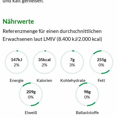
und kalt genießen.
Nährwerte
Referenzmenge für einen durchschnittlichen
Erwachsenen laut LMIV (8.400 kJ/2.000 kcal)
Energie
Kalorien
Kohlehydrate
Fett
Eiweiß
Ballaststoffe