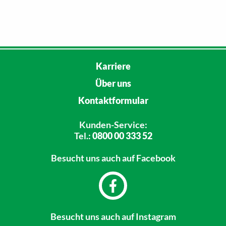
Karriere
Über uns
Kontaktformular
Kunden-Service:
Tel.:
0800 00 333 52
Besucht uns
auch auf Facebook
Besucht uns
auch auf Instagram