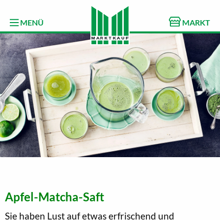
MENÜ
MARKT
Apfel-Matcha-Saft
Sie haben Lust auf etwas erfrischend und