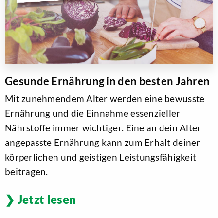
Gesunde Ernährung in den besten Jahren
Mit zunehmendem Alter werden eine bewusste
Ernährung und die Einnahme essenzieller
Nährstoffe immer wichtiger. Eine an dein Alter
angepasste Ernährung kann zum Erhalt deiner
körperlichen und geistigen Leistungsfähigkeit
beitragen.
Jetzt lesen