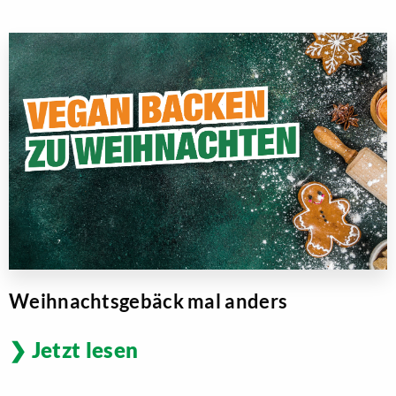
Weihnachtsgebäck mal anders
Jetzt lesen