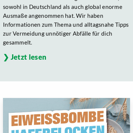
sowohl in Deutschland als auch global enorme
Ausmaße angenommen hat. Wir haben
Informationen zum Thema und alltagsnahe Tipps
zur Vermeidung unnötiger Abfälle für dich
gesammelt.
Jetzt lesen