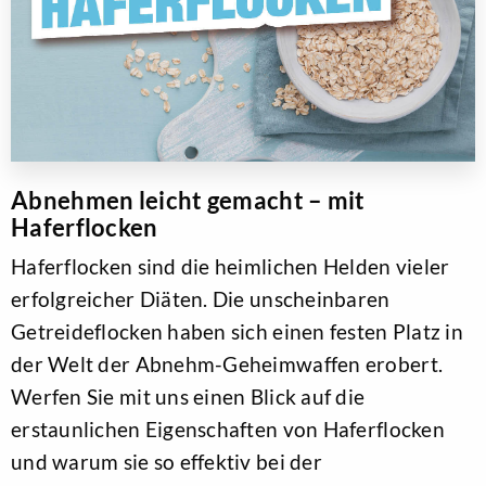
Abnehmen leicht gemacht – mit
Haferflocken
Haferflocken sind die heimlichen Helden vieler
erfolgreicher Diäten. Die unscheinbaren
Getreideflocken haben sich einen festen Platz in
der Welt der Abnehm-Geheimwaffen erobert.
Werfen Sie mit uns einen Blick auf die
erstaunlichen Eigenschaften von Haferflocken
und warum sie so effektiv bei der