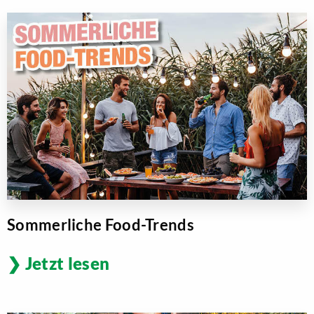
Sommerliche Food-Trends
Jetzt lesen