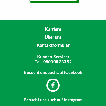
Karriere
Über uns
Kontaktformular
Kunden-Service:
Tel.:
0800 00 333 52
Besucht uns
auch auf Facebook
Besucht uns
auch auf Instagram