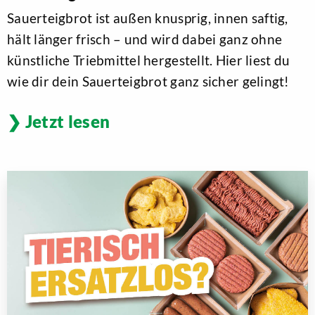
Sauerteigbrot ist außen knusprig, innen saftig,
hält länger frisch – und wird dabei ganz ohne
künstliche Triebmittel hergestellt. Hier liest du
wie dir dein Sauerteigbrot ganz sicher gelingt!
Jetzt lesen