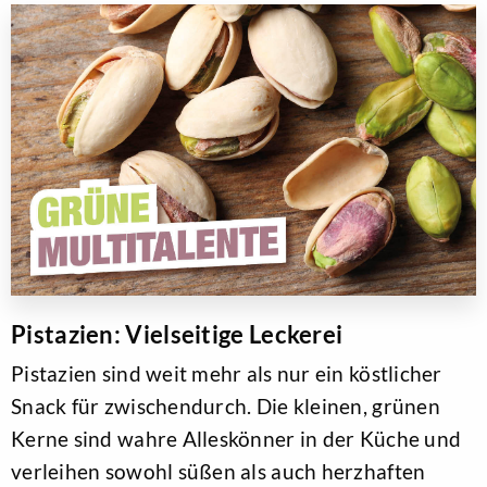
Pistazien: Vielseitige Leckerei
Pistazien sind weit mehr als nur ein köstlicher
Snack für zwischendurch. Die kleinen, grünen
Kerne sind wahre Alleskönner in der Küche und
verleihen sowohl süßen als auch herzhaften