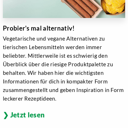
Probier's mal alternativ!
Vegetarische und vegane Alternativen zu
tierischen Lebensmitteln werden immer
beliebter. Mittlerweile ist es schwierig den
Überblick über die riesige Produktpalette zu
behalten. Wir haben hier die wichtigsten
Informationen für dich in kompakter Form
zusammengestellt und geben Inspiration in Form
leckerer Rezeptideen.
Jetzt lesen