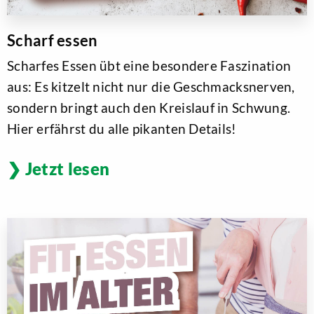
Scharf essen
Scharfes Essen übt eine besondere Faszination
aus: Es kitzelt nicht nur die Geschmacksnerven,
sondern bringt auch den Kreislauf in Schwung.
Hier erfährst du alle pikanten Details!
Jetzt lesen