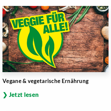
Vegane & vegetarische Ernährung
Jetzt lesen