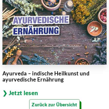
Ayurveda – indische Heilkunst und
ayurvedische Ernährung
Jetzt lesen
Zurück zur Übersicht