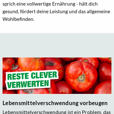
sprich eine vollwertige Ernährung - hält dich
gesund, fördert deine Leistung und das allgemeine
Wohlbefinden.
Lebensmittelverschwendung vorbeugen
Lebensmittelverschwendung ist ein Problem, das