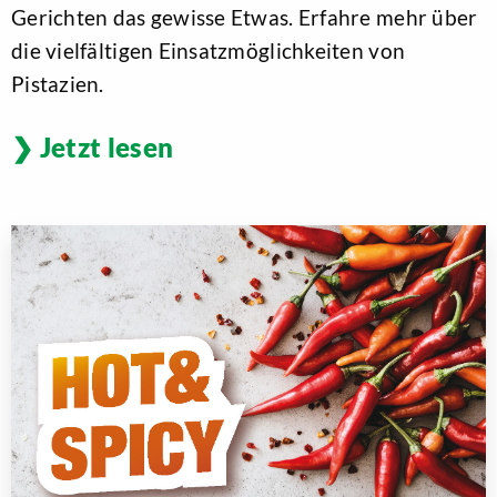
Gerichten das gewisse Etwas. Erfahre mehr über
die vielfältigen Einsatzmöglichkeiten von
Pistazien.
Jetzt lesen