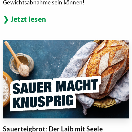
Gewichtsabnahme sein können!
Jetzt lesen
Sauerteigbrot: Der Laib mit Seele