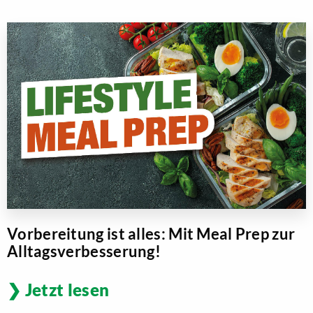
Vorbereitung ist alles: Mit Meal Prep zur
Alltagsverbesserung!
Jetzt lesen