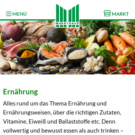
MENÜ
MARKT
Ernährung
Alles rund um das Thema Ernährung und
Ernährungsweisen, über die richtigen Zutaten,
Vitamine, Eiweiß und Ballaststoffe etc. Denn
vollwertig und bewusst essen als auch trinken –