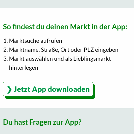
So findest du deinen Markt in der App:
Marktsuche aufrufen
Marktname, Straße, Ort oder PLZ eingeben
Markt auswählen und als Lieblingsmarkt
hinterlegen
Jetzt App downloaden
Du hast Fragen zur App?