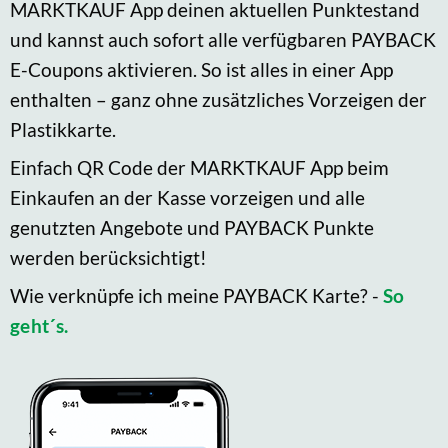
MARKTKAUF App deinen aktuellen Punktestand
und kannst auch sofort alle verfügbaren PAYBACK
E-Coupons aktivieren. So ist alles in einer App
enthalten – ganz ohne zusätzliches Vorzeigen der
Plastikkarte.
Einfach QR Code der MARKTKAUF App beim
Einkaufen an der Kasse vorzeigen und alle
genutzten Angebote und PAYBACK Punkte
werden berücksichtigt!
Wie verknüpfe ich meine PAYBACK Karte? -
So
geht´s.