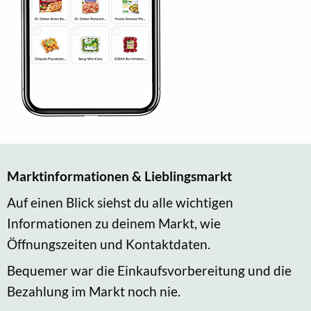
Marktinformationen & Lieblingsmarkt
Auf einen Blick siehst du alle wichtigen
Informationen zu deinem Markt, wie
Öffnungszeiten und Kontaktdaten.
Bequemer war die Einkaufsvorbereitung und die
Bezahlung im Markt noch nie.