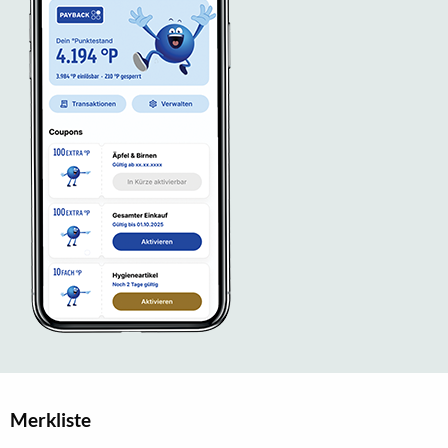
Merkliste