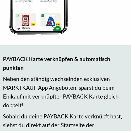
PAYBACK Karte verknüpfen & automatisch
punkten
Neben den ständig wechselnden exklusiven
MARKTKAUF App Angeboten, sparst du beim
Einkauf mit verknüpfter PAYBACK Karte gleich
doppelt!
Sobald du deine PAYBACK Karte verknüpft hast,
siehst du direkt auf der Startseite der