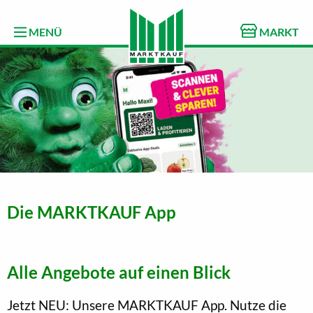
MENÜ
MARKT
Die MARKTKAUF App
Alle Angebote auf einen Blick
Jetzt NEU: Unsere MARKTKAUF App. Nutze die