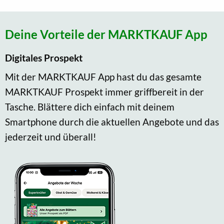
Deine Vorteile der MARKTKAUF App
Digitales Prospekt
Mit der MARKTKAUF App hast du das gesamte
MARKTKAUF Prospekt immer griffbereit in der
Tasche. Blättere dich einfach mit deinem
Smartphone durch die aktuellen Angebote und das
jederzeit und überall!