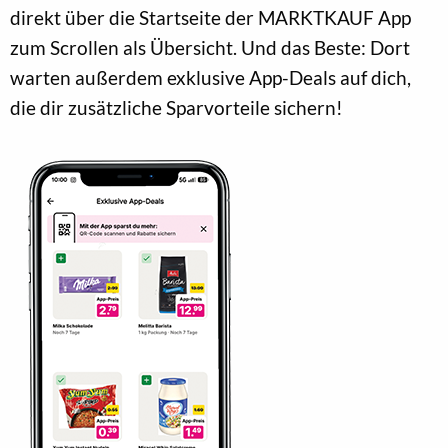
direkt über die Startseite der MARKTKAUF App
zum Scrollen als Übersicht. Und das Beste: Dort
warten außerdem exklusive App-Deals auf dich,
die dir zusätzliche Sparvorteile sichern!