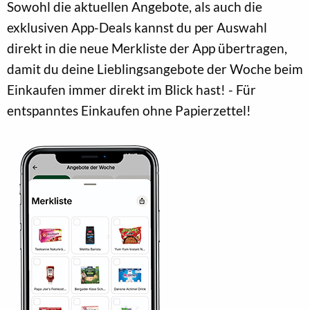
Sowohl die aktuellen Angebote, als auch die
exklusiven App-Deals kannst du per Auswahl
direkt in die neue Merkliste der App übertragen,
damit du deine Lieblingsangebote der Woche beim
Einkaufen immer direkt im Blick hast! - Für
entspanntes Einkaufen ohne Papierzettel!