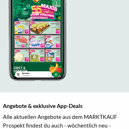
Angebote & exklusive App-Deals
Alle aktuellen Angebote aus dem MARKTKAUF
Prospekt findest du auch - wöchentlich neu -