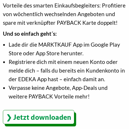
Vorteile des smarten Einkaufsbegleiters: Profitiere
von wöchentlich wechselnden Angeboten und
spare mit verknüpfter PAYBACK Karte doppelt!
Und so einfach geht´s:
Lade dir die MARKTKAUF App im Google Play
Store oder App Store herunter.
Registriere dich mit einem neuen Konto oder
melde dich – falls du bereits ein Kundenkonto in
der EDEKA App hast – einfach damit an.
Verpasse keine Angebote, App-Deals und
weitere PAYBACK Vorteile mehr!
Jetzt downloaden