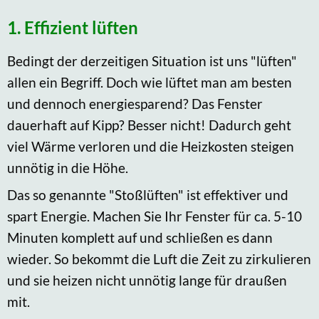
1. Effizient lüften
Bedingt der derzeitigen Situation ist uns "lüften"
allen ein Begriff. Doch wie lüftet man am besten
und dennoch energiesparend? Das Fenster
dauerhaft auf Kipp? Besser nicht! Dadurch geht
viel Wärme verloren und die Heizkosten steigen
unnötig in die Höhe.
Das so genannte "Stoßlüften" ist effektiver und
spart Energie. Machen Sie Ihr Fenster für ca. 5-10
Minuten komplett auf und schließen es dann
wieder. So bekommt die Luft die Zeit zu zirkulieren
und sie heizen nicht unnötig lange für draußen
mit.