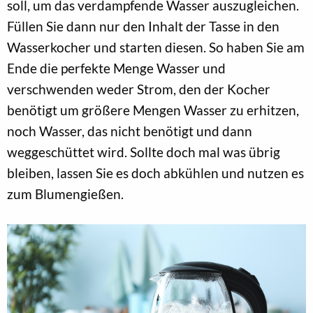
soll, um das verdampfende Wasser auszugleichen.
Füllen Sie dann nur den Inhalt der Tasse in den
Wasserkocher und starten diesen. So haben Sie am
Ende die perfekte Menge Wasser und
verschwenden weder Strom, den der Kocher
benötigt um größere Mengen Wasser zu erhitzen,
noch Wasser, das nicht benötigt und dann
weggeschüttet wird. Sollte doch mal was übrig
bleiben, lassen Sie es doch abkühlen und nutzen es
zum Blumengießen.