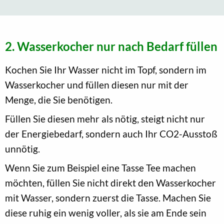
2. Wasserkocher nur nach Bedarf füllen
Kochen Sie Ihr Wasser nicht im Topf, sondern im
Wasserkocher und füllen diesen nur mit der
Menge, die Sie benötigen.
Füllen Sie diesen mehr als nötig, steigt nicht nur
der Energiebedarf, sondern auch Ihr CO2-Ausstoß
unnötig.
Wenn Sie zum Beispiel eine Tasse Tee machen
möchten, füllen Sie nicht direkt den Wasserkocher
mit Wasser, sondern zuerst die Tasse. Machen Sie
diese ruhig ein wenig voller, als sie am Ende sein