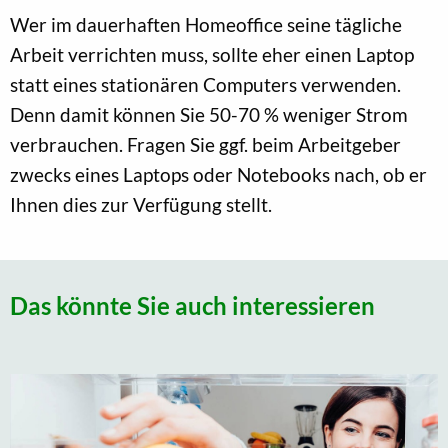
Wer im dauerhaften Homeoffice seine tägliche
Arbeit verrichten muss, sollte eher einen Laptop
statt eines stationären Computers verwenden.
Denn damit können Sie 50-70 % weniger Strom
verbrauchen. Fragen Sie ggf. beim Arbeitgeber
zwecks eines Laptops oder Notebooks nach, ob er
Ihnen dies zur Verfügung stellt.
Das könnte Sie auch interessieren