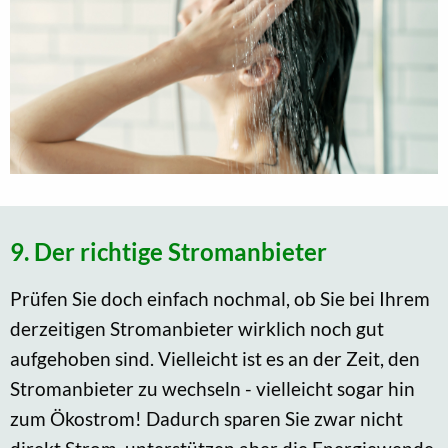
9. Der richtige Stromanbieter
Prüfen Sie doch einfach nochmal, ob Sie bei Ihrem
derzeitigen Stromanbieter wirklich noch gut
aufgehoben sind. Vielleicht ist es an der Zeit, den
Stromanbieter zu wechseln - vielleicht sogar hin
zum Ökostrom! Dadurch sparen Sie zwar nicht