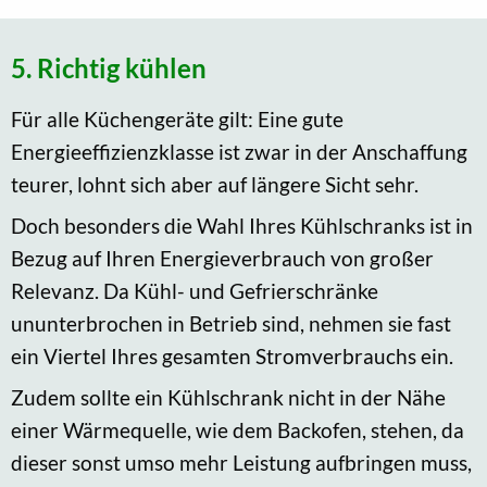
5. Richtig kühlen
Für alle Küchengeräte gilt: Eine gute
Energieeffizienzklasse ist zwar in der Anschaffung
teurer, lohnt sich aber auf längere Sicht sehr.
Doch besonders die Wahl Ihres Kühlschranks ist in
Bezug auf Ihren Energieverbrauch von großer
Relevanz. Da Kühl- und Gefrierschränke
ununterbrochen in Betrieb sind, nehmen sie fast
ein Viertel Ihres gesamten Stromverbrauchs ein.
Zudem sollte ein Kühlschrank nicht in der Nähe
einer Wärmequelle, wie dem Backofen, stehen, da
dieser sonst umso mehr Leistung aufbringen muss,