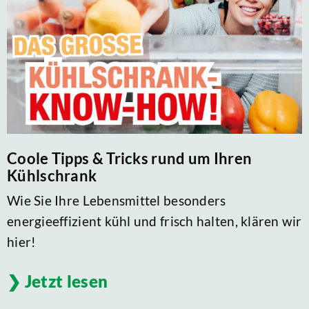
Coole Tipps & Tricks rund um Ihren
Kühlschrank
Wie Sie Ihre Lebensmittel besonders
energieeffizient kühl und frisch halten, klären wir
hier!
Jetzt lesen