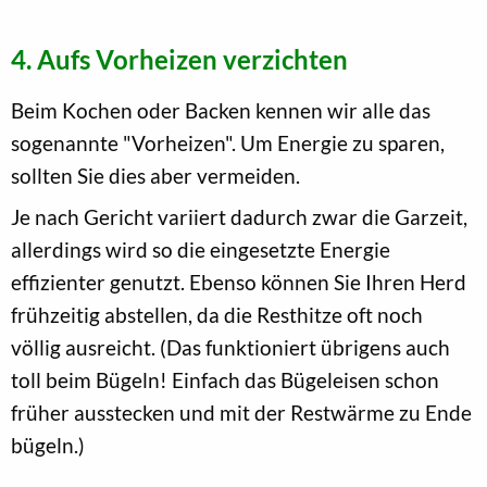
4. Aufs Vorheizen verzichten
Beim Kochen oder Backen kennen wir alle das
sogenannte "Vorheizen". Um Energie zu sparen,
sollten Sie dies aber vermeiden.
Je nach Gericht variiert dadurch zwar die Garzeit,
allerdings wird so die eingesetzte Energie
effizienter genutzt. Ebenso können Sie Ihren Herd
frühzeitig abstellen, da die Resthitze oft noch
völlig ausreicht. (Das funktioniert übrigens auch
toll beim Bügeln! Einfach das Bügeleisen schon
früher ausstecken und mit der Restwärme zu Ende
bügeln.)