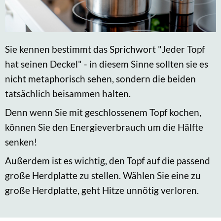
Sie kennen bestimmt das Sprichwort "Jeder Topf
hat seinen Deckel" - in diesem Sinne sollten sie es
nicht metaphorisch sehen, sondern die beiden
tatsächlich beisammen halten.
Denn wenn Sie mit geschlossenem Topf kochen,
können Sie den Energieverbrauch um die Hälfte
senken!
Außerdem ist es wichtig, den Topf auf die passend
große Herdplatte zu stellen. Wählen Sie eine zu
große Herdplatte, geht Hitze unnötig verloren.