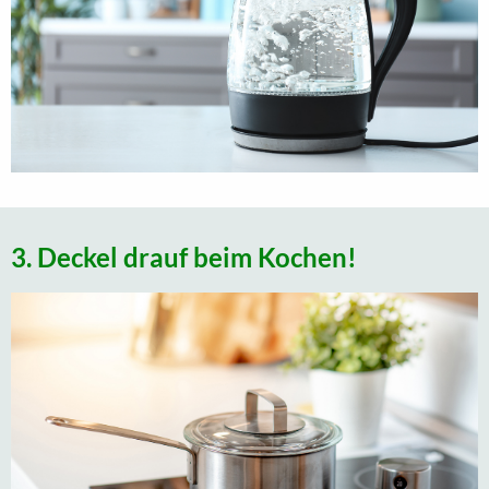
3. Deckel drauf beim Kochen!