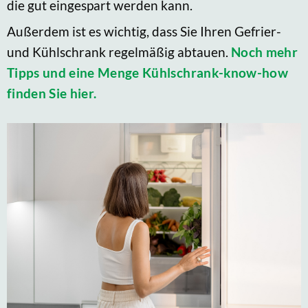
die gut eingespart werden kann.
Außerdem ist es wichtig, dass Sie Ihren Gefrier-
und Kühlschrank regelmäßig abtauen.
Noch mehr
Tipps und eine Menge Kühlschrank-know-how
finden Sie hier.