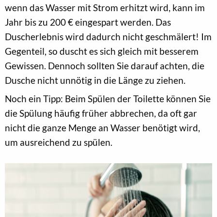
wenn das Wasser mit Strom erhitzt wird, kann im
Jahr bis zu 200 € eingespart werden. Das
Duscherlebnis wird dadurch nicht geschmälert! Im
Gegenteil, so duscht es sich gleich mit besserem
Gewissen. Dennoch sollten Sie darauf achten, die
Dusche nicht unnötig in die Länge zu ziehen.
Noch ein Tipp: Beim Spülen der Toilette können Sie
die Spülung häufig früher abbrechen, da oft gar
nicht die ganze Menge an Wasser benötigt wird,
um ausreichend zu spülen.