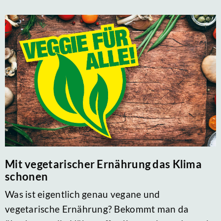
Mit vegetarischer Ernährung das Klima
schonen
Was ist eigentlich genau vegane und
vegetarische Ernährung? Bekommt man da