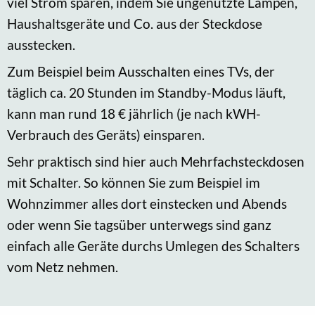
viel Strom sparen, indem Sie ungenutzte Lampen,
Haushaltsgeräte und Co. aus der Steckdose
ausstecken.
Zum Beispiel beim Ausschalten eines TVs, der
täglich ca. 20 Stunden im Standby-Modus läuft,
kann man rund 18 € jährlich (je nach kWH-
Verbrauch des Geräts) einsparen.
Sehr praktisch sind hier auch Mehrfachsteckdosen
mit Schalter. So können Sie zum Beispiel im
Wohnzimmer alles dort einstecken und Abends
oder wenn Sie tagsüber unterwegs sind ganz
einfach alle Geräte durchs Umlegen des Schalters
vom Netz nehmen.