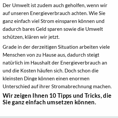
Der Umwelt ist zudem auch geholfen, wenn wir
auf unseren Energieverbrauch achten. Wie Sie
ganz einfach viel Strom einsparen können und
dadurch bares Geld sparen sowie die Umwelt
schützen, klären wir jetzt.
Grade in der derzeitigen Situation arbeiten viele
Menschen von zu Hause aus, dadurch steigt
natürlich im Haushalt der Energieverbrauch an
und die Kosten häufen sich. Doch schon die
kleinsten Dinge können einen enormen
Unterschied auf ihrer Stromabrechnung machen.
Wir zeigen Ihnen 10 Tipps und Tricks, die
Sie ganz einfach umsetzen können.