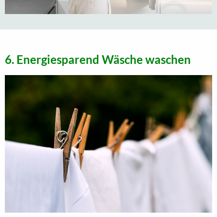
6. Energiesparend Wäsche waschen