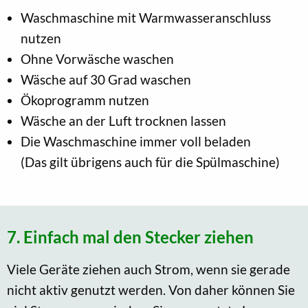
Waschmaschine mit Warmwasseranschluss
nutzen
Ohne Vorwäsche waschen
Wäsche auf 30 Grad waschen
Ökoprogramm nutzen
Wäsche an der Luft trocknen lassen
Die Waschmaschine immer voll beladen
(Das gilt übrigens auch für die Spülmaschine)
7. Einfach mal den Stecker ziehen
Viele Geräte ziehen auch Strom, wenn sie gerade
nicht aktiv genutzt werden. Von daher können Sie