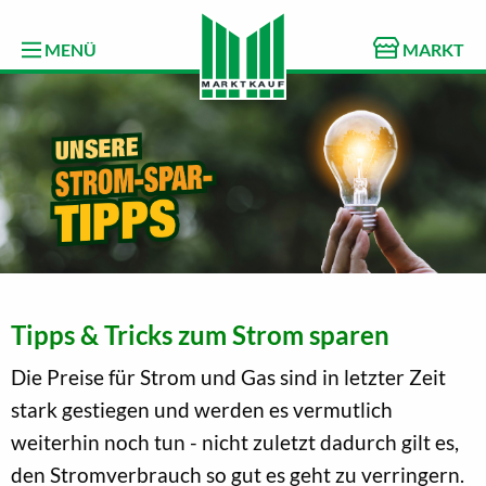
MENÜ
MARKT
Tipps & Tricks zum Strom sparen
Die Preise für Strom und Gas sind in letzter Zeit
stark gestiegen und werden es vermutlich
weiterhin noch tun - nicht zuletzt dadurch gilt es,
den Stromverbrauch so gut es geht zu verringern.