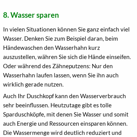
8. Wasser sparen
In vielen Situationen können Sie ganz einfach viel
Wasser. Denken Sie zum Beispiel daran, beim
Händewaschen den Wasserhahn kurz
auszustellen, währen Sie sich die Hände einseifen.
Oder während des Zähneputzens: Nur den
Wasserhahn laufen lassen, wenn Sie ihn auch
wirklich gerade nutzen.
Auch Ihr Duschkopf kann den Wasserverbrauch
sehr beeinflussen. Heutzutage gibt es tolle
Sparduschköpfe, mit denen Sie Wasser und somit
auch Energie und Ressourcen einsparen können.
Die Wassermenge wird deutlich reduziert und