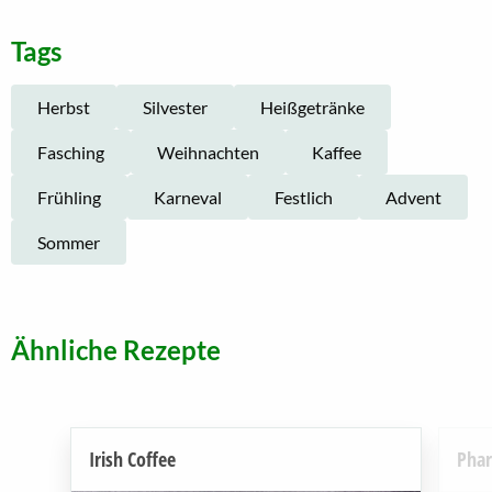
Tags
Herbst
Silvester
Heißgetränke
Fasching
Weihnachten
Kaffee
Frühling
Karneval
Festlich
Advent
Sommer
Ähnliche Rezepte
Irish Coffee
Phar