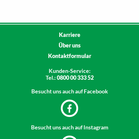
Karriere
Über uns
Kontaktformular
Kunden-Service:
Tel.:
0800 00 333 52
Besucht uns
auch auf Facebook
Besucht uns
auch auf Instagram