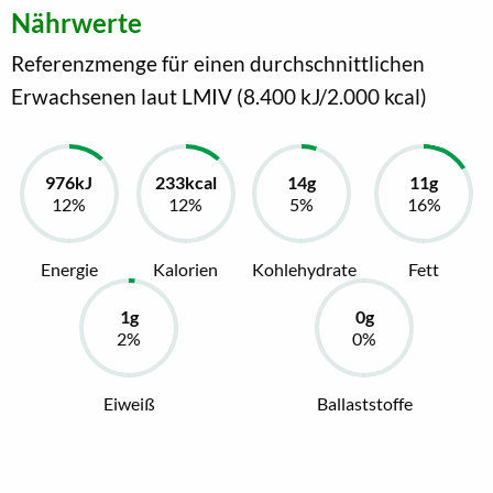
Nährwerte
Referenzmenge für einen durchschnittlichen
Erwachsenen laut LMIV (8.400 kJ/2.000 kcal)
Energie
Kalorien
Kohlehydrate
Fett
Eiweiß
Ballaststoffe