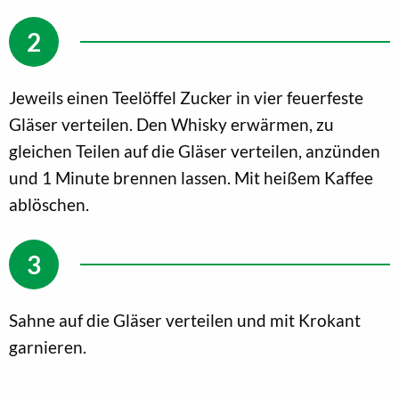
Jeweils einen Teelöffel Zucker in vier feuerfeste
Gläser verteilen. Den Whisky erwärmen, zu
gleichen Teilen auf die Gläser verteilen, anzünden
und 1 Minute brennen lassen. Mit heißem Kaffee
ablöschen.
Sahne auf die Gläser verteilen und mit Krokant
garnieren.