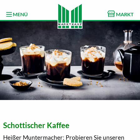
MENÜ
MARKT
Schottischer Kaffee
Heißer Muntermacher: Probieren Sie unseren