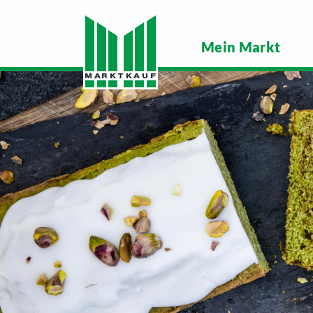
Mein Markt