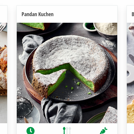
Pandan Kuchen
B