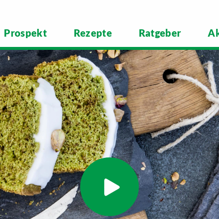
Prospekt
Rezepte
Ratgeber
Ak