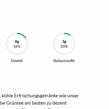
Eiweiß
Ballaststoffe
 kühle Erfrischungsgetränke wie unser
erbe Grüntee am besten zu dezent