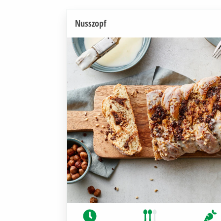
Nusszopf