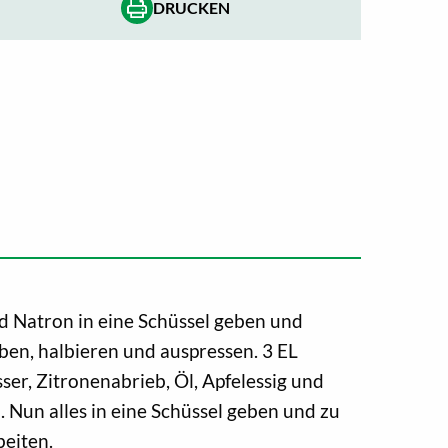
DRUCKEN
d Natron in eine Schüssel geben und
ben, halbieren und auspressen. 3 EL
ser, Zitronenabrieb, Öl, Apfelessig und
. Nun alles in eine Schüssel geben und zu
beiten.