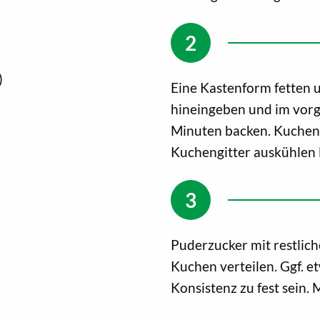
)
Eine Kastenform fetten 
hineingeben und im vorg
Minuten backen. Kuchen 
Kuchengitter auskühlen 
Puderzucker mit restlic
Kuchen verteilen. Ggf. e
Konsistenz zu fest sein. 