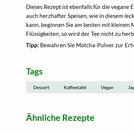
Dieses Rezept ist ebenfalls für die vegan
auch herzhafter Speisen, wie in diesem le
kann, beginnen Sie am besten mit kleinen
Flüssigkeiten, so wird der Tee nicht zu he
Tipp:
Bewahren Sie Matcha-Pulver zur Erhal
Tags
Dessert
Kaffeetafel
Vegan
Ja
Ähnliche Rezepte